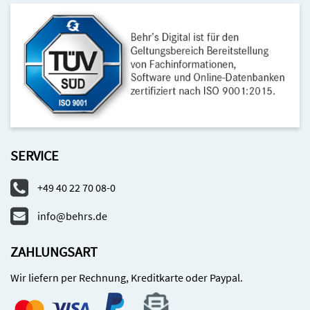
SERVICE
+49 40 22 70 08-0
info@behrs.de
ZAHLUNGSART
Wir liefern per Rechnung, Kreditkarte oder Paypal.