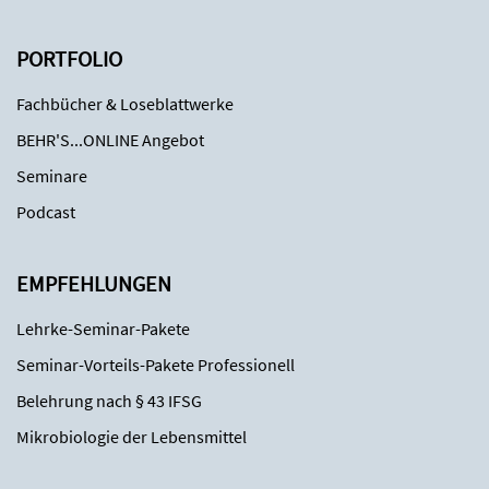
PORTFOLIO
Fachbücher & Loseblattwerke
BEHR'S...ONLINE Angebot
Seminare
Podcast
EMPFEHLUNGEN
Lehrke-Seminar-Pakete
Seminar-Vorteils-Pakete Professionell
Belehrung nach § 43 IFSG
Mikrobiologie der Lebensmittel