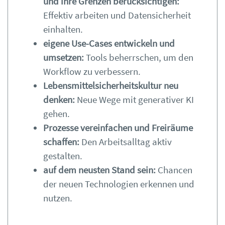
und ihre Grenzen berücksichtigen:
Effektiv arbeiten und Datensicherheit
einhalten.
eigene Use-Cases entwickeln und
umsetzen:
Tools beherrschen, um den
Workflow zu verbessern.
Lebensmittelsicherheitskultur neu
denken:
Neue Wege mit generativer KI
gehen.
Prozesse vereinfachen und Freiräume
schaffen:
Den Arbeitsalltag aktiv
gestalten.
auf dem neusten Stand sein:
Chancen
der neuen Technologien erkennen und
nutzen.