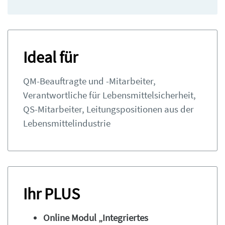
Ideal für
QM-Beauftragte und -Mitarbeiter,
Verantwortliche für Lebensmittelsicherheit,
QS-Mitarbeiter, Leitungspositionen aus der
Lebensmittelindustrie
Ihr PLUS
Online Modul „Integriertes