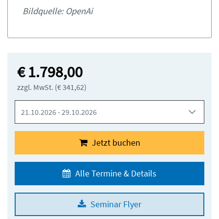
Bildquelle: OpenAi
€ 1.798,00
zzgl. MwSt. (€ 341,62)
Seminarbeginn
Jetzt buchen
Alle Termine & Details
Seminar Flyer