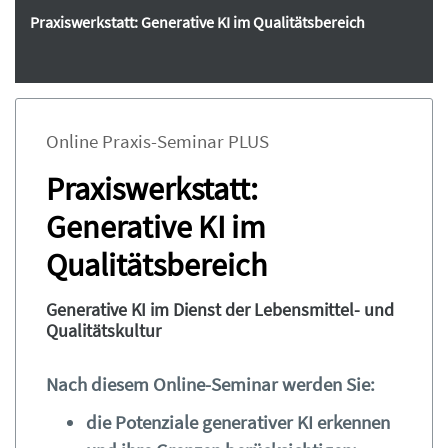
Praxiswerkstatt: Generative KI im Qualitätsbereich
Online Praxis-Seminar PLUS
Praxiswerkstatt:
Generative KI im
Qualitätsbereich
Generative KI im Dienst der Lebensmittel- und
Qualitätskultur
Nach diesem Online-Seminar werden Sie:
die Potenziale generativer KI erkennen