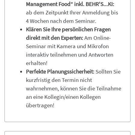
Management Food“ inkl. BEHR'S...KI:
ab dem Zeitpunkt Ihrer Anmeldung bis
4 Wochen nach dem Seminar.
Klären Sie Ihre persönlichen Fragen
direkt mit den Experten:
Am Online-
Seminar mit Kamera und Mikrofon
interaktiv teilnehmen und Antworten
erhalten!
Perfekte Planungssicherheit:
Sollten Sie
kurzfristig den Termin nicht
wahrnehmen, können Sie die Teilnahme
an eine Kollegin/einen Kollegen
übertragen!