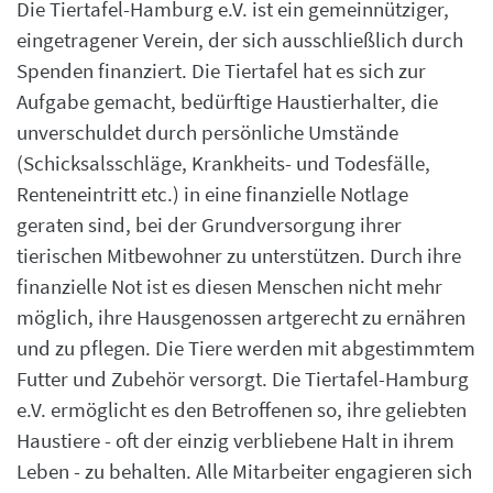
Die Tiertafel-Hamburg e.V. ist ein gemeinnütziger,
eingetragener Verein, der sich ausschließlich durch
Spenden finanziert. Die Tiertafel hat es sich zur
Aufgabe gemacht, bedürftige Haustierhalter, die
unverschuldet durch persönliche Umstände
(Schicksalsschläge, Krankheits- und Todesfälle,
Renteneintritt etc.) in eine finanzielle Notlage
geraten sind, bei der Grundversorgung ihrer
tierischen Mitbewohner zu unterstützen. Durch ihre
finanzielle Not ist es diesen Menschen nicht mehr
möglich, ihre Hausgenossen artgerecht zu ernähren
und zu pflegen. Die Tiere werden mit abgestimmtem
Futter und Zubehör versorgt. Die Tiertafel-Hamburg
e.V. ermöglicht es den Betroffenen so, ihre geliebten
Haustiere - oft der einzig verbliebene Halt in ihrem
Leben - zu behalten. Alle Mitarbeiter engagieren sich