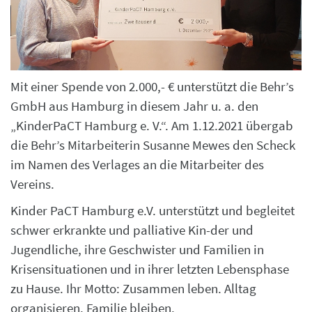
Mit einer Spende von 2.000,- € unterstützt die Behr’s
GmbH aus Hamburg in diesem Jahr u. a. den
„KinderPaCT Hamburg e. V.“. Am 1.12.2021 übergab
die Behr’s Mitarbeiterin Susanne Mewes den Scheck
im Namen des Verlages an die Mitarbeiter des
Vereins.
Kinder PaCT Hamburg e.V. unterstützt und begleitet
schwer erkrankte und palliative Kin-der und
Jugendliche, ihre Geschwister und Familien in
Krisensituationen und in ihrer letzten Lebensphase
zu Hause. Ihr Motto: Zusammen leben. Alltag
organisieren. Familie bleiben.