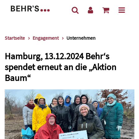
Startseite
Engagement
Unternehmen
Hamburg, 13.12.2024 Behr‘s
spendet erneut an die „Aktion
Baum“