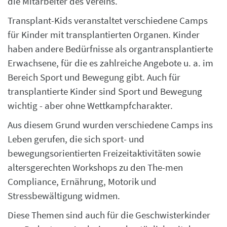
die Mitarbeiter des Vereins.
Transplant-Kids veranstaltet verschiedene Camps
für Kinder mit transplantierten Organen. Kinder
haben andere Bedürfnisse als organtransplantierte
Erwachsene, für die es zahlreiche Angebote u. a. im
Bereich Sport und Bewegung gibt. Auch für
transplantierte Kinder sind Sport und Bewegung
wichtig - aber ohne Wettkampfcharakter.
Aus diesem Grund wurden verschiedene Camps ins
Leben gerufen, die sich sport- und
bewegungsorientierten Freizeitaktivitäten sowie
altersgerechten Workshops zu den The-men
Compliance, Ernährung, Motorik und
Stressbewältigung widmen.
Diese Themen sind auch für die Geschwisterkinder