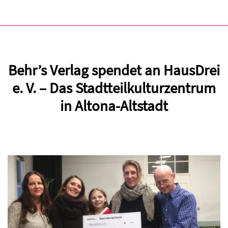
Behr’s Verlag spendet an HausDrei
e. V. – Das Stadtteilkulturzentrum
in Altona-Altstadt