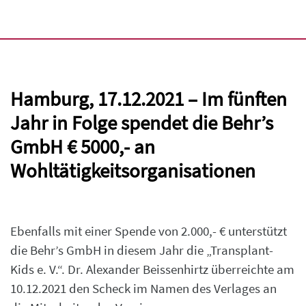
Hamburg, 17.12.2021 – Im fünften
Jahr in Folge spendet die Behr’s
GmbH € 5000,- an
Wohltätigkeitsorganisationen
Ebenfalls mit einer Spende von 2.000,- € unterstützt
die Behr’s GmbH in diesem Jahr die „Transplant-
Kids e. V.“. Dr. Alexander Beissenhirtz überreichte am
10.12.2021 den Scheck im Namen des Verlages an