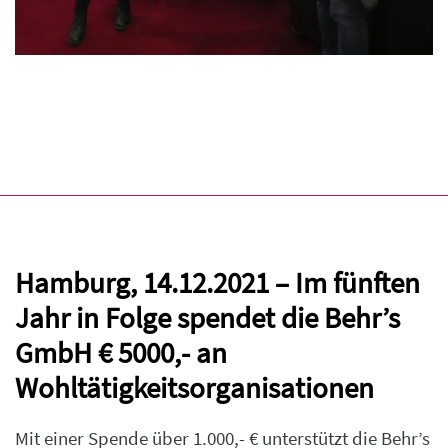
Hamburg, 14.12.2021 – Im fünften
Jahr in Folge spendet die Behr’s
GmbH € 5000,- an
Wohltätigkeitsorganisationen
Mit einer Spende über 1.000,- € unterstützt die Behr’s