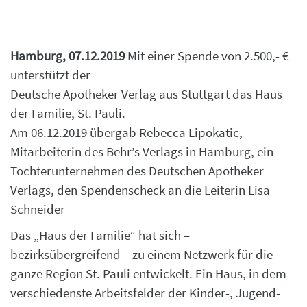
Hamburg, 07.12.2019
Mit einer Spende von 2.500,- €
unterstützt der
Deutsche Apotheker Verlag aus Stuttgart das Haus
der Familie, St. Pauli.
Am 06.12.2019 übergab Rebecca Lipokatic,
Mitarbeiterin des Behr’s Verlags in Hamburg, ein
Tochterunternehmen des Deutschen Apotheker
Verlags, den Spendenscheck an die Leiterin Lisa
Schneider
Das „Haus der Familie“ hat sich –
bezirksübergreifend – zu einem Netzwerk für die
ganze Region St. Pauli entwickelt. Ein Haus, in dem
verschiedenste Arbeitsfelder der Kinder-, Jugend-