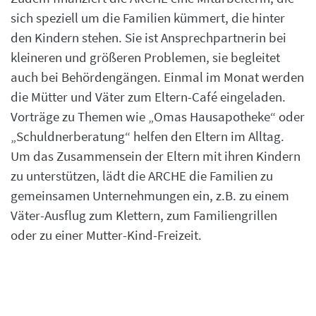
sich speziell um die Familien kümmert, die hinter
den Kindern stehen. Sie ist Ansprechpartnerin bei
kleineren und größeren Problemen, sie begleitet
auch bei Behördengängen. Einmal im Monat werden
die Mütter und Väter zum Eltern-Café eingeladen.
Vorträge zu Themen wie „Omas Hausapotheke“ oder
„Schuldnerberatung“ helfen den Eltern im Alltag.
Um das Zusammensein der Eltern mit ihren Kindern
zu unterstützen, lädt die ARCHE die Familien zu
gemeinsamen Unternehmungen ein, z.B. zu einem
Väter-Ausflug zum Klettern, zum Familiengrillen
oder zu einer Mutter-Kind-Freizeit.