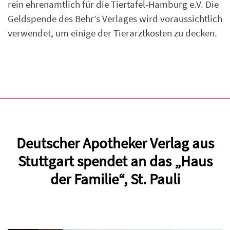
rein ehrenamtlich für die Tiertafel-Hamburg e.V. Die
Geldspende des Behr’s Verlages wird voraussichtlich
verwendet, um einige der Tierarztkosten zu decken.
Deutscher Apotheker Verlag aus
Stuttgart spendet an das „Haus
der Familie“, St. Pauli