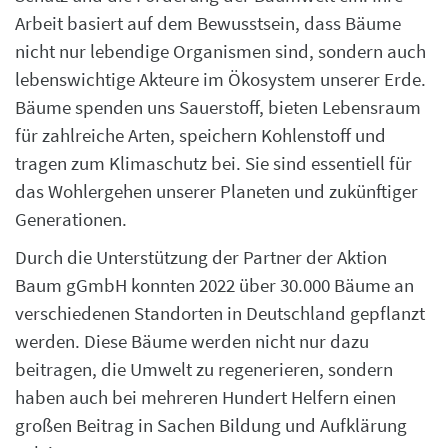
Arbeit basiert auf dem Bewusstsein, dass Bäume
nicht nur lebendige Organismen sind, sondern auch
lebenswichtige Akteure im Ökosystem unserer Erde.
Bäume spenden uns Sauerstoff, bieten Lebensraum
für zahlreiche Arten, speichern Kohlenstoff und
tragen zum Klimaschutz bei. Sie sind essentiell für
das Wohlergehen unserer Planeten und zukünftiger
Generationen.
Durch die Unterstützung der Partner der Aktion
Baum gGmbH konnten 2022 über 30.000 Bäume an
verschiedenen Standorten in Deutschland gepflanzt
werden. Diese Bäume werden nicht nur dazu
beitragen, die Umwelt zu regenerieren, sondern
haben auch bei mehreren Hundert Helfern einen
großen Beitrag in Sachen Bildung und Aufklärung