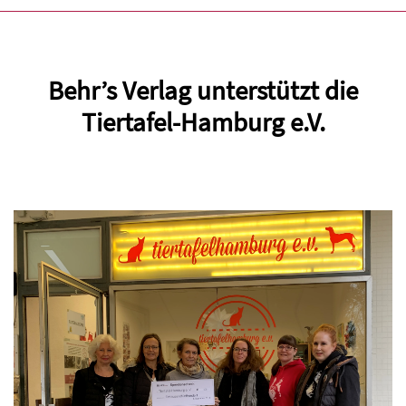
Behr’s Verlag unterstützt die
Tiertafel-Hamburg e.V.