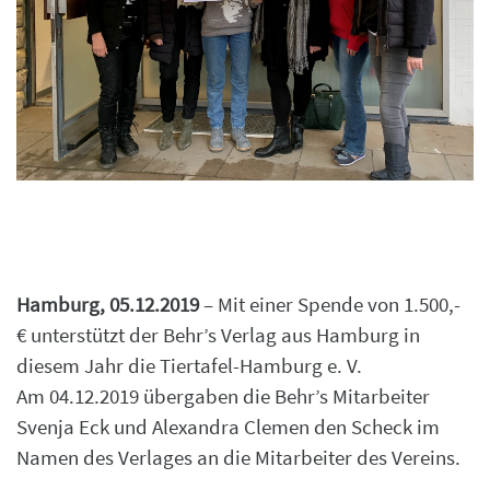
Hamburg, 05.12.2019
– Mit einer Spende von 1.500,-
€ unterstützt der Behr’s Verlag aus Hamburg in
diesem Jahr die Tiertafel-Hamburg e. V.
Am 04.12.2019 übergaben die Behr’s Mitarbeiter
Svenja Eck und Alexandra Clemen den Scheck im
Namen des Verlages an die Mitarbeiter des Vereins.