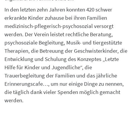
In den letzten zehn Jahren konnten 420 schwer
erkrankte Kinder zuhause bei ihren Familien
medizinisch-pflegerisch-psychosozial versorgt
werden. Der Verein leistet rechtliche Beratung,
psychosoziale Begleitung, Musik- und tiergestützte
Therapien, die Betreuung der Geschwisterkinder, die
Entwicklung und Schulung des Konzeptes „Letzte
Hilfe für Kinder und Jugendliche“, die
Trauerbegleitung der Familien und das jährliche
Erinnerungscafe…, um nur einige Dinge zu nennen,
die täglich dank vieler Spenden möglich gemacht
werden.