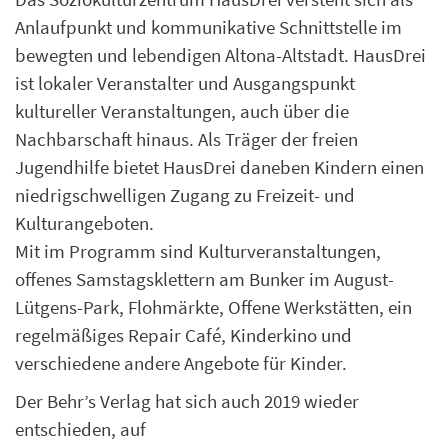
Anlaufpunkt und kommunikative Schnittstelle im
bewegten und lebendigen Altona-Altstadt. HausDrei
ist lokaler Veranstalter und Ausgangspunkt
kultureller Veranstaltungen, auch über die
Nachbarschaft hinaus. Als Träger der freien
Jugendhilfe bietet HausDrei daneben Kindern einen
niedrigschwelligen Zugang zu Freizeit- und
Kulturangeboten.
Mit im Programm sind Kulturveranstaltungen,
offenes Samstagsklettern am Bunker im August-
Lütgens-Park, Flohmärkte, Offene Werkstätten, ein
regelmäßiges Repair Café, Kinderkino und
verschiedene andere Angebote für Kinder.
Der Behr’s Verlag hat sich auch 2019 wieder
entschieden, auf