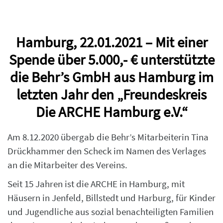
Hamburg, 22.01.2021 – Mit einer
Spende über 5.000,- € unterstützte
die Behr’s GmbH aus Hamburg im
letzten Jahr den „Freundeskreis
Die ARCHE Hamburg e.V.“
Am 8.12.2020 übergab die Behr’s Mitarbeiterin Tina
Drückhammer den Scheck im Namen des Verlages
an die Mitarbeiter des Vereins.
Seit 15 Jahren ist die ARCHE in Hamburg, mit
Häusern in Jenfeld, Billstedt und Harburg, für Kinder
und Jugendliche aus sozial benachteiligten Familien