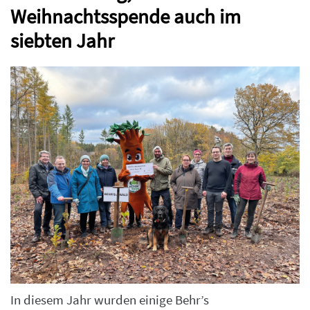
Weihnachtsspende auch im
siebten Jahr
In diesem Jahr wurden einige Behr’s