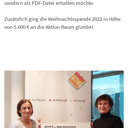
sondern als PDF-Datei erhalten möchte.
Zusätzlich ging die Weihnachtsspende 2022 in Höhe
von 5.000 € an die Aktion Baum gGmbH.