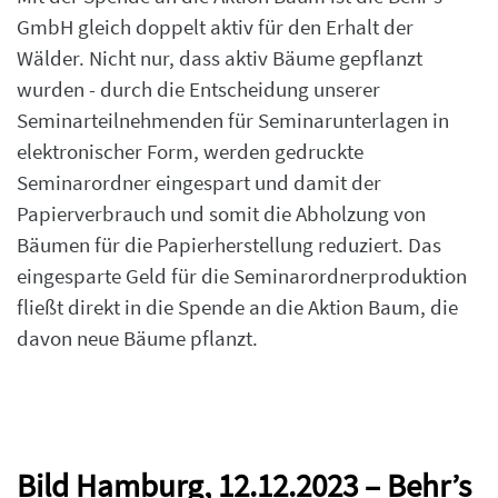
GmbH gleich doppelt aktiv für den Erhalt der
Wälder. Nicht nur, dass aktiv Bäume gepflanzt
wurden - durch die Entscheidung unserer
Seminarteilnehmenden für Seminarunterlagen in
elektronischer Form, werden gedruckte
Seminarordner eingespart und damit der
Papierverbrauch und somit die Abholzung von
Bäumen für die Papierherstellung reduziert. Das
eingesparte Geld für die Seminarordnerproduktion
fließt direkt in die Spende an die Aktion Baum, die
davon neue Bäume pflanzt.
Bild Hamburg, 12.12.2023 – Behr’s