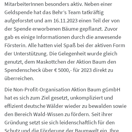
MitarbeiterInnen besonders aktiv. Neben einer
Geldspende hat das Behr’s Team tatkräftig
aufgeforstet und am 16.11.2023 einen Teil der von
der Spende erworbenen Bäume gepflanzt. Zuvor
gab es einige Informationen durch die anwesende
Försterin. Alle hatten viel Spaß bei der aktiven Form
der Unterstützung. Die Gelegenheit wurde gleich
genutzt, dem Maskottchen der Aktion Baum den
Spendenscheck über € 5000,- für 2023 direkt zu
überreichen.
Die Non-Profit-Organisation Aktion Baum gGmbH
hat es sich zum Ziel gesetzt, unkompliziert und
effizient deutsche Wälder wieder zu bewalden sowie
den Bereich Wald-Wissen zu fördern. Seit ihrer
Gründung setzt sie sich leidenschaftlich für den
Schutz und die Förderung der Baumwelt ein. Ihre