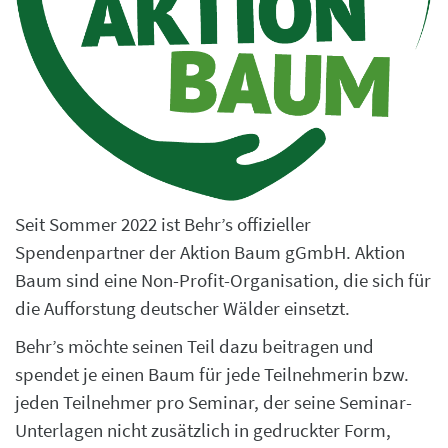
Seit Sommer 2022 ist Behr’s offizieller
Spendenpartner der Aktion Baum gGmbH. Aktion
Baum sind eine Non-Profit-Organisation, die sich für
die Aufforstung deutscher Wälder einsetzt.
Behr’s möchte seinen Teil dazu beitragen und
spendet je einen Baum für jede Teilnehmerin bzw.
jeden Teilnehmer pro Seminar, der seine Seminar-
Unterlagen nicht zusätzlich in gedruckter Form,