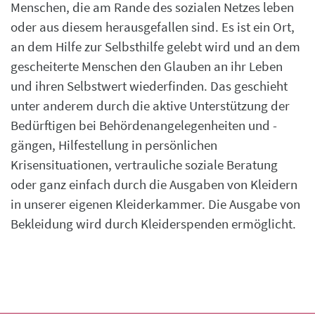
Menschen, die am Rande des sozialen Netzes leben
oder aus diesem herausgefallen sind. Es ist ein Ort,
an dem Hilfe zur Selbsthilfe gelebt wird und an dem
gescheiterte Menschen den Glauben an ihr Leben
und ihren Selbstwert wiederfinden. Das geschieht
unter anderem durch die aktive Unterstützung der
Bedürftigen bei Behördenangelegenheiten und -
gängen, Hilfestellung in persönlichen
Krisensituationen, vertrauliche soziale Beratung
oder ganz einfach durch die Ausgaben von Kleidern
in unserer eigenen Kleiderkammer. Die Ausgabe von
Bekleidung wird durch Kleiderspenden ermöglicht.