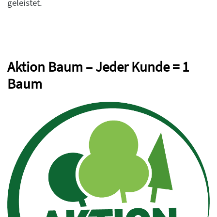
geleistet.
Aktion Baum – Jeder Kunde = 1
Baum