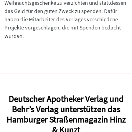
Weihnachtsgeschenke zu verzichten und stattdessen
das Geld für den guten Zweck zu spenden. Dafür
haben die Mitarbeiter des Verlages verschiedene
Projekte vorgeschlagen, die mit Spenden bedacht
wurden.
Deutscher Apotheker Verlag und
Behr’s Verlag unterstützen das
Hamburger Straßenmagazin Hinz
& Kunzt