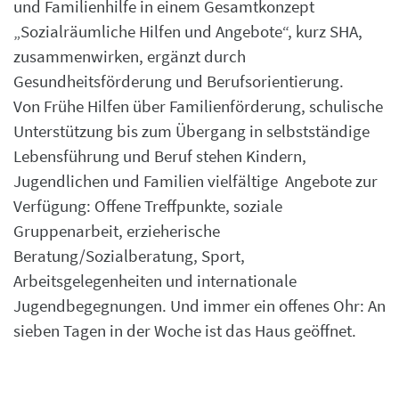
und Familienhilfe in einem Gesamtkonzept
„Sozialräumliche Hilfen und Angebote“, kurz SHA,
zusammenwirken, ergänzt durch
Gesundheitsförderung und Berufsorientierung.
Von Frühe Hilfen über Familienförderung, schulische
Unterstützung bis zum Übergang in selbstständige
Lebensführung und Beruf stehen Kindern,
Jugendlichen und Familien vielfältige Angebote zur
Verfügung: Offene Treffpunkte, soziale
Gruppenarbeit, erzieherische
Beratung/Sozialberatung, Sport,
Arbeitsgelegenheiten und internationale
Jugendbegegnungen. Und immer ein offenes Ohr: An
sieben Tagen in der Woche ist das Haus geöffnet.