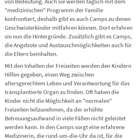
von Bedeutung. Auch sie werden täglich mit dem
"medizinischen" Programm der Familie
konfrontiert, deshalb gibt es auch Camps zu denen
Geschwisterkinder mitfahren können. Dort erfahren
sie nun die Hintergründe. Zusätzlich gibt es Camps,
die Angebote und Austauschmöglichkeiten auch für
die Eltern beinhalten.
Mit den Inhalten der Freizeiten werden den Kindern
Hilfen gegeben, einen Weg zwischen
altersgerechtem Leben und Verantwortung für das
transplantierte Organ zu finden. Oft haben die
Kinder nicht die Möglichkeit an "normalen"
Freizeiten teilzunehmen, da der erhöhte
Betreuungsaufwand in viele Fällen nicht geleistet
werden kann. In den Camps sorgt eine erfahrene
Medizinerin, die rund-um-die-Uhr da ist, für die