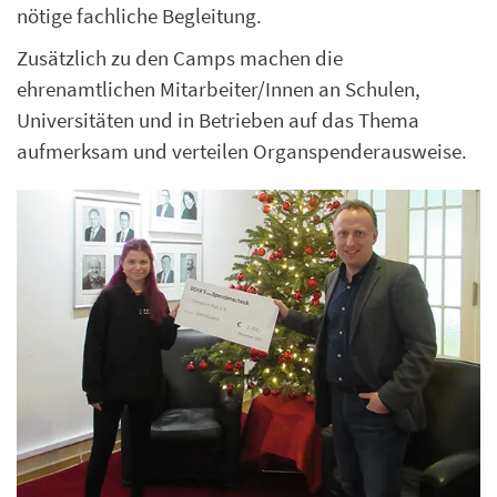
nötige fachliche Begleitung.
Zusätzlich zu den Camps machen die
ehrenamtlichen Mitarbeiter/Innen an Schulen,
Universitäten und in Betrieben auf das Thema
aufmerksam und verteilen Organspenderausweise.