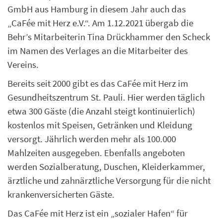
GmbH aus Hamburg in diesem Jahr auch das
„CaFée mit Herz e.V.“. Am 1.12.2021 übergab die
Behr’s Mitarbeiterin Tina Drückhammer den Scheck
im Namen des Verlages an die Mitarbeiter des
Vereins.
Bereits seit 2000 gibt es das CaFée mit Herz im
Gesundheitszentrum St. Pauli. Hier werden täglich
etwa 300 Gäste (die Anzahl steigt kontinuierlich)
kostenlos mit Speisen, Getränken und Kleidung
versorgt. Jährlich werden mehr als 100.000
Mahlzeiten ausgegeben. Ebenfalls angeboten
werden Sozialberatung, Duschen, Kleiderkammer,
ärztliche und zahnärztliche Versorgung für die nicht
krankenversicherten Gäste.
Das CaFée mit Herz ist ein „sozialer Hafen“ für