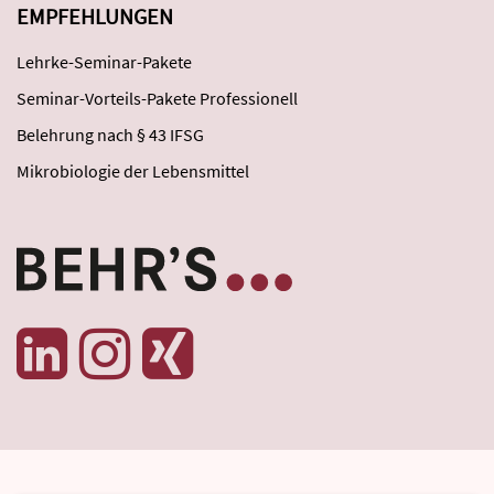
EMPFEHLUNGEN
Lehrke-Seminar-Pakete
Seminar-Vorteils-Pakete Professionell
Belehrung nach § 43 IFSG
Mikrobiologie der Lebensmittel