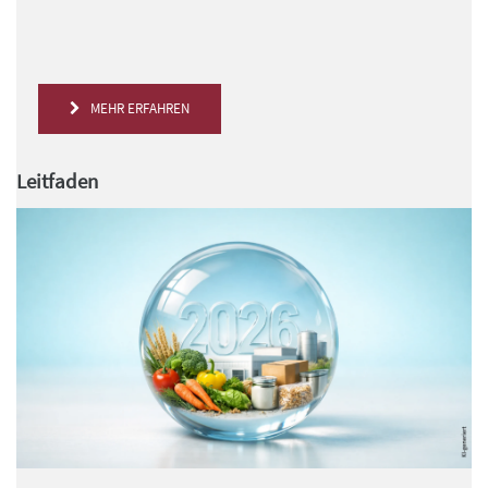
MEHR ERFAHREN
Leitfaden