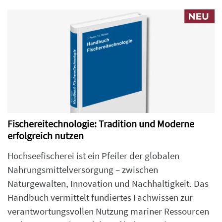
Fischereitechnologie: Tradition und Moderne
erfolgreich nutzen
Hochseefischerei ist ein Pfeiler der globalen
Nahrungsmittelversorgung – zwischen
Naturgewalten, Innovation und Nachhaltigkeit. Das
Handbuch vermittelt fundiertes Fachwissen zur
verantwortungsvollen Nutzung mariner Ressourcen