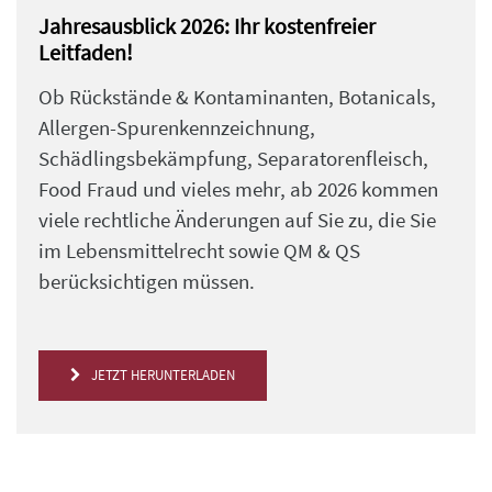
Jahresausblick 2026: Ihr kostenfreier
Leitfaden!
Ob Rückstände & Kontaminanten, Botanicals,
Allergen-Spurenkennzeichnung,
Schädlingsbekämpfung, Separatorenfleisch,
Food Fraud und vieles mehr, ab 2026 kommen
viele rechtliche Änderungen auf Sie zu, die Sie
im Lebensmittelrecht sowie QM & QS
berücksichtigen müssen.
JETZT HERUNTERLADEN