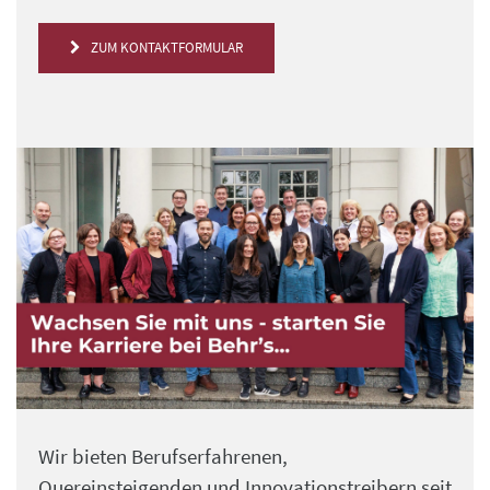
ZUM KONTAKTFORMULAR
Wir bieten Berufserfahrenen,
Quereinsteigenden und Innovationstreibern seit