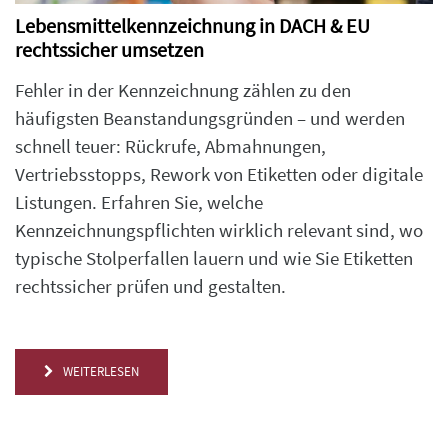
Lebensmittelkennzeichnung in DACH & EU
rechtssicher umsetzen
Fehler in der Kennzeichnung zählen zu den
häufigsten Beanstandungsgründen – und werden
schnell teuer: Rückrufe, Abmahnungen,
Vertriebsstopps, Rework von Etiketten oder digitale
Listungen. Erfahren Sie, welche
Kennzeichnungspflichten wirklich relevant sind, wo
typische Stolperfallen lauern und wie Sie Etiketten
rechtssicher prüfen und gestalten.
WEITERLESEN