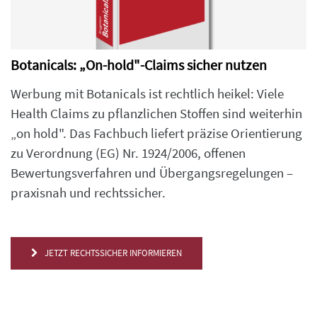
Botanicals: „On-hold"-Claims sicher nutzen
Werbung mit Botanicals ist rechtlich heikel: Viele
Health Claims zu pflanzlichen Stoffen sind weiterhin
„on hold". Das Fachbuch liefert präzise Orientierung
zu Verordnung (EG) Nr. 1924/2006, offenen
Bewertungsverfahren und Übergangsregelungen –
praxisnah und rechtssicher.
JETZT RECHTSSICHER INFORMIEREN