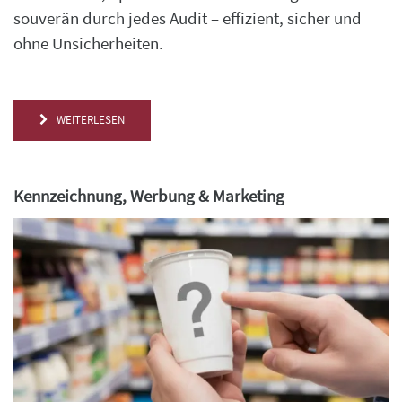
souverän durch jedes Audit – effizient, sicher und
ohne Unsicherheiten.
WEITERLESEN
Kennzeichnung, Werbung & Marketing