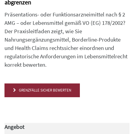
abgrenzen
Präsentations- oder Funktionsarzneimittel nach § 2
AMG – oder Lebensmittel gemäß VO (EG) 178/2002?
Der Praxisleitfaden zeigt, wie Sie
Nahrungsergänzungsmittel, Borderline-Produkte
und Health Claims rechtssicher einordnen und
regulatorische Anforderungen im Lebensmittelrecht
korrekt bewerten.
GRENZFÄLLE SICHER BEWERTEN
Angebot