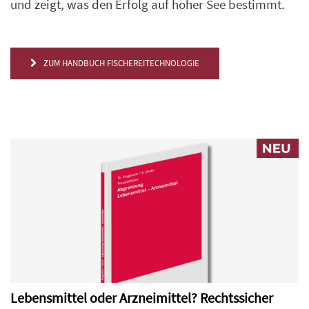
und zeigt, was den Erfolg auf hoher See bestimmt.
ZUM HANDBUCH FISCHEREITECHNOLOGIE
Lebensmittel oder Arzneimittel? Rechtssicher