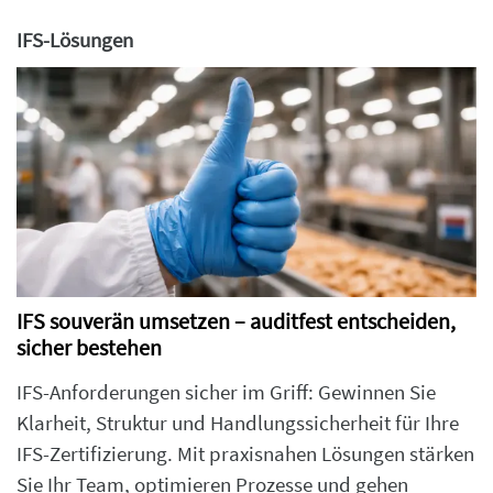
IFS-Lösungen
IFS souverän umsetzen – auditfest entscheiden,
sicher bestehen
IFS-Anforderungen sicher im Griff: Gewinnen Sie
Klarheit, Struktur und Handlungssicherheit für Ihre
IFS-Zertifizierung. Mit praxisnahen Lösungen stärken
Sie Ihr Team, optimieren Prozesse und gehen