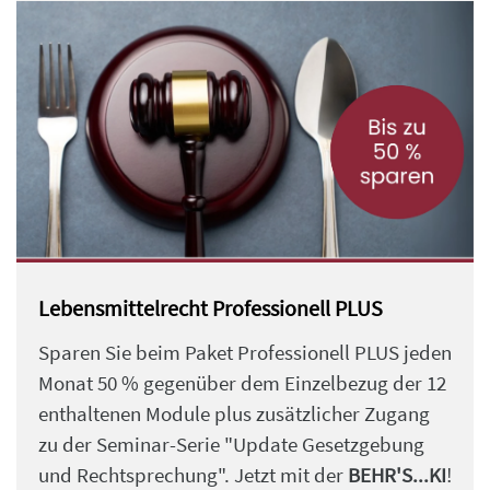
Lebensmittelrecht Professionell PLUS
Sparen Sie beim Paket Professionell PLUS jeden
Monat 50 % gegenüber dem Einzelbezug der 12
enthaltenen Module plus zusätzlicher Zugang
zu der Seminar-Serie "Update Gesetzgebung
und Rechtsprechung". Jetzt mit der
BEHR'S...KI
!