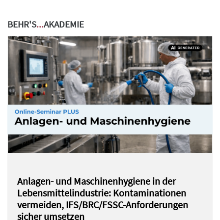
BEHR'S
...
AKADEMIE
Anlagen- und Maschinenhygiene in der
Lebensmittelindustrie: Kontaminationen
vermeiden, IFS/BRC/FSSC-Anforderungen
sicher umsetzen