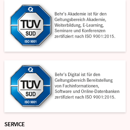
SERVICE