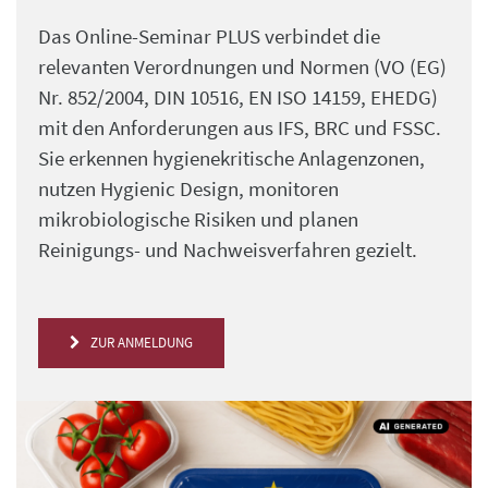
Das Online-Seminar PLUS verbindet die
relevanten Verordnungen und Normen (VO (EG)
Nr. 852/2004, DIN 10516, EN ISO 14159, EHEDG)
mit den Anforderungen aus IFS, BRC und FSSC.
Sie erkennen hygienekritische Anlagenzonen,
nutzen Hygienic Design, monitoren
mikrobiologische Risiken und planen
Reinigungs- und Nachweisverfahren gezielt.
ZUR ANMELDUNG