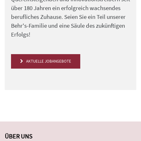
über 180 Jahren ein erfolgreich wachsendes
berufliches Zuhause. Seien Sie ein Teil unserer
Behr's-Familie und eine Säule des zukünftigen
Erfolgs!
AKTUELLE JOBANGEBOTE
ÜBER UNS