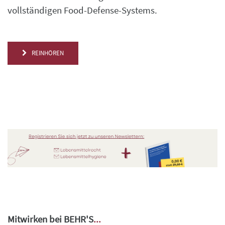
vollständigen Food-Defense-Systems.
REINHÖREN
Mitwirken bei BEHR'S
...