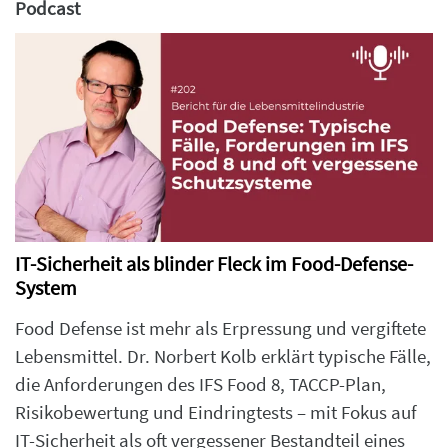
Podcast
IT-Sicherheit als blinder Fleck im Food-Defense-
System
Food Defense ist mehr als Erpressung und vergiftete
Lebensmittel. Dr. Norbert Kolb erklärt typische Fälle,
die Anforderungen des IFS Food 8, TACCP-Plan,
Risikobewertung und Eindringtests – mit Fokus auf
IT-Sicherheit als oft vergessener Bestandteil eines