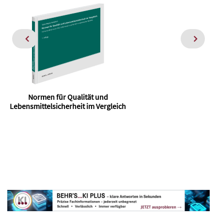
Normen für Qualität und
Lebensmittelsicherheit im Vergleich