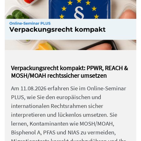
Verpackungsrecht kompakt: PPWR, REACH &
MOSH/MOAH rechtssicher umsetzen
Am 11.08.2026 erfahren Sie im Online-Seminar
PLUS, wie Sie den europäischen und
internationalen Rechtsrahmen sicher
interpretieren und lückenlos umsetzen. Sie
lernen, Kontaminanten wie MOSH/MOAH,
Bisphenol A, PFAS und NIAS zu vermeiden,