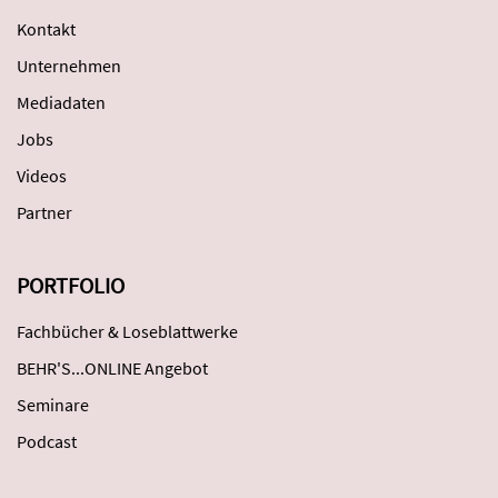
Kontakt
Unternehmen
Mediadaten
Jobs
Videos
Partner
PORTFOLIO
Fachbücher & Loseblattwerke
BEHR'S...ONLINE Angebot
Seminare
Podcast