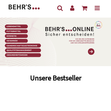
Unsere Bestseller