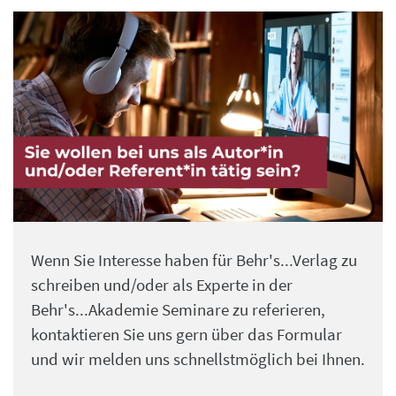
Wenn Sie Interesse haben für Behr's...Verlag zu
schreiben und/oder als Experte in der
Behr's...Akademie Seminare zu referieren,
kontaktieren Sie uns gern über das Formular
und wir melden uns schnellstmöglich bei Ihnen.