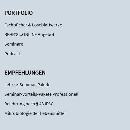
PORTFOLIO
Fachbücher & Loseblattwerke
BEHR'S...ONLINE Angebot
Seminare
Podcast
EMPFEHLUNGEN
Lehrke-Seminar-Pakete
Seminar-Vorteils-Pakete Professionell
Belehrung nach § 43 IFSG
Mikrobiologie der Lebensmittel