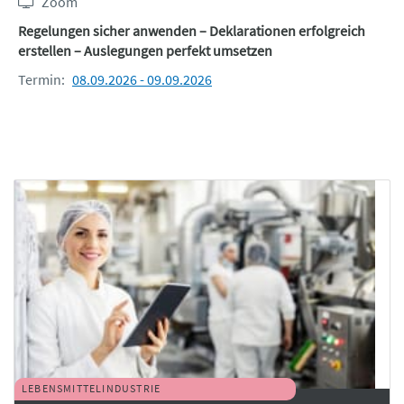
Zoom
Regelungen sicher anwenden – Deklarationen erfolgreich
erstellen – Auslegungen perfekt umsetzen
Termin:
08.09.2026 - 09.09.2026
LEBENSMITTELINDUSTRIE