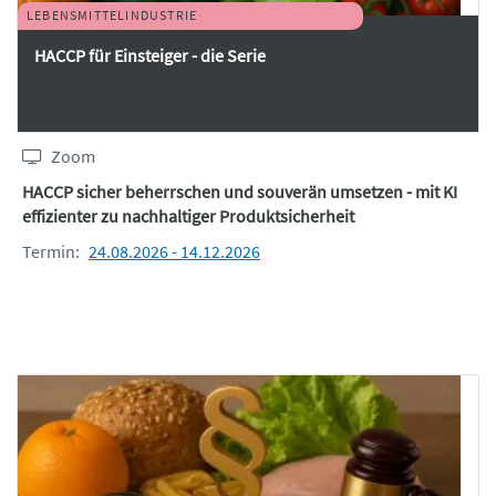
LEBENSMITTELINDUSTRIE
HACCP für Einsteiger - die Serie
Zoom
HACCP sicher beherrschen und souverän umsetzen - mit KI
effizienter zu nachhaltiger Produktsicherheit
Termin:
24.08.2026 - 14.12.2026