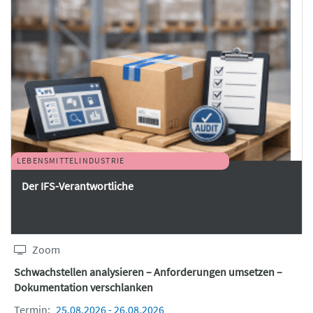
LEBENSMITTELINDUSTRIE
Der IFS-Verantwortliche
Zoom
Schwachstellen analysieren – Anforderungen umsetzen –
Dokumentation verschlanken
Termin:
25.08.2026 - 26.08.2026