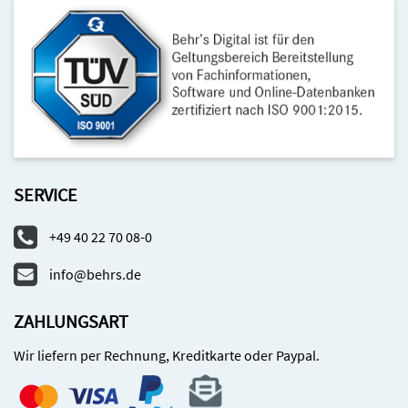
SERVICE
+49 40 22 70 08-0
info@behrs.de
ZAHLUNGSART
Wir liefern per Rechnung, Kreditkarte oder Paypal.