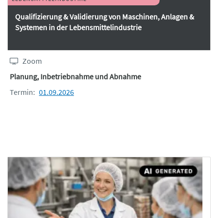
Qualifizierung & Validierung von Maschinen, Anlagen &
Systemen in der Lebensmittelindustrie
Zoom
Planung, Inbetriebnahme und Abnahme
Termin:
01.09.2026