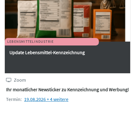
LEBENSMITTELINDUSTRIE
Update Lebensmittel-Kennzeichnung
Zoom
Ihr monatlicher Newsticker zu Kennzeichnung und Werbung!
Termin:
19.08.2026 + 4 weitere