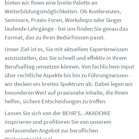
bieten wir Ihnen eine breite Palette an
Weiterbildungsmöglichkeiten. Ob Konferenzen,
Seminare, Praxis-Foren, Workshops oder länger
laufende Lehrgänge - bei uns finden Sie genau das
Format, das zu Ihren Bedürfnissen passt.
Unser Ziel ist es, Sie mit aktuellem Expertenwissen
auszustatten, das Sie schnell und effektiv in Ihrem
Berufsalltag umsetzen können. Von fachlichem Input
über rechtliche Aspekte bis hin zu Führungswissen -
wir decken ein breites Spektrum ab. Dabei legen wir
besonderen Wert auf praxisnahe Inhalte, die Ihnen
helfen, sichere Entscheidungen zu treffen.
Lassen Sie sich von der BEHR'S...AKADEMIE
inspirieren und profitieren Sie von unserem
umfassenden Angebot zur beruflichen