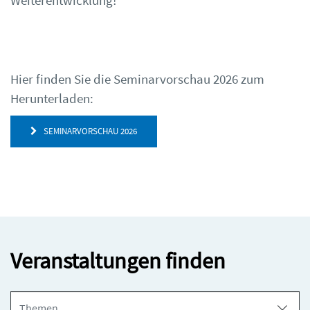
Weiterentwicklung!
Hier finden Sie die Seminarvorschau 2026 zum
Herunterladen:
SEMINARVORSCHAU 2026
Veranstaltungen finden