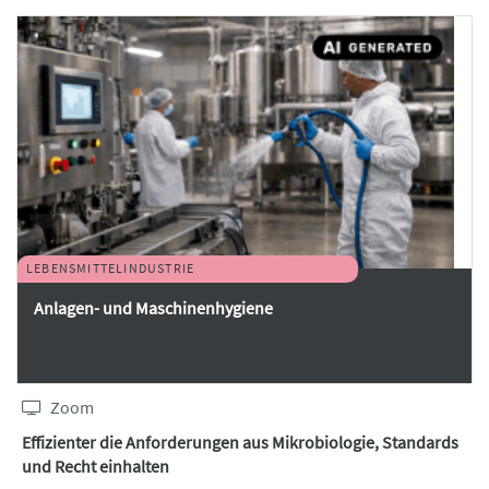
LEBENSMITTELINDUSTRIE
Anlagen- und Maschinenhygiene
Zoom
Effizienter die Anforderungen aus Mikrobiologie, Standards
und Recht einhalten