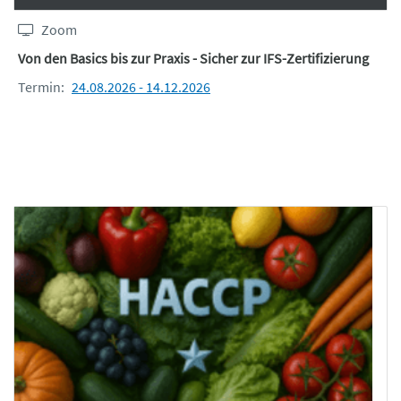
Zoom
Von den Basics bis zur Praxis - Sicher zur IFS-Zertifizierung
Termin:
24.08.2026 - 14.12.2026