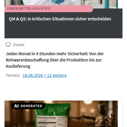
LEBENSMITTELINDUSTRIE
QM & QS: In kritischen Situationen sicher entscheiden
Zoom
Jeden Monat in 4 Stunden mehr Sicherheit: Von der
Rohwarenbeschaffung über die Produktion bis zur
Auslieferung
Termin:
18.08.2026 + 12 weitere