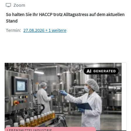
Zoom
So halten Sie Ihr HACCP trotz Alltagsstress auf dem aktuellen
Stand
Termin:
27.08.2026 + 1 weitere
LEBENSMITTELINDUSTRIE