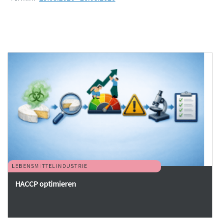
LEBENSMITTELINDUSTRIE
HACCP optimieren