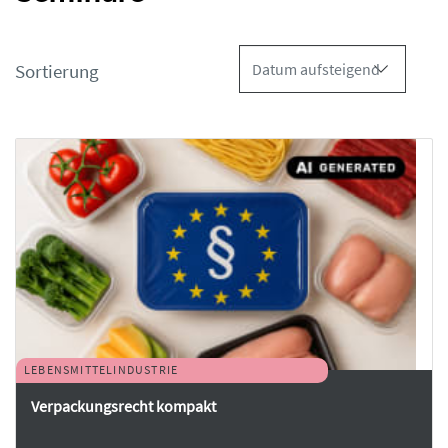
Sortierung
LEBENSMITTELINDUSTRIE
Verpackungsrecht kompakt