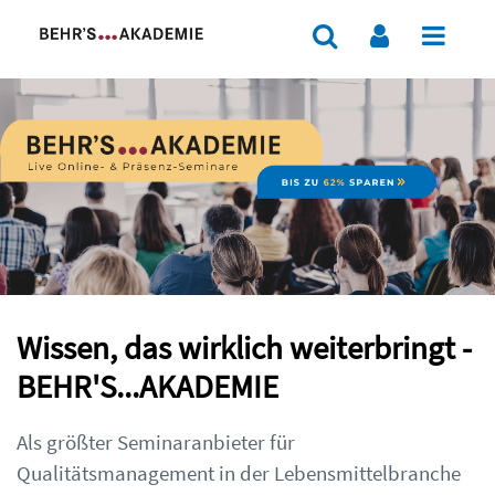
Wissen, das wirklich weiterbringt -
BEHR'S...AKADEMIE
Als größter Seminaranbieter für
Qualitätsmanagement in der Lebensmittelbranche