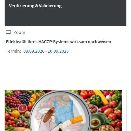
Verifizierung & Validierung
Zoom
Effektivität Ihres HACCP-Systems wirksam nachweisen
Termin:
09.09.2026 - 10.09.2026