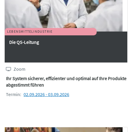
LEBENSMITTELINDUSTRIE
Die QS-Leitung
Zoom
Ihr System sicherer, effizienter und optimal auf Ihre Produkte
abgestimmt führen
Termin:
02.09.2026 - 03.09.2026