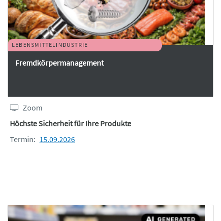
LEBENSMITTELINDUSTRIE
Fremdkörpermanagement
Zoom
Höchste Sicherheit für Ihre Produkte
Termin:
15.09.2026