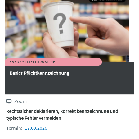
LEBENSMITTELINDUSTRIE
Basics Pflichtkennzeichnung
Zoom
Rechtssicher deklarieren, korrekt kennzeichnune und
typische Fehler vermeiden
Termin:
17.09.2026