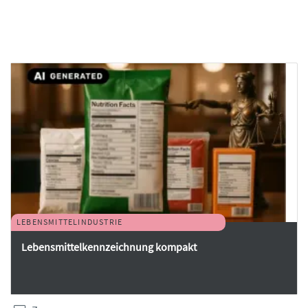
LEBENSMITTELINDUSTRIE
Lebensmittelkennzeichnung kompakt