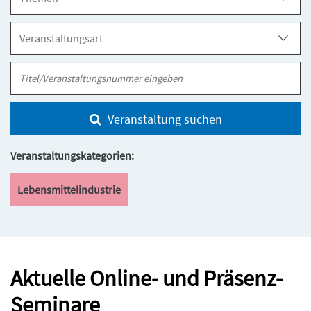
Veranstaltung suchen
Veranstaltungskategorien:
Lebensmittelindustrie
Aktuelle Online- und Präsenz-
Seminare