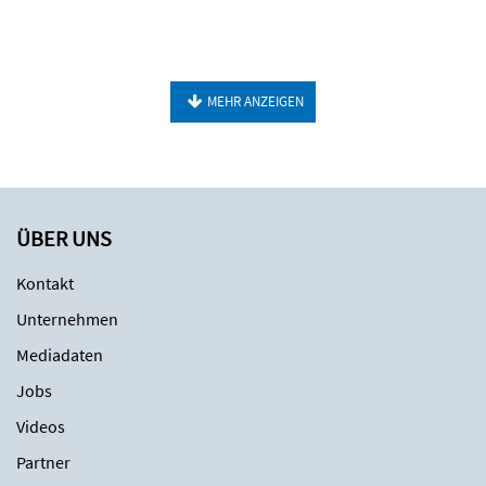
MEHR ANZEIGEN
ÜBER UNS
Kontakt
Unternehmen
Mediadaten
Jobs
Videos
Partner