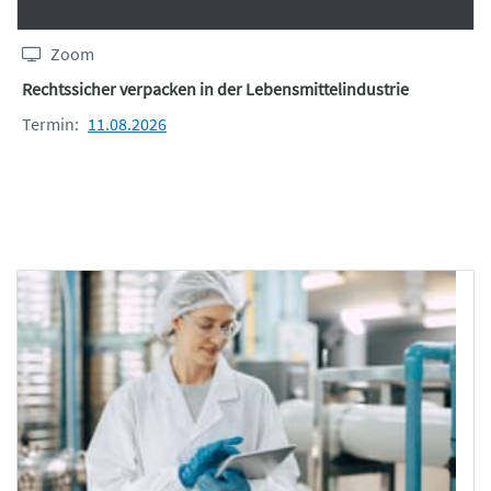
Zoom
Rechtssicher verpacken in der Lebensmittelindustrie
Termin:
11.08.2026