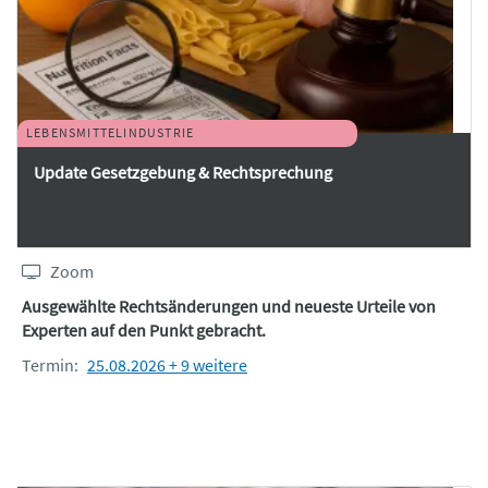
LEBENSMITTELINDUSTRIE
Update Gesetzgebung & Rechtsprechung
Zoom
Ausgewählte Rechtsänderungen und neueste Urteile von
Experten auf den Punkt gebracht.
Termin:
25.08.2026 + 9 weitere