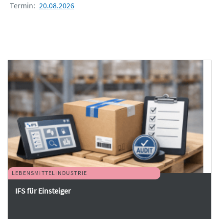
Termin:
20.08.2026
LEBENSMITTELINDUSTRIE
IFS für Einsteiger