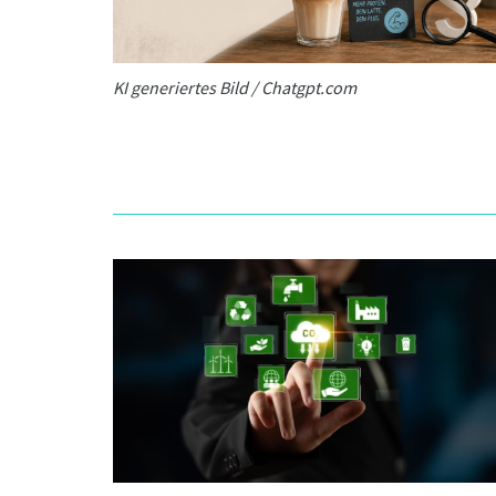
KI generiertes Bild / Chatgpt.com