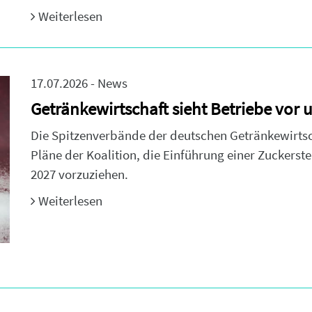
Weiterlesen
17.07.2026 - News
Getränkewirtschaft sieht Betriebe vo
Die Spitzenverbände der deutschen Getränkewirtsch
Pläne der Koalition, die Einführung einer Zuckerste
2027 vorzuziehen.
Weiterlesen