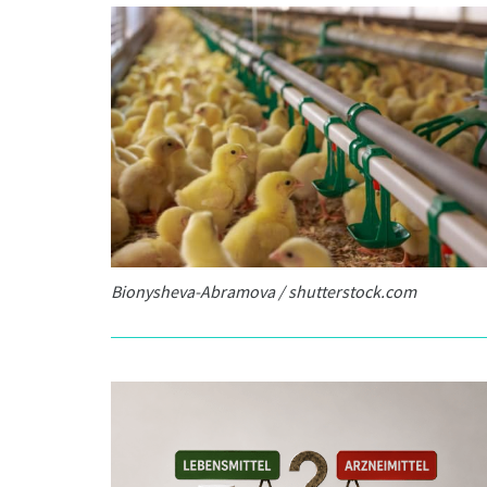
Bionysheva-Abramova / shutterstock.com