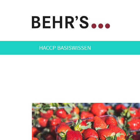
HACCP BASISWISSEN