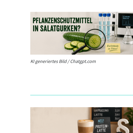
KI generiertes Bild / Chatgpt.com