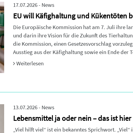
17.07.2026 - News
EU will Käfighaltung und Kükentöten 
Die Europäische Kommission hat am 7. Juli ihre lan
und darin ihre Vision für die Zukunft des Tierhaltun
die Kommission, einen Gesetzesvorschlag vorzuleg
Ausstieg aus der Käfighaltung sowie ein Ende der 
Weiterlesen
13.07.2026 - News
Lebensmittel ja oder nein – das ist hier
„Viel hilft viel“ ist ein bekanntes Sprichwort. „Vie