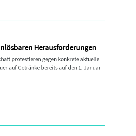
r unlösbaren Herausforderungen
aft protestieren gegen konkrete aktuelle
uer auf Getränke bereits auf den 1. Januar