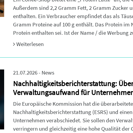
Außerdem sind 2,2 Gramm Fett, 2 Gramm Zucker u
enthalten. Ein Verbraucher empfindet das als Täus
Gramm Proteine auf 100 g enthält. Das Protein im
Protein enthalten sei. Ist der Name / die Werbung z
Weiterlesen
21.07.2026 - News
Nachhaltigkeitsberichterstattung: Übe
Verwaltungsaufwand für Unternehme
Die Europäische Kommission hat die überarbeitete
Nachhaltigkeitsberichterstattung (ESRS) und einen 
Unternehmen verabschiedet. Sie sollen den Verw
verringern und gleichzeitig eine hohe Qualität der