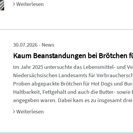
Weiterlesen
30.07.2026 - News
Kaum Beanstandungen bei Brötchen fü
Im Jahr 2025 untersuchte das Lebensmittel- und V
Niedersächsischen Landesamts für Verbraucherschu
Proben abgepackte Brötchen für Hot Dogs und Bur
Haltbarkeit, Fettgehalt und auch die Butter- sowie 
angegeben waren. Dabei kam es zu insgesamt drei
Weiterlesen