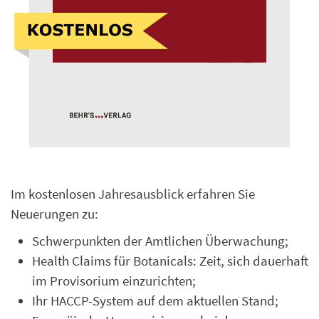
Im kostenlosen Jahresausblick erfahren Sie
Neuerungen zu:
Schwerpunkten der Amtlichen Überwachung;
Health Claims für Botanicals: Zeit, sich dauerhaft
im Provisorium einzurichten;
Ihr HACCP-System auf dem aktuellen Stand;