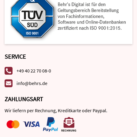
SERVICE
+49 40 22 70 08-0
info@behrs.de
ZAHLUNGSART
Wir liefern per Rechnung, Kreditkarte oder Paypal.