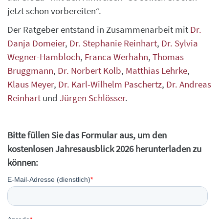
jetzt schon vorbereiten“.
Der Ratgeber entstand in Zusammenarbeit mit
Dr.
Danja Domeier
,
Dr. Stephanie Reinhart
,
Dr. Sylvia
Wegner-Hambloch
,
Franca Werhahn
,
Thomas
Bruggmann
,
Dr. Norbert Kolb
,
Matthias Lehrke
,
Klaus Meyer
,
Dr. Karl-Wilhelm Paschertz
,
Dr. Andreas
Reinhart
und
Jürgen Schlösser
.
Bitte füllen Sie das Formular aus, um den
kostenlosen Jahresausblick 2026 herunterladen zu
können: