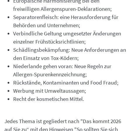
Europäische Harmonisierung bei den
freiwilligen Allergenspuren-Deklarationen;
Separatorenfleisch: eine Herausforderung für
Behörden und Unternehmen;
Verbindliche Geltung umgesetzter Änderungen
einzelner Frühstücksrichtlinien;
Schädlingsbekämpfung: Neue Anforderungen an
den Einsatz von Tox-Ködern;
Niederlande gehen voran: Neue Regeln zur
Allergen-Spurenkennzeichnung;
Rückstände, Kontaminanten und Food Fraud;
Werbung mit Umweltaussagen;
Recht der kosmetischen Mittel.
Jedes Thema ist gegliedert nach "Das kommt 2026
auf Sie zu“ mit den Hinweisen "So sollten Sie sich