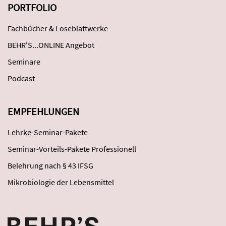
PORTFOLIO
Fachbücher & Loseblattwerke
BEHR'S...ONLINE Angebot
Seminare
Podcast
EMPFEHLUNGEN
Lehrke-Seminar-Pakete
Seminar-Vorteils-Pakete Professionell
Belehrung nach § 43 IFSG
Mikrobiologie der Lebensmittel