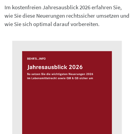
Im kostenfreien Jahresausblick 2026 erfahren Sie,
wie Sie diese Neuerungen rechtssicher umsetzen und
wie Sie sich optimal darauf vorbereiten.