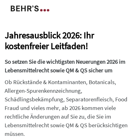
Jahresausblick 2026: Ihr
kostenfreier Leitfaden!
So setzen Sie die wichtigsten Neuerungen 2026 im
Lebensmittelrecht sowie QM & QS sicher um
Ob Rückstände & Kontaminanten, Botanicals,
Allergen-Spurenkennzeichnung,
Schädlingsbekämpfung, Separatorenfleisch, Food
Fraud und vieles mehr, ab 2026 kommen viele
rechtliche Änderungen auf Sie zu, die Sie im
Lebensmittelrecht sowie QM & QS berücksichtigen
müssen.