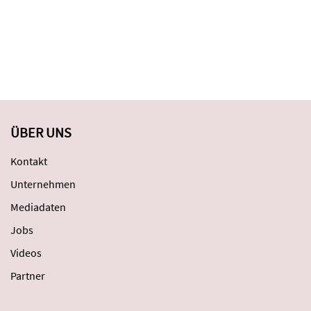
ÜBER UNS
Kontakt
Unternehmen
Mediadaten
Jobs
Videos
Partner