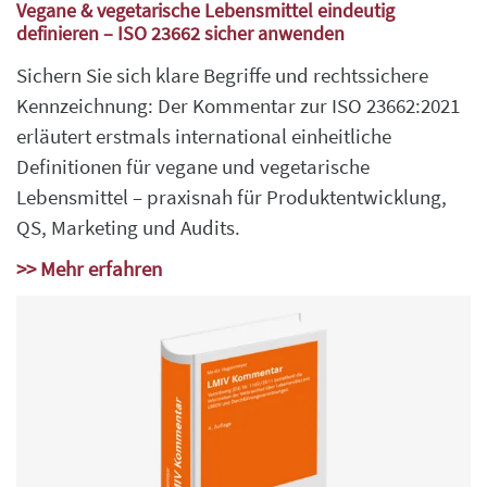
Vegane & vegetarische Lebensmittel eindeutig
definieren – ISO 23662 sicher anwenden
Sichern Sie sich klare Begriffe und rechtssichere
Kennzeichnung: Der Kommentar zur ISO 23662:2021
erläutert erstmals international einheitliche
Definitionen für vegane und vegetarische
Lebensmittel – praxisnah für Produktentwicklung,
QS, Marketing und Audits.
>> Mehr erfahren