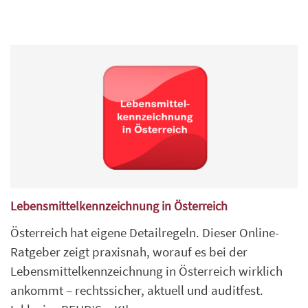
Lebensmittelkennzeichnung in Österreich
Österreich hat eigene Detailregeln. Dieser Online-
Ratgeber zeigt praxisnah, worauf es bei der
Lebensmittelkennzeichnung in Österreich wirklich
ankommt – rechtssicher, aktuell und auditfest.