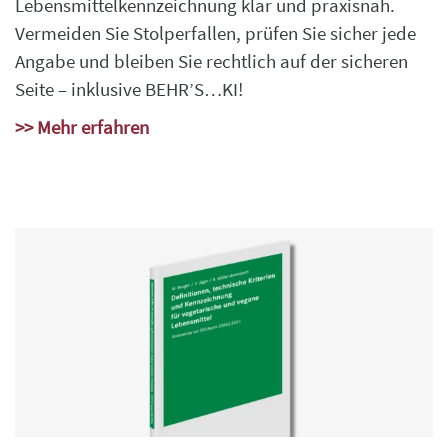
Lebensmittelkennzeichnung klar und praxisnah.
Vermeiden Sie Stolperfallen, prüfen Sie sicher jede
Angabe und bleiben Sie rechtlich auf der sicheren
Seite – inklusive BEHR’S…KI!
>> Mehr erfahren