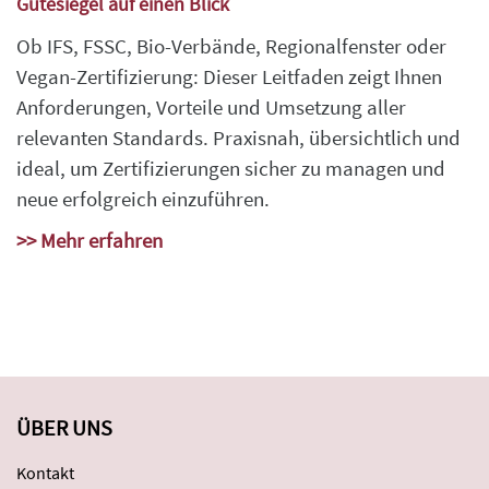
Gütesiegel auf einen Blick
Ob IFS, FSSC, Bio-Verbände, Regionalfenster oder
Vegan-Zertifizierung: Dieser Leitfaden zeigt Ihnen
Anforderungen, Vorteile und Umsetzung aller
relevanten Standards. Praxisnah, übersichtlich und
ideal, um Zertifizierungen sicher zu managen und
neue erfolgreich einzuführen.
>> Mehr erfahren
ÜBER UNS
Kontakt