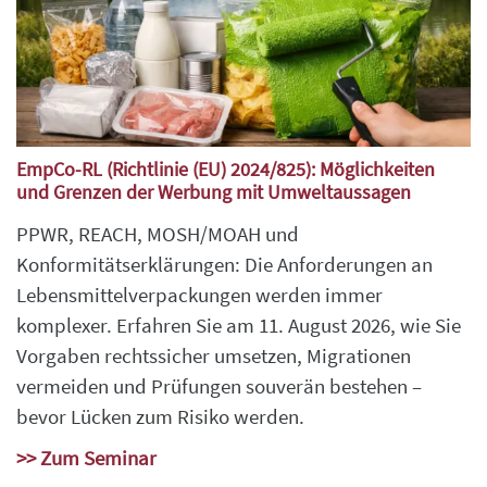
EmpCo-RL (Richtlinie (EU) 2024/825): Möglichkeiten
und Grenzen der Werbung mit Umweltaussagen
PPWR, REACH, MOSH/MOAH und
Konformitätserklärungen: Die Anforderungen an
Lebensmittelverpackungen werden immer
komplexer. Erfahren Sie am 11. August 2026, wie Sie
Vorgaben rechtssicher umsetzen, Migrationen
vermeiden und Prüfungen souverän bestehen –
bevor Lücken zum Risiko werden.
>> Zum Seminar