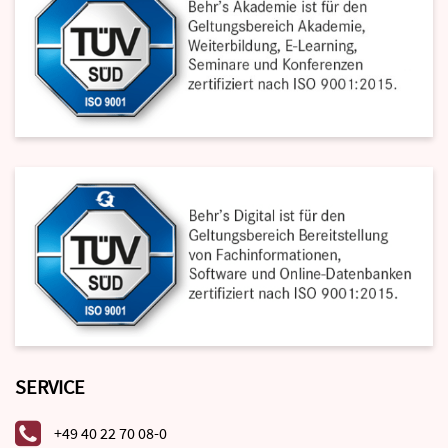
SERVICE
+49 40 22 70 08-0