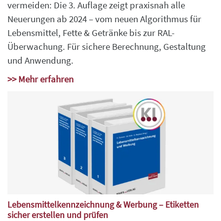
vermeiden: Die 3. Auflage zeigt praxisnah alle
Neuerungen ab 2024 – vom neuen Algorithmus für
Lebensmittel, Fette & Getränke bis zur RAL-
Überwachung. Für sichere Berechnung, Gestaltung
und Anwendung.
>> Mehr erfahren
Lebensmittelkennzeichnung & Werbung – Etiketten
sicher erstellen und prüfen