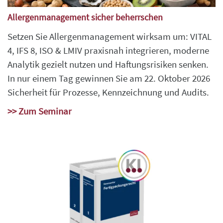
Allergenmanagement sicher beherrschen
Setzen Sie Allergenmanagement wirksam um: VITAL
4, IFS 8, ISO & LMIV praxisnah integrieren, moderne
Analytik gezielt nutzen und Haftungsrisiken senken.
In nur einem Tag gewinnen Sie am 22. Oktober 2026
Sicherheit für Prozesse, Kennzeichnung und Audits.
>> Zum Seminar