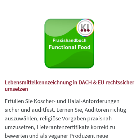
Lebensmittelkennzeichnung in DACH & EU rechtssicher
umsetzen
Erfüllen Sie Koscher- und Halal-Anforderungen
sicher und auditfest. Lernen Sie, Auditoren richtig
auszuwählen, religiöse Vorgaben praxisnah
umzusetzen, Lieferantenzertifikate korrekt zu
bewerten und als veganer Produzent neue