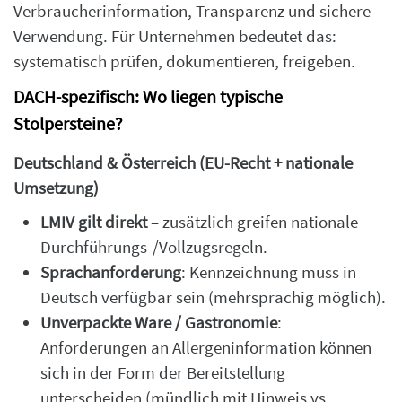
Verbraucherinformation, Transparenz und sichere
Verwendung. Für Unternehmen bedeutet das:
systematisch prüfen, dokumentieren, freigeben.
DACH-spezifisch: Wo liegen typische
Stolpersteine?
Deutschland & Österreich (EU-Recht + nationale
Umsetzung)
LMIV gilt direkt
– zusätzlich greifen nationale
Durchführungs-/Vollzugsregeln.
Sprachanforderung
: Kennzeichnung muss in
Deutsch verfügbar sein (mehrsprachig möglich).
Unverpackte Ware / Gastronomie
:
Anforderungen an Allergeninformation können
sich in der Form der Bereitstellung
unterscheiden (mündlich mit Hinweis vs.