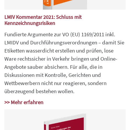
LMIV Kommentar 2021: Schluss mit
Kennzeichnungsrisiken
Fundierte Argumente zur VO (EU) 1169/2011 inkl.
LMIDV und Durchführungsverordnungen – damit Sie
Etiketten wasserdicht erstellen und prüfen, lose
Ware rechtssicher in Verkehr bringen und Online-
Angebote sauber absichern. Für alle, die in
Diskussionen mit Kontrolle, Gerichten und
Wettbewerbern nicht nur reagieren, sondern
überzeugend bestehen wollen.
>> Mehr erfahren