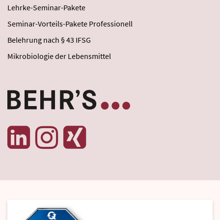
Lehrke-Seminar-Pakete
Seminar-Vorteils-Pakete Professionell
Belehrung nach § 43 IFSG
Mikrobiologie der Lebensmittel