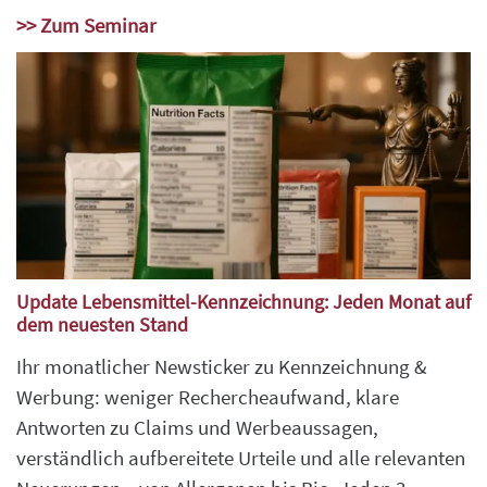
>> Zum Seminar
Update Lebensmittel-Kennzeichnung: Jeden Monat auf
dem neuesten Stand
Ihr monatlicher Newsticker zu Kennzeichnung &
Werbung: weniger Rechercheaufwand, klare
Antworten zu Claims und Werbeaussagen,
verständlich aufbereitete Urteile und alle relevanten