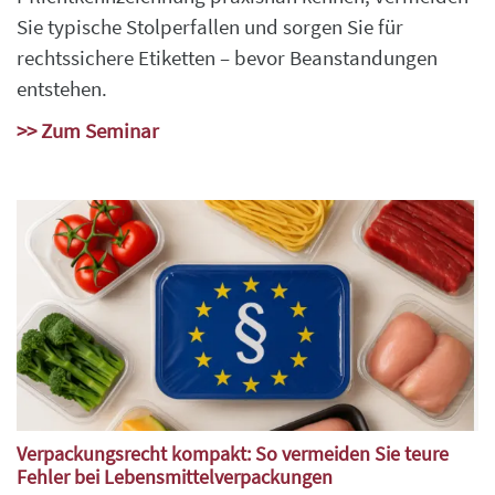
Sie typische Stolperfallen und sorgen Sie für
rechtssichere Etiketten – bevor Beanstandungen
entstehen.
>> Zum Seminar
Verpackungsrecht kompakt: So vermeiden Sie teure
Fehler bei Lebensmittelverpackungen