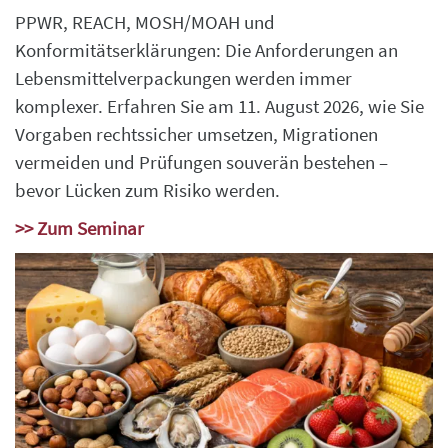
PPWR, REACH, MOSH/MOAH und
Konformitätserklärungen: Die Anforderungen an
Lebensmittelverpackungen werden immer
komplexer. Erfahren Sie am 11. August 2026, wie Sie
Vorgaben rechtssicher umsetzen, Migrationen
vermeiden und Prüfungen souverän bestehen –
bevor Lücken zum Risiko werden.
>> Zum Seminar