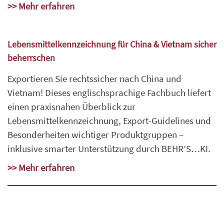
>> Mehr erfahren
Lebensmittelkennzeichnung für China & Vietnam sicher
beherrschen
Exportieren Sie rechtssicher nach China und
Vietnam! Dieses englischsprachige Fachbuch liefert
einen praxisnahen Überblick zur
Lebensmittelkennzeichnung, Export-Guidelines und
Besonderheiten wichtiger Produktgruppen –
inklusive smarter Unterstützung durch BEHR’S…KI.
>> Mehr erfahren