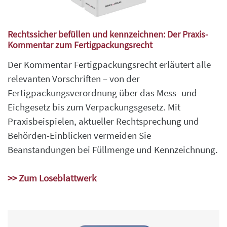
Rechtssicher befüllen und kennzeichnen: Der Praxis-
Kommentar zum Fertigpackungsrecht
Der Kommentar Fertigpackungsrecht erläutert alle
relevanten Vorschriften – von der
Fertigpackungsverordnung über das Mess- und
Eichgesetz bis zum Verpackungsgesetz. Mit
Praxisbeispielen, aktueller Rechtsprechung und
Behörden-Einblicken vermeiden Sie
Beanstandungen bei Füllmenge und Kennzeichnung.
>> Zum Loseblattwerk