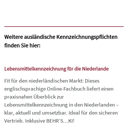
Weitere ausländische Kennzeichnungspflichten
finden Sie hier:
Lebensmittelkennzeichnung für die Niederlande
Fit für den niederländischen Markt: Dieses
englischsprachige Online-Fachbuch liefert einen
praxisnahen Überblick zur
Lebensmittelkennzeichnung in den Niederlanden –
klar, aktuell und umsetzbar. Ideal für den sicheren
Vertrieb. Inklusive BEHR’S…KI!