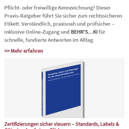
Pflicht- oder freiwillige Kennzeichnung? Dieser
Praxis-Ratgeber führt Sie sicher zum rechtssicheren
Etikett. Verständlich, praxisnah und prüfsicher –
inklusive Online-Zugang und
BEHR’S…KI
für
schnelle, fundierte Antworten im Alltag.
>> Mehr erfahren
Zertifizierungen sicher steuern – Standards, Labels &