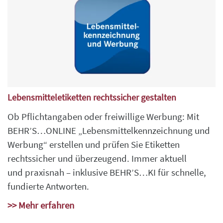
Lebensmitteletiketten rechtssicher gestalten
Ob Pflichtangaben oder freiwillige Werbung: Mit
BEHR’S…ONLINE „Lebensmittelkennzeichnung und
Werbung“ erstellen und prüfen Sie Etiketten
rechtssicher und überzeugend. Immer aktuell
und praxisnah – inklusive BEHR’S…KI für schnelle,
fundierte Antworten.
>> Mehr erfahren