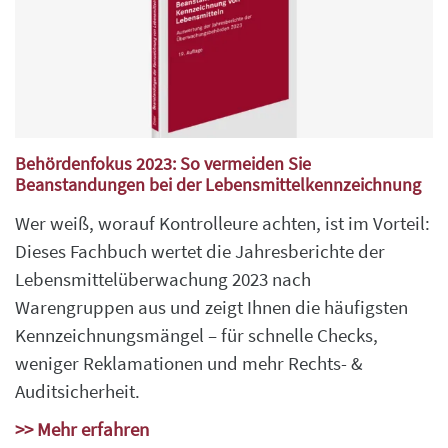
Behördenfokus 2023: So vermeiden Sie
Beanstandungen bei der Lebensmittelkennzeichnung
Wer weiß, worauf Kontrolleure achten, ist im Vorteil:
Dieses Fachbuch wertet die Jahresberichte der
Lebensmittelüberwachung 2023 nach
Warengruppen aus und zeigt Ihnen die häufigsten
Kennzeichnungsmängel – für schnelle Checks,
weniger Reklamationen und mehr Rechts- &
Auditsicherheit.
>> Mehr erfahren