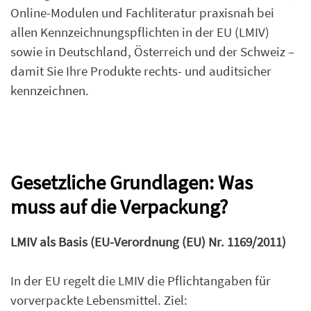
Online-Modulen und Fachliteratur praxisnah bei
allen Kennzeichnungspflichten in der EU (LMIV)
sowie in Deutschland, Österreich und der Schweiz –
damit Sie Ihre Produkte rechts- und auditsicher
kennzeichnen.
Gesetzliche Grundlagen: Was
muss auf die Verpackung?
LMIV als Basis (EU-Verordnung (EU) Nr. 1169/2011)
In der EU regelt die LMIV die Pflichtangaben für
vorverpackte Lebensmittel. Ziel: