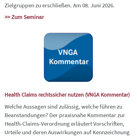
Zielgruppen zu erschließen. Am 08. Juni 2026.
>> Zum Seminar
Health Claims rechtssicher nutzen (VNGA Kommentar)
Welche Aussagen sind zulässig, welche führen zu
Beanstandungen? Der praxisnahe Kommentar zur
Health-Claims-Verordnung erläutert Vorschriften,
Urteile und deren Auswirkungen auf Kennzeichnung