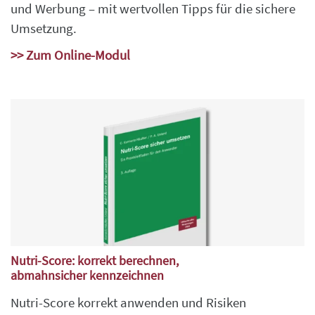
und Werbung – mit wertvollen Tipps für die sichere
Umsetzung.
>> Zum Online-Modul
Nutri-Score: korrekt berechnen,
abmahnsicher kennzeichnen
Nutri-Score korrekt anwenden und Risiken