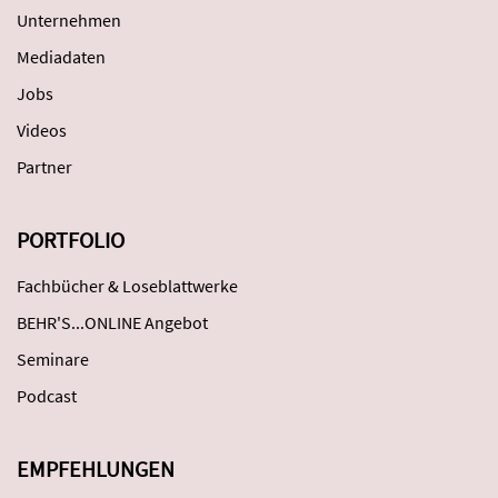
Unternehmen
Mediadaten
Jobs
Videos
Partner
PORTFOLIO
Fachbücher & Loseblattwerke
BEHR'S...ONLINE Angebot
Seminare
Podcast
EMPFEHLUNGEN