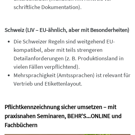
schriftliche Dokumentation).
Schweiz (LIV – EU-ähnlich, aber mit Besonderheiten)
Die Schweizer Regeln sind weitgehend EU-
kompatibel, aber mit teils strengeren
Detailanforderungen (z. B. Produktionsland in
vielen Fällen verpflichtend).
Mehrsprachigkeit (Amtssprachen) ist relevant für
Vertrieb und Etikettenlayout.
Pflichtkennzeichnung sicher umsetzen – mit
praxisnahen Seminaren, BEHR'S...ONLINE und
Fachbüchern