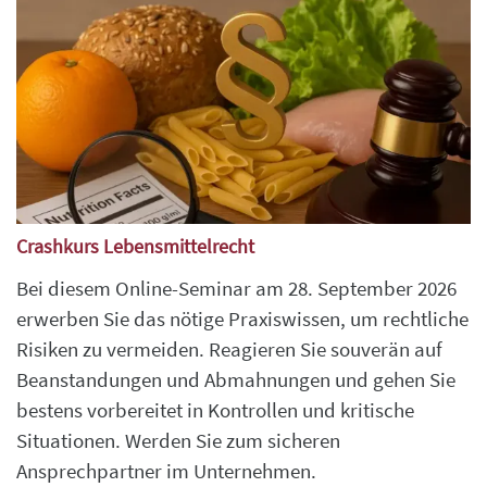
Crashkurs Lebensmittelrecht
Bei diesem Online-Seminar am 28. September 2026
erwerben Sie das nötige Praxiswissen, um rechtliche
Risiken zu vermeiden. Reagieren Sie souverän auf
Beanstandungen und Abmahnungen und gehen Sie
bestens vorbereitet in Kontrollen und kritische
Situationen. Werden Sie zum sicheren
Ansprechpartner im Unternehmen.