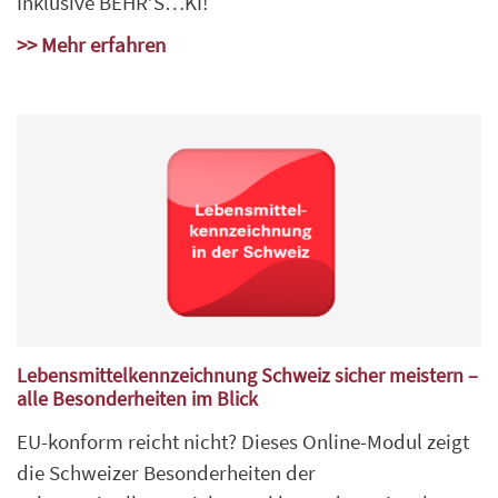
Inklusive BEHR’S…KI!
>> Mehr erfahren
Lebensmittelkennzeichnung Schweiz sicher meistern –
alle Besonderheiten im Blick
EU-konform reicht nicht? Dieses Online-Modul zeigt
die Schweizer Besonderheiten der