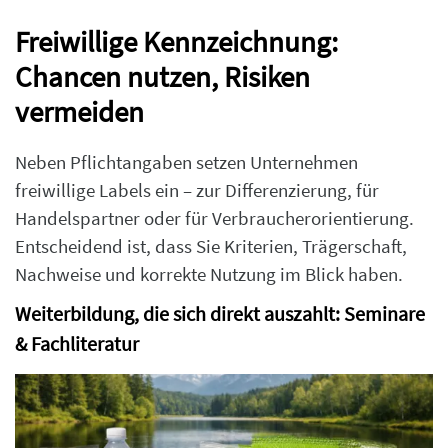
Freiwillige Kennzeichnung:
Chancen nutzen, Risiken
vermeiden
Neben Pflichtangaben setzen Unternehmen
freiwillige Labels ein – zur Differenzierung, für
Handelspartner oder für Verbraucherorientierung.
Entscheidend ist, dass Sie Kriterien, Trägerschaft,
Nachweise und korrekte Nutzung im Blick haben.
Weiterbildung, die sich direkt auszahlt: Seminare
& Fachliteratur