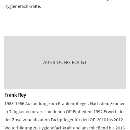
Hygienefachkräfte.
ABBILDUNG FOLGT
Frank Rey
1983-1986 Ausbildung zum Krankenpfleger. Nach dem Examen
in Tätigkeiten in verschiedenen OP-Einheiten. 1992 Erwerb der
der Zusatzqualifikation Fachpfleger für den OP. 2010 bis 2012
Weiterbildung zu Hygienefachkraft und anschließend bis 2015