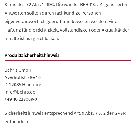
Sinne des § 2 Abs. 1 RDG. Die von der BEHR‘S…KI generierten
Antworten sollten durch fachkundige Personen
eigenverantwortlich geprüft und bewertet werden. Eine
Haftung für die Richtigkeit, Vollständigkeit oder Aktualität der
Inhalte ist ausgeschlossen.
Produktsicherheitshinweis
Behr's GmbH
Averhoffstraße 10
D-22085 Hamburg
info@behrs.de
+49 40 227008-0
Sicherheitshinweis entsprechend Art. 9 Abs. 7 S. 2 der GPSR
entbehrlich.