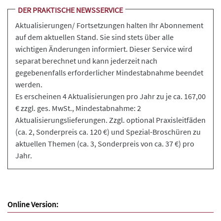
DER PRAKTISCHE NEWSSERVICE
Aktualisierungen/ Fortsetzungen halten Ihr Abonnement
auf dem aktuellen Stand. Sie sind stets über alle
wichtigen Änderungen informiert. Dieser Service wird
separat berechnet und kann jederzeit nach
gegebenenfalls erforderlicher Mindestabnahme beendet
werden.
Es erscheinen 4 Aktualisierungen pro Jahr zu je ca. 167,00
€ zzgl. ges. MwSt., Mindestabnahme: 2
Aktualisierungslieferungen. Zzgl. optional Praxisleitfäden
(ca. 2, Sonderpreis ca. 120 €) und Spezial-Broschüren zu
aktuellen Themen (ca. 3, Sonderpreis von ca. 37 €) pro
Jahr.
Online Version: