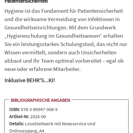
Patientensicherheit
Hygiene ist das Fundament für Patientensicherheit
und die wirksame Vermeidung von Infektionen in
Gesundheitseinrichtungen. Mit dem Grundwerk
„Hygieneschulung im Gesundheitswesen“ erhalten
Sie ein leistungsstarkes Schulungstool, das nicht nur
Wissen vermittelt, sondern auch Unsicherheiten
abbaut und Ihr Team optimal vorbereitet – egal ob
neue oder erfahrene Mitarbeiter.
Inklusive BEHR'S...KI!
BIBLIOGRAPHISCHE ANGABEN
ISBN:
978-3-89947-908-9
Artikel-Nr.
2026-00
Details:
Loseblattwerk
mit Newsservice und
Onlinezugang, A4