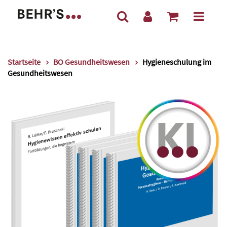
Startseite
BO Gesundheitswesen
Hygieneschulung im
Gesundheitswesen