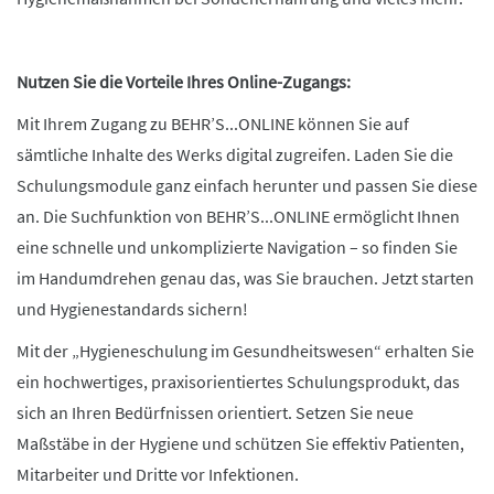
Nutzen Sie die Vorteile Ihres Online-Zugangs:
Mit Ihrem Zugang zu BEHR’S...ONLINE können Sie auf
sämtliche Inhalte des Werks digital zugreifen. Laden Sie die
Schulungsmodule ganz einfach herunter und passen Sie diese
an. Die Suchfunktion von BEHR’S...ONLINE ermöglicht Ihnen
eine schnelle und unkomplizierte Navigation – so finden Sie
im Handumdrehen genau das, was Sie brauchen. Jetzt starten
und Hygienestandards sichern!
Mit der „Hygieneschulung im Gesundheitswesen“ erhalten Sie
ein hochwertiges, praxisorientiertes Schulungsprodukt, das
sich an Ihren Bedürfnissen orientiert. Setzen Sie neue
Maßstäbe in der Hygiene und schützen Sie effektiv Patienten,
Mitarbeiter und Dritte vor Infektionen.