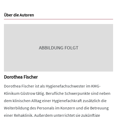
Über die Autoren
ABBILDUNG FOLGT
Dorothea Fischer
Dorothea Fischer ist als Hygienefachschwester im KMG-
Klinikum Güstrow tätig. Berufliche Schwerpunkte sind neben
dem klinischen Alltag einer Hygienefachkraft zusätzlich die
Weiterbildung des Personals im Konzern und die Betreuung
einer Rehaklinik. Außerdem unterrichtet sie zukünftige