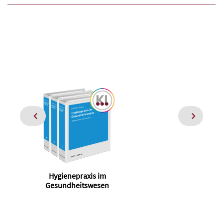
Hygienepraxis im
Gesundheitswesen