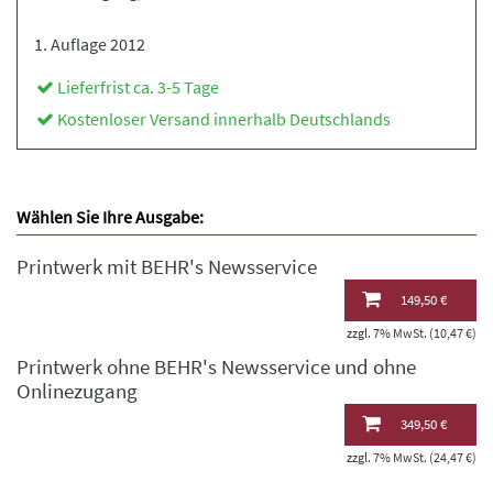
1. Auflage 2012
Lieferfrist ca. 3-5 Tage
Kostenloser Versand innerhalb Deutschlands
Wählen Sie Ihre Ausgabe:
Printwerk mit BEHR's Newsservice
149,50 €
zzgl. 7% MwSt. (10,47 €)
Printwerk ohne BEHR's Newsservice und ohne
Onlinezugang
349,50 €
zzgl. 7% MwSt. (24,47 €)