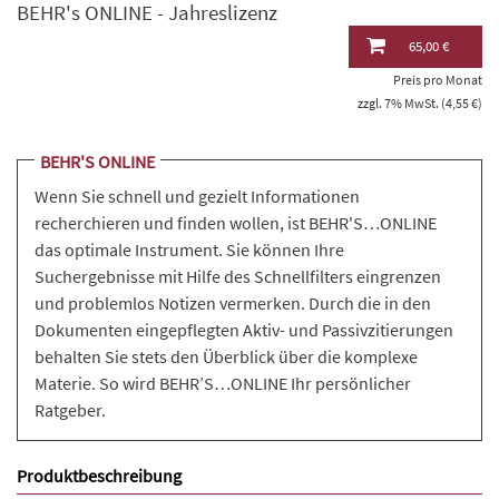
BEHR's ONLINE - Jahreslizenz
65,00 €
Preis pro Monat
zzgl. 7% MwSt. (4,55 €)
BEHR'S ONLINE
Wenn Sie schnell und gezielt Informationen
recherchieren und finden wollen, ist BEHR'S…ONLINE
das optimale Instrument. Sie können Ihre
Suchergebnisse mit Hilfe des Schnellfilters eingrenzen
und problemlos Notizen vermerken. Durch die in den
Dokumenten eingepflegten Aktiv- und Passivzitierungen
behalten Sie stets den Überblick über die komplexe
Materie. So wird BEHR’S…ONLINE Ihr persönlicher
Ratgeber.
Produktbeschreibung