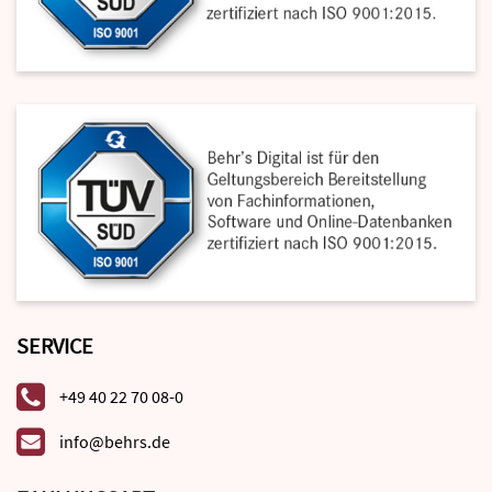
SERVICE
+49 40 22 70 08-0
info@behrs.de