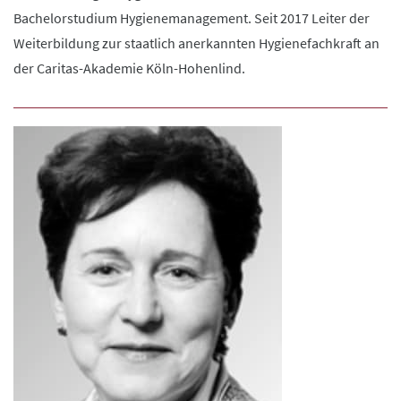
Bachelorstudium Hygienemanagement. Seit 2017 Leiter der
Weiterbildung zur staatlich anerkannten Hygienefachkraft an
der Caritas-Akademie Köln-Hohenlind.