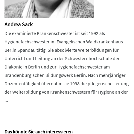
Andrea Sack
Die examinierte Krankenschwester ist seit 1992 als
Hygienefachschwester im Evangelischen Waldkrankenhaus
Berlin Spandau tätig. Sie absolvierte Weiterbildungen für
Unterricht und Leitung an der Schwesternhochschule der
Diakonie in Berlin und zur Hygienefachschwester am
Brandenburgischen Bildungswerk Berlin. Nach mehrjähriger
Dozententätigkeit übernahm sie 1998 die pflegerische Leitung
der Weiterbildung von Krankenschwestern für Hygiene an der
...
Das könnte Sie auch interessieren