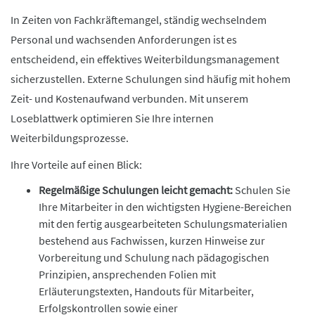
In Zeiten von Fachkräftemangel, ständig wechselndem
Personal und wachsenden Anforderungen ist es
entscheidend, ein effektives Weiterbildungsmanagement
sicherzustellen. Externe Schulungen sind häufig mit hohem
Zeit- und Kostenaufwand verbunden. Mit unserem
Loseblattwerk optimieren Sie Ihre internen
Weiterbildungsprozesse.
Ihre Vorteile auf einen Blick:
Regelmäßige Schulungen leicht gemacht:
Schulen Sie
Ihre Mitarbeiter in den wichtigsten Hygiene-Bereichen
mit den fertig ausgearbeiteten Schulungsmaterialien
bestehend aus Fachwissen, kurzen Hinweise zur
Vorbereitung und Schulung nach pädagogischen
Prinzipien, ansprechenden Folien mit
Erläuterungstexten, Handouts für Mitarbeiter,
Erfolgskontrollen sowie einer