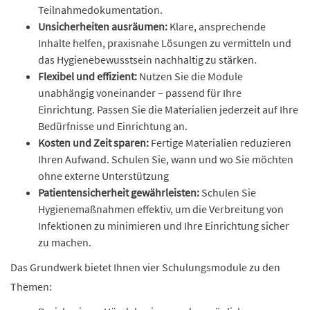
Teilnahmedokumentation.
Unsicherheiten ausräumen:
Klare, ansprechende
Inhalte helfen, praxisnahe Lösungen zu vermitteln und
das Hygienebewusstsein nachhaltig zu stärken.
Flexibel und effizient:
Nutzen Sie die Module
unabhängig voneinander – passend für Ihre
Einrichtung. Passen Sie die Materialien jederzeit auf Ihre
Bedürfnisse und Einrichtung an.
Kosten und Zeit sparen:
Fertige Materialien reduzieren
Ihren Aufwand. Schulen Sie, wann und wo Sie möchten
ohne externe Unterstützung
Patientensicherheit gewährleisten:
Schulen Sie
Hygienemaßnahmen effektiv, um die Verbreitung von
Infektionen zu minimieren und Ihre Einrichtung sicher
zu machen.
Das Grundwerk bietet Ihnen vier Schulungsmodule zu den
Themen: