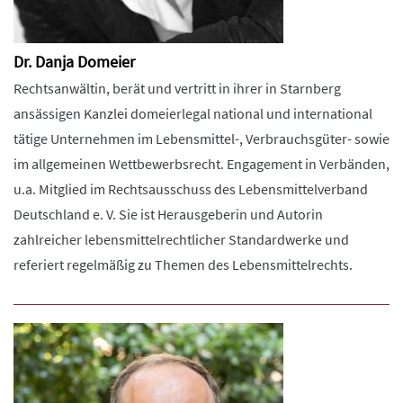
Dr. Danja Domeier
Rechtsanwältin, berät und vertritt in ihrer in Starnberg
ansässigen Kanzlei domeierlegal national und international
tätige Unternehmen im Lebensmittel-, Verbrauchsgüter- sowie
im allgemeinen Wettbewerbsrecht. Engagement in Verbänden,
u.a. Mitglied im Rechtsausschuss des Lebensmittelverband
Deutschland e. V. Sie ist Herausgeberin und Autorin
zahlreicher lebensmittelrechtlicher Standardwerke und
referiert regelmäßig zu Themen des Lebensmittelrechts.