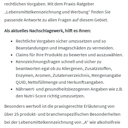
rechtlichen Vorgaben. Mit dem Praxis-Ratgeber
„Lebensmittelkennzeichnung und Werbung“ finden Sie
passende Antworte zu allen Fragen auf diesem Gebiet.
Als aktuelles Nachschlagewerk, hilft es Ihnen:
Rechtliche Vorgaben sicher umzusetzen und so
Beanstandungen und Imageschäden zu vermeiden.
Claims für Ihre Produkte zu bewerten und auszuwählen.
Kennzeichnungsfragen schnell und sicher zu
beantworten egal ob zu Allergenen, Zusatzstoffen,
Enzymen, Aromen, Zutatenverzeichnis, Mengenangabe
QUID, Nettofüllmenge und Herkunftsangaben.
Nährwert- und gesundheitsbezogenen Angaben wie z.B.
den Nutri-Score richtig umzusetzen.
Besonders wertvoll ist die praxisgerechte Erläuterung von
über 25 produkt- und branchenspezifischen Besonderheiten
bei der Lebensmittelkennzeichnung von „A“ wie alkoholfreie