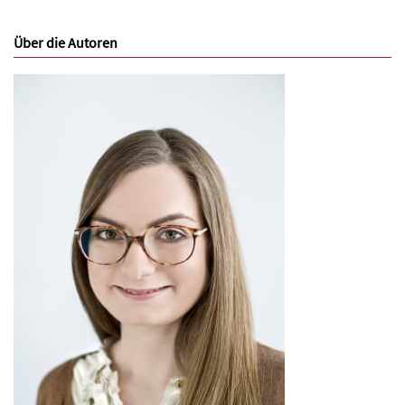
Über die Autoren