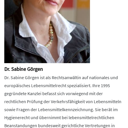
Dr. Sabine Görgen
Dr. Sabine Görgen ist als Rechtsanwältin auf nationales und
europäisches Lebensmittelrecht spezialisiert. Ihre 1995
gegründete Kanzlei befasst sich vorwiegend mit der
rechtlichen Prüfung der Verkehrsfähigkeit von Lebensmitteln
sowie Fragen der Lebensmittelkennzeichnung. Sie berät im
Hygienerecht und übernimmt bei lebensmittelrechtlichen
Beanstandungen bundesweit gerichtliche Vertretungen in