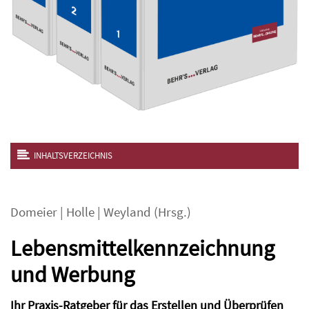
INHALTSVERZEICHNIS
Domeier
|
Holle
|
Weyland
(Hrsg.)
Lebensmittelkennzeichnung
und Werbung
Ihr Praxis-Ratgeber für das Erstellen und Überprüfen