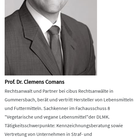
Prof. Dr. Clemens Comans
Rechtsanwalt und Partner bei cibus Rechtsanwälte in
Gummersbach, berät und vertritt Hersteller von Lebensmitteln
und Futtermitteln. Sachkenner im Fachausschuss 8
"Vegetarische und vegane Lebensmittel"der DLMK.
Tätigkeitsschwerpunkte: Kennzeichnungsberatung sowie
Vertretung von Unternehmen in Straf- und