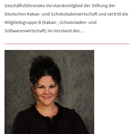
Geschäftsführendes Vorstandsmitglied der Stiftung der
Deutschen Kakao- und Schokoladenwirtschaft und vertritt die
Mitgliedsgruppe B (Kakao-, Schokoladen- und
Süßwarenwirtschaft) im Vorstand des ...