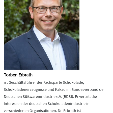
Torben Erbrath
ist Geschäftsführer der Fachsparte Schokolade,
Schokoladenerzeugnisse und Kakao im Bundesverband der
Deutschen Süßwarenindustrie e.V. (BDSI). Er vertritt die
Interessen der deutschen Schokoladenindustrie in
verschiedenen Organisationen. Dr. Erbrath ist