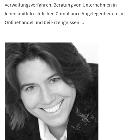
Verwaltungsverfahren, Beratung von Unternehmen in
lebensmittelrechtlichen Compliance Angelegenheiten, im
Onlinehandel und bei Erzeugnissen ...