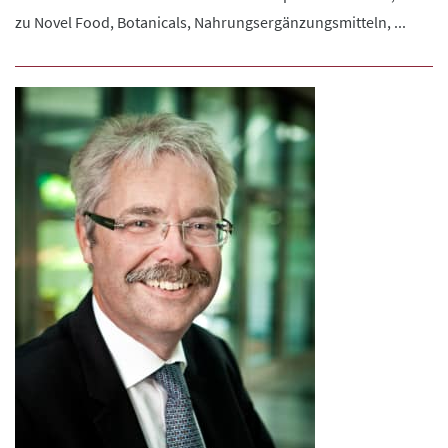
zu Novel Food, Botanicals, Nahrungsergänzungsmitteln, ...