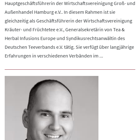
Hauptgeschäftsführerin der Wirtschaftsvereinigung Groß- und
Außenhandel Hamburg e.V.. In diesem Rahmen ist sie
gleichzeitig als Geschäftsführerin der Wirtschaftsvereinigung
Kräuter- und Früchtetee e.V., Generalsekretärin von Tea &
Herbal Infusions Europe und Syndikusrechtsanwältin des
Deutschen Teeverbands e.V. tätig. Sie verfügt über langjährige
Erfahrungen in verschiedenen Verbänden im ...