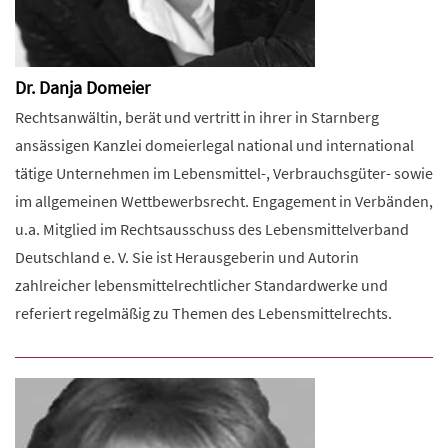
Dr. Danja Domeier
Rechtsanwältin, berät und vertritt in ihrer in Starnberg
ansässigen Kanzlei domeierlegal national und international
tätige Unternehmen im Lebensmittel-, Verbrauchsgüter- sowie
im allgemeinen Wettbewerbsrecht. Engagement in Verbänden,
u.a. Mitglied im Rechtsausschuss des Lebensmittelverband
Deutschland e. V. Sie ist Herausgeberin und Autorin
zahlreicher lebensmittelrechtlicher Standardwerke und
referiert regelmäßig zu Themen des Lebensmittelrechts.