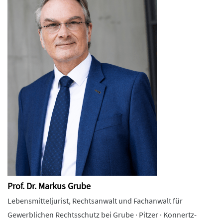
Prof. Dr. Markus Grube
Lebensmitteljurist, Rechtsanwalt und Fachanwalt für
Gewerblichen Rechtsschutz bei Grube · Pitzer · Konnertz-