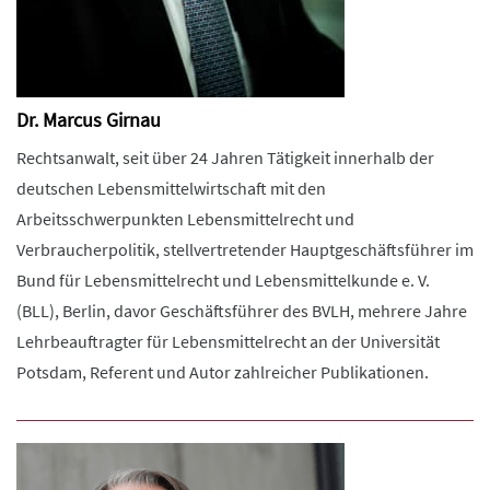
Dr. Marcus Girnau
Rechtsanwalt, seit über 24 Jahren Tätigkeit innerhalb der
deutschen Lebensmittelwirtschaft mit den
Arbeitsschwerpunkten Lebensmittelrecht und
Verbraucherpolitik, stellvertretender Hauptgeschäftsführer im
Bund für Lebensmittelrecht und Lebensmittelkunde e. V.
(BLL), Berlin, davor Geschäftsführer des BVLH, mehrere Jahre
Lehrbeauftragter für Lebensmittelrecht an der Universität
Potsdam, Referent und Autor zahlreicher Publikationen.