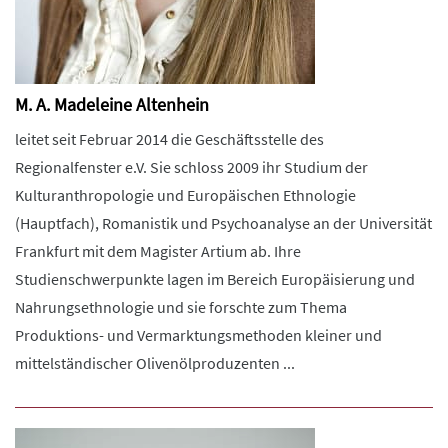
M. A. Madeleine Altenhein
leitet seit Februar 2014 die Geschäftsstelle des
Regionalfenster e.V. Sie schloss 2009 ihr Studium der
Kulturanthropologie und Europäischen Ethnologie
(Hauptfach), Romanistik und Psychoanalyse an der Universität
Frankfurt mit dem Magister Artium ab. Ihre
Studienschwerpunkte lagen im Bereich Europäisierung und
Nahrungsethnologie und sie forschte zum Thema
Produktions- und Vermarktungsmethoden kleiner und
mittelständischer Olivenölproduzenten ...