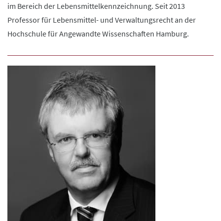
im Bereich der Lebensmittelkennzeichnung. Seit 2013
Professor für Lebensmittel- und Verwaltungsrecht an der
Hochschule für Angewandte Wissenschaften Hamburg.