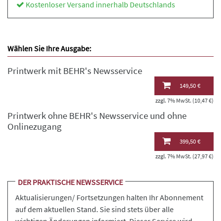
Kostenloser Versand innerhalb Deutschlands
Wählen Sie Ihre Ausgabe:
Printwerk mit BEHR's Newsservice
149,50 €
zzgl. 7% MwSt. (10,47 €)
Printwerk ohne BEHR's Newsservice und ohne
Onlinezugang
399,50 €
zzgl. 7% MwSt. (27,97 €)
DER PRAKTISCHE NEWSSERVICE
Aktualisierungen/ Fortsetzungen halten Ihr Abonnement
auf dem aktuellen Stand. Sie sind stets über alle