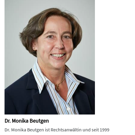
Dr. Monika Beutgen
Dr. Monika Beutgen ist Rechtsanwältin und seit 1999