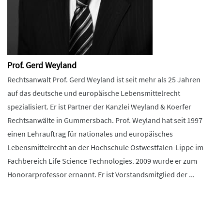
Prof. Gerd Weyland
Rechtsanwalt Prof. Gerd Weyland ist seit mehr als 25 Jahren
auf das deutsche und europäische Lebensmittelrecht
spezialisiert. Er ist Partner der Kanzlei Weyland & Koerfer
Rechtsanwälte in Gummersbach. Prof. Weyland hat seit 1997
einen Lehrauftrag für nationales und europäisches
Lebensmittelrecht an der Hochschule Ostwestfalen-Lippe im
Fachbereich Life Science Technologies. 2009 wurde er zum
Honorarprofessor ernannt. Er ist Vorstandsmitglied der ...