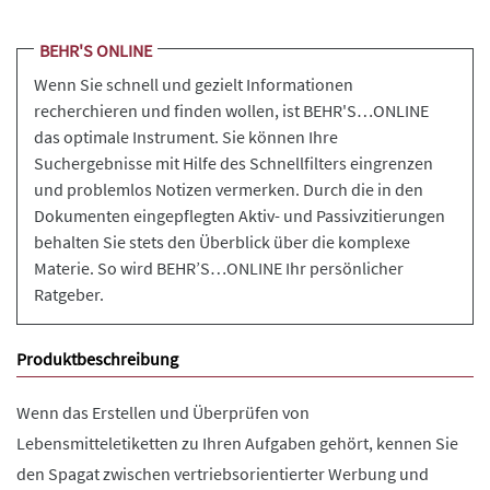
BEHR'S ONLINE
Wenn Sie schnell und gezielt Informationen
recherchieren und finden wollen, ist BEHR'S…ONLINE
das optimale Instrument. Sie können Ihre
Suchergebnisse mit Hilfe des Schnellfilters eingrenzen
und problemlos Notizen vermerken. Durch die in den
Dokumenten eingepflegten Aktiv- und Passivzitierungen
behalten Sie stets den Überblick über die komplexe
Materie. So wird BEHR’S…ONLINE Ihr persönlicher
Ratgeber.
Produktbeschreibung
Wenn das Erstellen und Überprüfen von
Lebensmitteletiketten zu Ihren Aufgaben gehört, kennen Sie
den Spagat zwischen vertriebsorientierter Werbung und