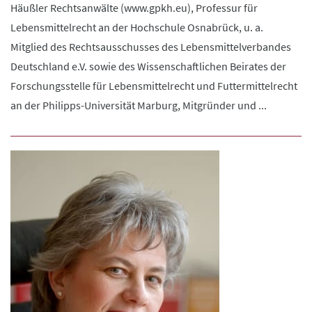
Häußler Rechtsanwälte (www.gpkh.eu), Professur für
Lebensmittelrecht an der Hochschule Osnabrück, u. a.
Mitglied des Rechtsausschusses des Lebensmittelverbandes
Deutschland e.V. sowie des Wissenschaftlichen Beirates der
Forschungsstelle für Lebensmittelrecht und Futtermittelrecht
an der Philipps-Universität Marburg, Mitgründer und ...