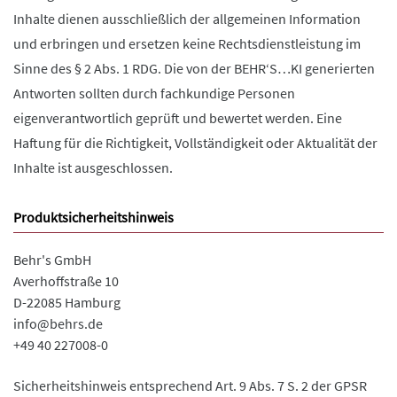
Inhalte dienen ausschließlich der allgemeinen Information
und erbringen und ersetzen keine Rechtsdienstleistung im
Sinne des § 2 Abs. 1 RDG. Die von der BEHR‘S…KI generierten
Antworten sollten durch fachkundige Personen
eigenverantwortlich geprüft und bewertet werden. Eine
Haftung für die Richtigkeit, Vollständigkeit oder Aktualität der
Inhalte ist ausgeschlossen.
Produktsicherheitshinweis
Behr's GmbH
Averhoffstraße 10
D-22085 Hamburg
info@behrs.de
+49 40 227008-0
Sicherheitshinweis entsprechend Art. 9 Abs. 7 S. 2 der GPSR