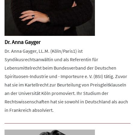
Dr. Anna Gayger
Dr. Anna Gayger, LL.M. (Köln/Paris1) ist
Syndikusrechtsanwältin und als Referentin für
Lebensmittelrecht beim Bundesverband der Deutschen
Spirituosen-Industrie und - Importeure e. V. (BSI) tätig. Zuvor
hat sie im Kartellrecht zur Beurteilung von Preisgleitklauseln
an der Universität Köln promoviert. Ihr Studium der
Rechtswissenschaften hat sie sowohl in Deutschland als auch
in Frankreich absolviert.