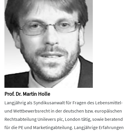
Prof. Dr. Martin Holle
Langjährig als Syndikusanwalt für Fragen des Lebensmittel-
und Wettbewerbsrecht in der deutschen bzw. europäischen
Rechtsabteilung Unilevers plc, London tätig, sowie beratend
für die PE und Marketingabteilung. Langjährige Erfahrungen