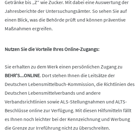
Getränke bis „Z“ wie Zucker. Mit dabei eine Auswertung der
Jahresberichte der Untersuchungsämter. So sehen Sie auf
einen Blick, was die Behörde prüft und können präventive
Maßnahmen ergreifen.
Nutzen Sie die Vorteile Ihres Online-Zugangs:
Sie erhalten zu dem Werk einen persönlichen Zugang zu
BEHR'S...ONLINE
. Dort stehen Ihnen die Leitsätze der
Deutschen Lebensmittelbuch-Kommission, die Richtlinien des
Deutschen Lebensmittelverbands und andere
Verbandsrichtlinien sowie ALS-Stellungnahmen und ALTS-
Beschlüsse online zur Verfügung. Mit diesen Hilfsmitteln fällt
es Ihnen noch leichter bei der Kennzeichnung und Werbung
die Grenze zur Irreführung nicht zu überschreiten.