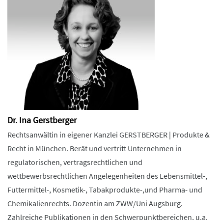
Dr. Ina Gerstberger
Rechtsanwältin in eigener Kanzlei GERSTBERGER | Produkte &
Recht in München. Berät und vertritt Unternehmen in
regulatorischen, vertragsrechtlichen und
wettbewerbsrechtlichen Angelegenheiten des Lebensmittel-,
Futtermittel-, Kosmetik-, Tabakprodukte-,und Pharma- und
Chemikalienrechts. Dozentin am ZWW/Uni Augsburg.
Zahlreiche Publikationen in den Schwerpunktbereichen, u.a.