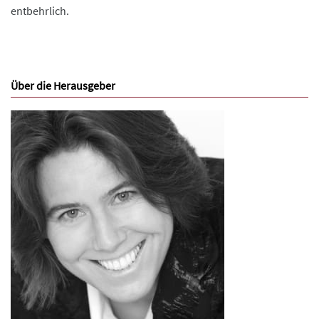
entbehrlich.
Über die Herausgeber