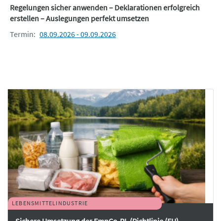
Regelungen sicher anwenden – Deklarationen erfolgreich
erstellen – Auslegungen perfekt umsetzen
Termin:
08.09.2026 - 09.09.2026
LEBENSMITTELINDUSTRIE
Sichere Umsetzung der EmpCo-RL (Richtlinie (EU)