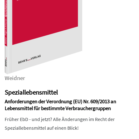
Weidner
Speziallebensmittel
Anforderungen der Verordnung (EU) Nr. 609/2013 an
Lebensmittel für bestimmte Verbrauchergruppen
Früher EbD - und jetzt? Alle Änderungen im Recht der
Speziallebensmittel auf einen Blick!