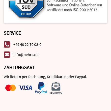
SERVICE
+49 40 22 70 08-0
info@behrs.de
ZAHLUNGSART
Wir liefern per Rechnung, Kreditkarte oder Paypal.