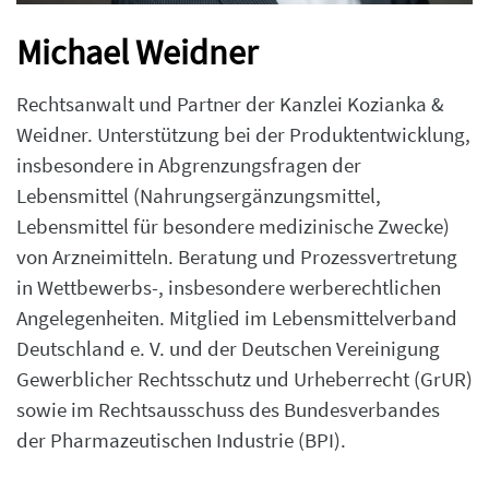
Michael Weidner
Rechtsanwalt und Partner der Kanzlei Kozianka &
Weidner. Unterstützung bei der Produktentwicklung,
insbesondere in Abgrenzungsfragen der
Lebensmittel (Nahrungsergänzungsmittel,
Lebensmittel für besondere medizinische Zwecke)
von Arzneimitteln. Beratung und Prozessvertretung
in Wettbewerbs-, insbesondere werberechtlichen
Angelegenheiten. Mitglied im Lebensmittelverband
Deutschland e. V. und der Deutschen Vereinigung
Gewerblicher Rechtsschutz und Urheberrecht (GrUR)
sowie im Rechtsausschuss des Bundesverbandes
der Pharmazeutischen Industrie (BPI).