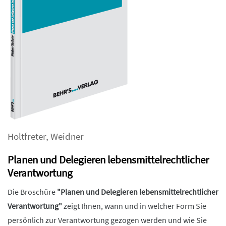
Holtfreter
,
Weidner
Planen und Delegieren lebensmittelrechtlicher
Verantwortung
Die Broschüre
"Planen und Delegieren lebensmittelrechtlicher
Verantwortung"
zeigt Ihnen, wann und in welcher Form Sie
persönlich zur Verantwortung gezogen werden und wie Sie