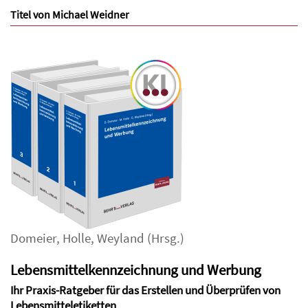
Titel von Michael Weidner
Domeier
,
Holle
,
Weyland
(Hrsg.)
Lebensmittelkennzeichnung und Werbung
Ihr Praxis-Ratgeber für das Erstellen und Überprüfen von
Lebensmitteletiketten