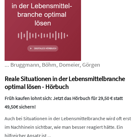
...
Bruggmann
,
Böhm
,
Domeier
,
Görgen
Reale Situationen in der Lebensmittelbranche
optimal lösen - Hörbuch
Früh kaufen lohnt sich: Jetzt das Hörbuch für 29,50 € statt
49,50€ sichern!
Auch bei Situationen in der Lebensmittelbranche wird oft erst
im Nachhinein sichtbar, wie man besser reagiert hätte. Ein
hilfreicher Ansatz ist ...