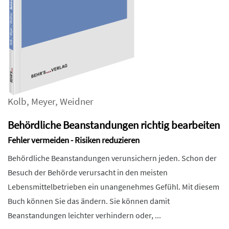
Kolb
,
Meyer
,
Weidner
Behördliche Beanstandungen richtig bearbeiten
Fehler vermeiden - Risiken reduzieren
Behördliche Beanstandungen verunsichern jeden. Schon der
Besuch der Behörde verursacht in den meisten
Lebensmittelbetrieben ein unangenehmes Gefühl. Mit diesem
Buch können Sie das ändern. Sie können damit
Beanstandungen leichter verhindern oder, ...