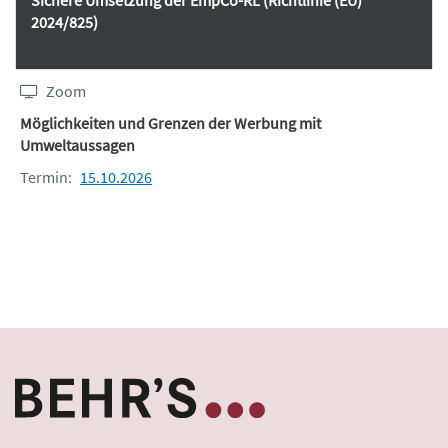
2024/825)
Zoom
Möglichkeiten und Grenzen der Werbung mit
Umweltaussagen
Termin:
15.10.2026