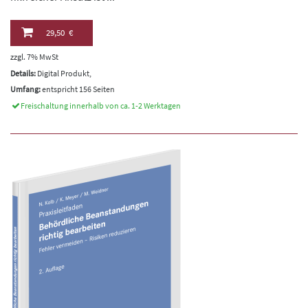
29,50 €
zzgl. 7% MwSt
Details:
Digital Produkt,
Umfang:
entspricht 156 Seiten
Freischaltung innerhalb von ca. 1-2 Werktagen