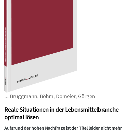
...
Bruggmann
,
Böhm
,
Domeier
,
Görgen
Reale Situationen in der Lebensmittelbranche
optimal lösen
Aufgrund der hohen Nachfrage ist der Titel leider nicht mehr