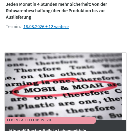
Jeden Monat in 4 Stunden mehr Sicherheit: Von der
Rohwarenbeschaffung über die Produktion bis zur
Auslieferung
Termin:
18.08.2026 + 12 weitere
LEBENSMITTELINDUSTRIE
Mineralölbestandteile in Lebensmitteln