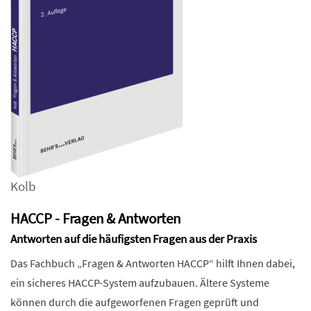
Kolb
HACCP - Fragen & Antworten
Antworten auf die häufigsten Fragen aus der Praxis
Das Fachbuch „Fragen & Antworten HACCP“ hilft Ihnen dabei,
ein sicheres HACCP-System aufzubauen. Ältere Systeme
können durch die aufgeworfenen Fragen geprüft und