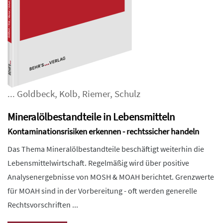
...
Goldbeck
,
Kolb
,
Riemer
,
Schulz
Mineralölbestandteile in Lebensmitteln
Kontaminationsrisiken erkennen - rechtssicher handeln
Das Thema Mineralölbestandteile beschäftigt weiterhin die
Lebensmittelwirtschaft. Regelmäßig wird über positive
Analysenergebnisse von MOSH & MOAH berichtet. Grenzwerte
für MOAH sind in der Vorbereitung - oft werden generelle
Rechtsvorschriften ...