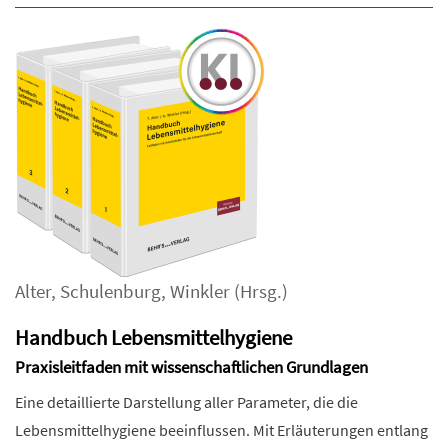
Alter
,
Schulenburg
,
Winkler
(Hrsg.)
Handbuch Lebensmittelhygiene
Praxisleitfaden mit wissenschaftlichen Grundlagen
Eine detaillierte Darstellung aller Parameter, die die
Lebensmittelhygiene beeinflussen. Mit Erläuterungen entlang