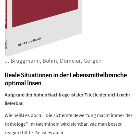
...
Bruggmann
,
Böhm
,
Domeier
,
Görgen
Reale Situationen in der Lebensmittelbranche
optimal lösen
Aufgrund der hohen Nachfrage ist der Titel leider nicht mehr
lieferbar.
Wie heißt es doch: "Die sicherste Bewertung macht immer der
Pathologe". Im Nachhinein wird sichtbar, wie man besser
reagiert hätte. So ist es auch ...