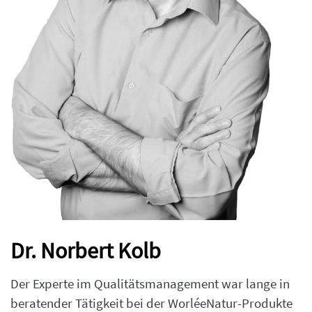
Dr. Norbert Kolb
Der Experte im Qualitätsmanagement war lange in
beratender Tätigkeit bei der WorléeNatur-Produkte