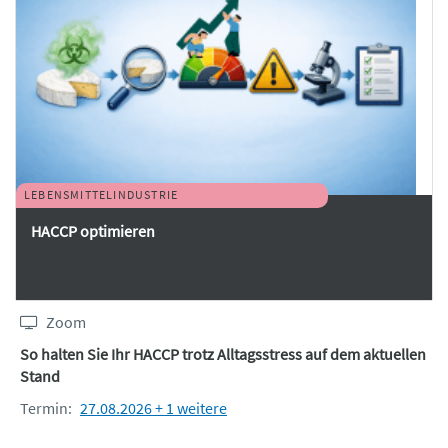
LEBENSMITTELINDUSTRIE
HACCP optimieren
Zoom
So halten Sie Ihr HACCP trotz Alltagsstress auf dem aktuellen
Stand
Termin:
27.08.2026 + 1 weitere