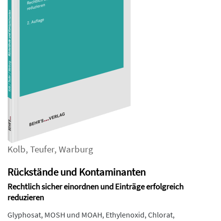
Kolb
,
Teufer
,
Warburg
Rückstände und Kontaminanten
Rechtlich sicher einordnen und Einträge erfolgreich
reduzieren
Glyphosat, MOSH und MOAH, Ethylenoxid, Chlorat,