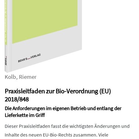
Kolb
,
Riemer
Praxisleitfaden zur Bio-Verordnung (EU)
2018/848
Die Anforderungen im eigenen Betrieb und entlang der
Lieferkette im Griff
Dieser Praxisleitfaden fasst die wichtigsten Änderungen und
Inhalte des neuen EU-Bio-Rechts zusammen. Viele