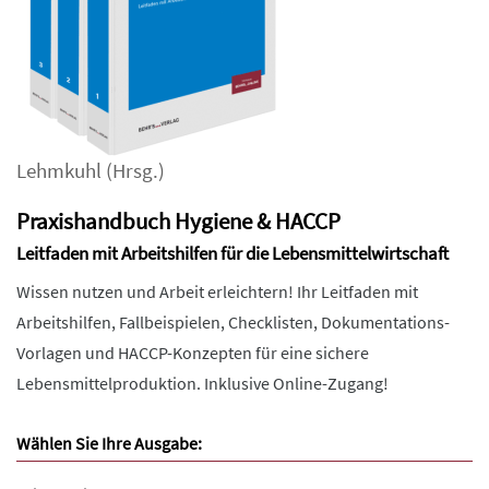
Lehmkuhl
(Hrsg.)
Praxishandbuch Hygiene & HACCP
Leitfaden mit Arbeitshilfen für die Lebensmittelwirtschaft
Wissen nutzen und Arbeit erleichtern! Ihr Leitfaden mit
Arbeitshilfen, Fallbeispielen, Checklisten, Dokumentations-
Vorlagen und HACCP-Konzepten für eine sichere
Lebensmittelproduktion. Inklusive Online-Zugang!
Wählen Sie Ihre Ausgabe: