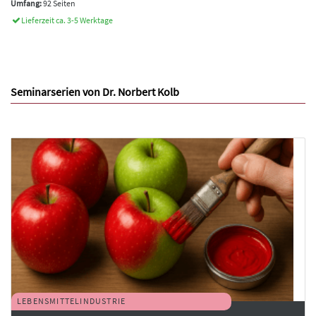
Umfang:
92 Seiten
Lieferzeit ca. 3-5 Werktage
Seminarserien von Dr. Norbert Kolb
LEBENSMITTELINDUSTRIE