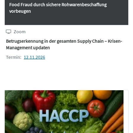
Food Fraud durch sichere Rohwarenbeschaffung
vorbeugen
Zoom
Betrugserkennung in der gesamten Supply Chain – Krisen-
Management updaten
Termin:
12.11.2026