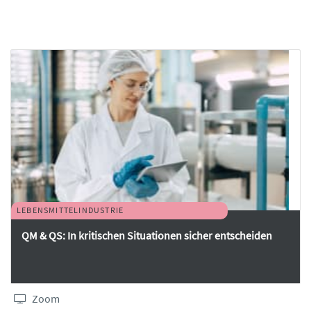
LEBENSMITTELINDUSTRIE
QM & QS: In kritischen Situationen sicher entscheiden
Zoom