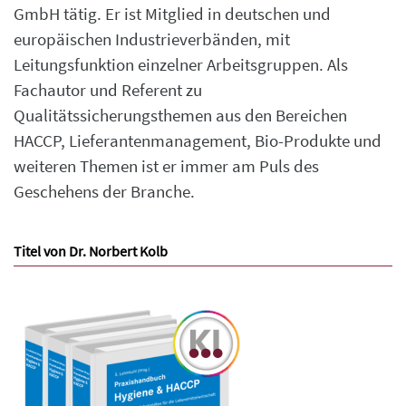
GmbH tätig. Er ist Mitglied in deutschen und
europäischen Industrieverbänden, mit
Leitungsfunktion einzelner Arbeitsgruppen. Als
Fachautor und Referent zu
Qualitätssicherungsthemen aus den Bereichen
HACCP, Lieferantenmanagement, Bio-Produkte und
weiteren Themen ist er immer am Puls des
Geschehens der Branche.
Titel von Dr. Norbert Kolb