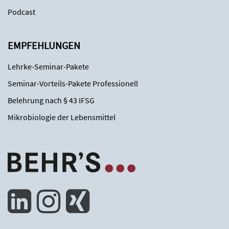
Podcast
EMPFEHLUNGEN
Lehrke-Seminar-Pakete
Seminar-Vorteils-Pakete Professionell
Belehrung nach § 43 IFSG
Mikrobiologie der Lebensmittel