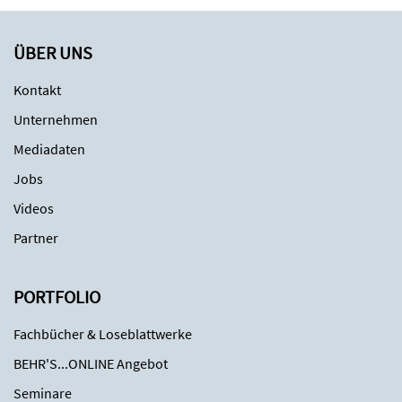
ÜBER UNS
Kontakt
Unternehmen
Mediadaten
Jobs
Videos
Partner
PORTFOLIO
Fachbücher & Loseblattwerke
BEHR'S...ONLINE Angebot
Seminare