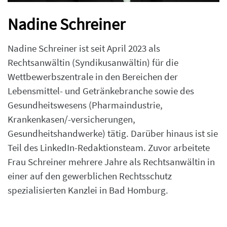
Nadine Schreiner
Nadine Schreiner ist seit April 2023 als
Rechtsanwältin (Syndikusanwältin) für die
Wettbewerbszentrale in den Bereichen der
Lebensmittel- und Getränkebranche sowie des
Gesundheitswesens (Pharmaindustrie,
Krankenkasen/-versicherungen,
Gesundheitshandwerke) tätig. Darüber hinaus ist sie
Teil des LinkedIn-Redaktionsteam. Zuvor arbeitete
Frau Schreiner mehrere Jahre als Rechtsanwältin in
einer auf den gewerblichen Rechtsschutz
spezialisierten Kanzlei in Bad Homburg.