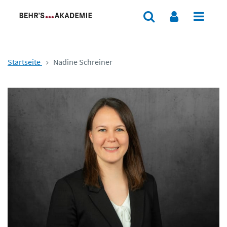
Startseite
Nadine Schreiner