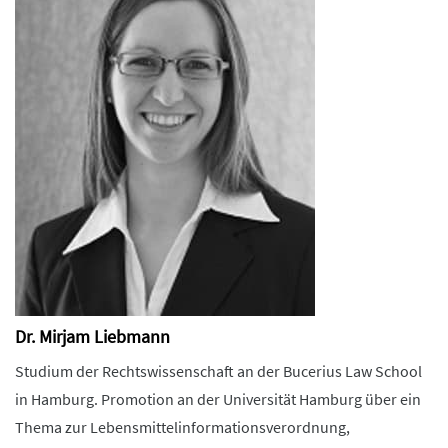
Dr. Mirjam Liebmann
Studium der Rechtswissenschaft an der Bucerius Law School
in Hamburg. Promotion an der Universität Hamburg über ein
Thema zur Lebensmittelinformationsverordnung,