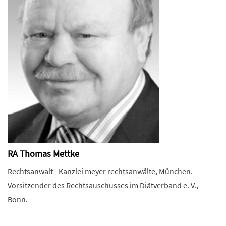
RA Thomas Mettke
Rechtsanwalt - Kanzlei meyer rechtsanwälte, München.
Vorsitzender des Rechtsauschusses im Diätverband e. V.,
Bonn.