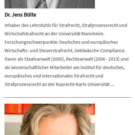
Dr. Jens Bülte
Inhaber des Lehrstuhls für Strafrecht, Strafprozessrecht und
Wirtschafstrafrecht an der Universität Mannheim.
Forschungsschwerpunkte: Deutsches und europäisches
Wirtschafts- und Steuerstrafrecht, Geldwäsche-Compliance.
Davor als Staatsanwalt (2005), Rechtsanwalt (2006 - 2013) und
als wissenschaftlicher Mitarbeiter am Institut für deutsches,
europäisches und internationales Strafrecht und
Strafprozessrecht an der Ruprecht-Karls-Universität ...