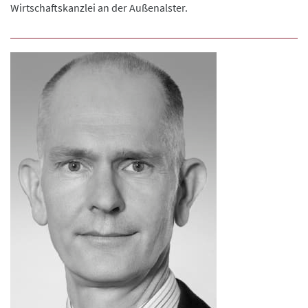
Wirtschaftskanzlei an der Außenalster.