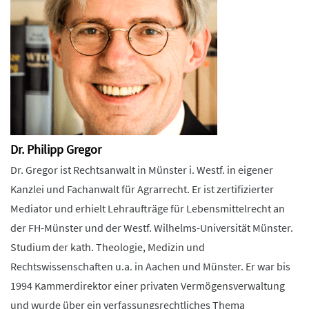
Dr. Philipp Gregor
Dr. Gregor ist Rechtsanwalt in Münster i. Westf. in eigener
Kanzlei und Fachanwalt für Agrarrecht. Er ist zertifizierter
Mediator und erhielt Lehraufträge für Lebensmittelrecht an
der FH-Münster und der Westf. Wilhelms-Universität Münster.
Studium der kath. Theologie, Medizin und
Rechtswissenschaften u.a. in Aachen und Münster. Er war bis
1994 Kammerdirektor einer privaten Vermögensverwaltung
und wurde über ein verfassungsrechtliches Thema