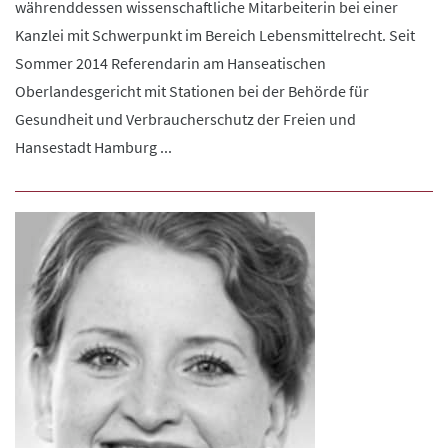
währenddessen wissenschaftliche Mitarbeiterin bei einer
Kanzlei mit Schwerpunkt im Bereich Lebensmittelrecht. Seit
Sommer 2014 Referendarin am Hanseatischen
Oberlandesgericht mit Stationen bei der Behörde für
Gesundheit und Verbraucherschutz der Freien und
Hansestadt Hamburg ...