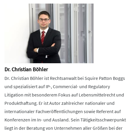
Dr. Christian Böhler
Dr. Christian Böhler ist Rechtsanwalt bei Squire Patton Boggs
und spezialisiert auf IP-, Commercial- und Regulatory
Litigation mit besonderem Fokus auf Lebensmittelrecht und
Produkthaftung. Er ist Autor zahlreicher nationaler und
internationaler Fachveröffentlichungen sowie Referent auf
Konferenzen im In- und Ausland. Sein Tätigkeitsschwerpunkt
liegt in der Beratung von Unternehmen aller Größen bei der