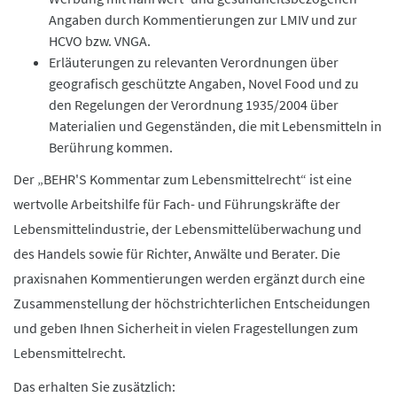
Angaben durch Kommentierungen zur LMIV und zur
HCVO bzw. VNGA.
Erläuterungen zu relevanten Verordnungen über
geografisch geschützte Angaben, Novel Food und zu
den Regelungen der Verordnung 1935/2004 über
Materialien und Gegenständen, die mit Lebensmitteln in
Berührung kommen.
Der „BEHR'S Kommentar zum Lebensmittelrecht“ ist eine
wertvolle Arbeitshilfe für Fach- und Führungskräfte der
Lebensmittelindustrie, der Lebensmittelüberwachung und
des Handels sowie für Richter, Anwälte und Berater. Die
praxisnahen Kommentierungen werden ergänzt durch eine
Zusammenstellung der höchstrichterlichen Entscheidungen
und geben Ihnen Sicherheit in vielen Fragestellungen zum
Lebensmittelrecht.
Das erhalten Sie zusätzlich: