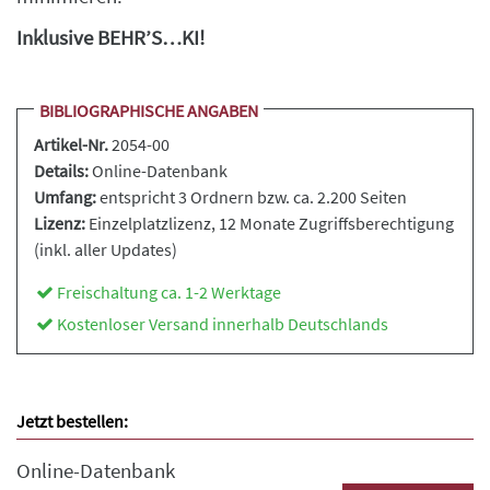
Inklusive BEHR’S…KI!
BIBLIOGRAPHISCHE ANGABEN
Artikel-Nr.
2054-00
Details:
Online-Datenbank
Umfang:
entspricht 3 Ordnern bzw. ca. 2.200 Seiten
Lizenz:
Einzelplatzlizenz, 12 Monate Zugriffsberechtigung
(inkl. aller Updates)
Freischaltung ca. 1-2 Werktage
Kostenloser Versand innerhalb Deutschlands
Jetzt bestellen:
Online-Datenbank