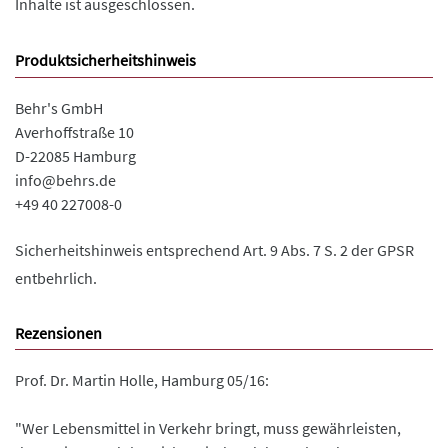
Inhalte ist ausgeschlossen.
Produktsicherheitshinweis
Behr's GmbH
Averhoffstraße 10
D-22085 Hamburg
info@behrs.de
+49 40 227008-0
Sicherheitshinweis entsprechend Art. 9 Abs. 7 S. 2 der GPSR
entbehrlich.
Rezensionen
Prof. Dr. Martin Holle, Hamburg 05/16:
"Wer Lebensmittel in Verkehr bringt, muss gewährleisten,