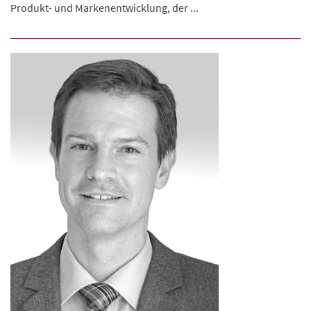
Produkt- und Markenentwicklung, der ...