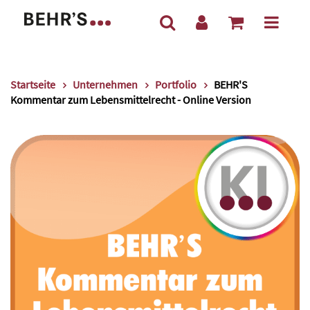
Startseite
Unternehmen
Portfolio
BEHR'S
Kommentar zum Lebensmittelrecht - Online Version