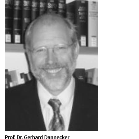
Prof. Dr. Gerhard Dannecker