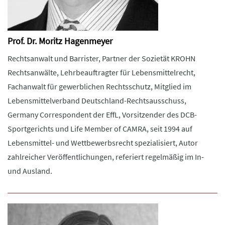
Prof. Dr. Moritz Hagenmeyer
Rechtsanwalt und Barrister, Partner der Sozietät KROHN
Rechtsanwälte, Lehrbeauftragter für Lebensmittelrecht,
Fachanwalt für gewerblichen Rechtsschutz, Mitglied im
Lebensmittelverband Deutschland-Rechtsausschuss,
Germany Correspondent der EffL, Vorsitzender des DCB-
Sportgerichts und Life Member of CAMRA, seit 1994 auf
Lebensmittel- und Wettbewerbsrecht spezialisiert, Autor
zahlreicher Veröffentlichungen, referiert regelmäßig im In-
und Ausland.