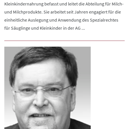
Kleinkindernahrung befasst und leitet die Abteilung für Milch-
und Milchprodukte. Sie arbeitet seit Jahren engagiert für die
einheitliche Auslegung und Anwendung des Spezialrechtes
für Säuglinge und Kleinkinder in der AG ...