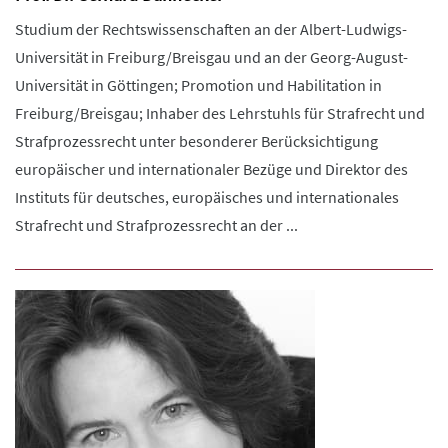
Studium der Rechtswissenschaften an der Albert-Ludwigs-
Universität in Freiburg/Breisgau und an der Georg-August-
Universität in Göttingen; Promotion und Habilitation in
Freiburg/Breisgau; Inhaber des Lehrstuhls für Strafrecht und
Strafprozessrecht unter besonderer Berücksichtigung
europäischer und internationaler Bezüge und Direktor des
Instituts für deutsches, europäisches und internationales
Strafrecht und Strafprozessrecht an der ...