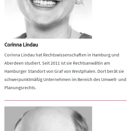
Corinna Lindau
Corinna Lindau hat Rechtswissenschaften in Hamburg und
Aberdeen studiert. Seit 2011 ist sie Rechtsanwältin am
Hamburger Standort von Graf von Westphalen. Dort berät sie
schwerpunktmäßig Unternehmen im Bereich des Umwelt- und
Planungsrechts.