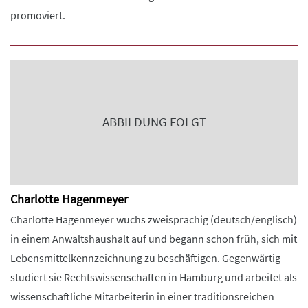
promoviert.
ABBILDUNG FOLGT
Charlotte Hagenmeyer
Charlotte Hagenmeyer wuchs zweisprachig (deutsch/englisch)
in einem Anwaltshaushalt auf und begann schon früh, sich mit
Lebensmittelkennzeichnung zu beschäftigen. Gegenwärtig
studiert sie Rechtswissenschaften in Hamburg und arbeitet als
wissenschaftliche Mitarbeiterin in einer traditionsreichen