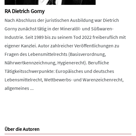
RA Dietrich Gorny
Nach Abschluss der juristischen Ausbildung war Dietrich
Gorny zunächst tätig in der Mineralöl- und Süßwaren-
Industrie. Seit 1989 bis zu seinem Tod 2022 freiberuflich mit
eigener Kanzlei. Autor zahlreicher Veröffentlichungen zu
Fragen des Lebensmittelrechts (Basisverordnung,
Nährwertkennzeichnung, Hygienerecht). Berufliche
Tätigkeitsschwerpunkte: Europäisches und deutsches
Lebensmittelrecht, Wettbewerbs- und Warenzeichenrecht,
allgemeines ...
Über die Autoren