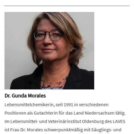
Dr. Gunda Morales
Lebensmittelchemikerin, seit 1991 in verschiedenen
Positionen als Gutachterin für das Land Niedersachsen tätig.
Im Lebensmittel- und Veterinärinstitut Oldenburg des LAVES
ist Frau Dr. Morales schwerpunktmäßig mit Säuglings- und