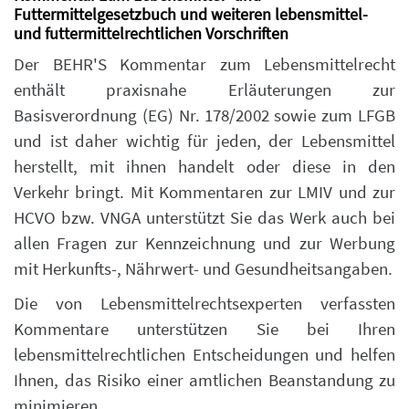
Futtermittelgesetzbuch und weiteren lebensmittel-
und futtermittelrechtlichen Vorschriften
Der BEHR'S Kommentar zum Lebensmittelrecht
enthält praxisnahe Erläuterungen zur
Basisverordnung (EG) Nr. 178/2002 sowie zum LFGB
und ist daher wichtig für jeden, der Lebensmittel
herstellt, mit ihnen handelt oder diese in den
Verkehr bringt. Mit Kommentaren zur LMIV und zur
HCVO bzw. VNGA unterstützt Sie das Werk auch bei
allen Fragen zur Kennzeichnung und zur Werbung
mit Herkunfts-, Nährwert- und Gesundheitsangaben.
Die von Lebensmittelrechtsexperten verfassten
Kommentare unterstützen Sie bei Ihren
lebensmittelrechtlichen Entscheidungen und helfen
Ihnen, das Risiko einer amtlichen Beanstandung zu
minimieren.