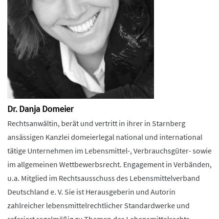
Dr. Danja Domeier
Rechtsanwältin, berät und vertritt in ihrer in Starnberg
ansässigen Kanzlei domeierlegal national und international
tätige Unternehmen im Lebensmittel-, Verbrauchsgüter- sowie
im allgemeinen Wettbewerbsrecht. Engagement in Verbänden,
u.a. Mitglied im Rechtsausschuss des Lebensmittelverband
Deutschland e. V. Sie ist Herausgeberin und Autorin
zahlreicher lebensmittelrechtlicher Standardwerke und