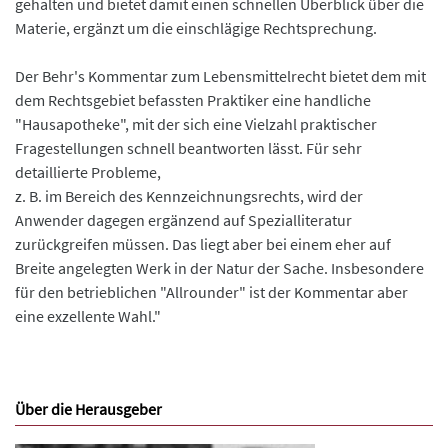
gehalten und bietet damit einen schnellen Überblick über die
Materie, ergänzt um die einschlägige Rechtsprechung.
Der Behr's Kommentar zum Lebensmittelrecht bietet dem mit
dem Rechtsgebiet befassten Praktiker eine handliche
"Hausapotheke", mit der sich eine Vielzahl praktischer
Fragestellungen schnell beantworten lässt. Für sehr
detaillierte Probleme,
z. B. im Bereich des Kennzeichnungsrechts, wird der
Anwender dagegen ergänzend auf Spezialliteratur
zurückgreifen müssen. Das liegt aber bei einem eher auf
Breite angelegten Werk in der Natur der Sache. Insbesondere
für den betrieblichen "Allrounder" ist der Kommentar aber
eine exzellente Wahl."
Über die Herausgeber