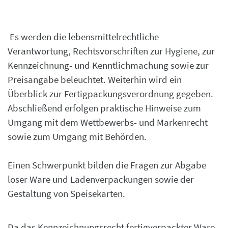
Es werden die lebensmittelrechtliche
Verantwortung, Rechtsvorschriften zur Hygiene, zur
Kennzeichnung- und Kenntlichmachung sowie zur
Preisangabe beleuchtet. Weiterhin wird ein
Überblick zur Fertigpackungsverordnung gegeben.
Abschließend erfolgen praktische Hinweise zum
Umgang mit dem Wettbewerbs- und Markenrecht
sowie zum Umgang mit Behörden.
Einen Schwerpunkt bilden die Fragen zur Abgabe
loser Ware und Ladenverpackungen sowie der
Gestaltung von Speisekarten.
Da das Kennzeichnungsrecht fertigverpackter Ware