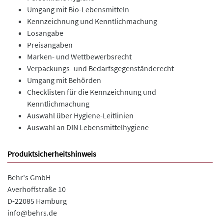
Umgang mit Bio-Lebensmitteln
Kennzeichnung und Kenntlichmachung
Losangabe
Preisangaben
Marken- und Wettbewerbsrecht
Verpackungs- und Bedarfsgegenständerecht
Umgang mit Behörden
Checklisten für die Kennzeichnung und
Kenntlichmachung
Auswahl über Hygiene-Leitlinien
Auswahl an DIN Lebensmittelhygiene
Produktsicherheitshinweis
Behr's GmbH
Averhoffstraße 10
D-22085 Hamburg
info@behrs.de