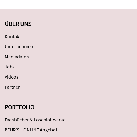
ÜBER UNS
Kontakt
Unternehmen
Mediadaten
Jobs
Videos
Partner
PORTFOLIO
Fachbücher & Loseblattwerke
BEHR'S...ONLINE Angebot