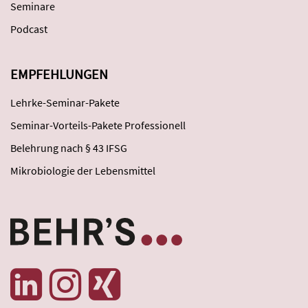
Seminare
Podcast
EMPFEHLUNGEN
Lehrke-Seminar-Pakete
Seminar-Vorteils-Pakete Professionell
Belehrung nach § 43 IFSG
Mikrobiologie der Lebensmittel