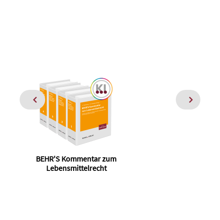
BEHR'S Kommentar zum
Lebensmittelrecht