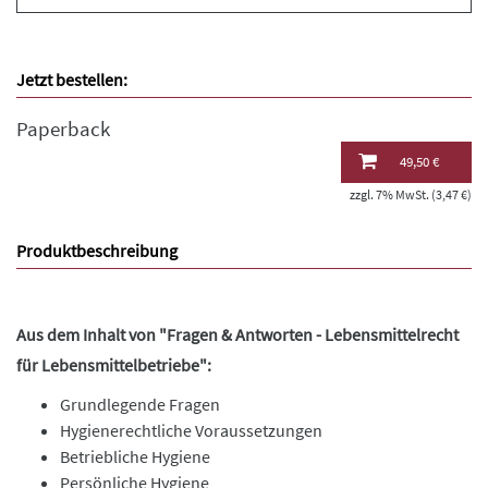
Jetzt bestellen:
Paperback
49,50 €
zzgl. 7% MwSt. (3,47 €)
Produktbeschreibung
Aus dem Inhalt von "Fragen & Antworten - Lebensmittelrecht
für Lebensmittelbetriebe":
Grundlegende Fragen
Hygienerechtliche Voraussetzungen
Betriebliche Hygiene
Persönliche Hygiene