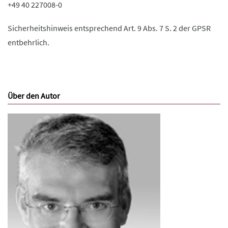
+49 40 227008-0
Sicherheitshinweis entsprechend Art. 9 Abs. 7 S. 2 der GPSR
entbehrlich.
Über den Autor