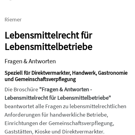
Riemer
Lebensmittelrecht für
Lebensmittelbetriebe
Fragen & Antworten
Speziell für Direktvermarkter, Handwerk, Gastronomie
und Gemeinschaftsverpflegung
Die Broschüre
"Fragen & Antworten -
Lebensmittelrecht für Lebensmittelbetriebe"
beantwortet alle Fragen zu lebensmittelrechtlichen
Anforderungen für handwerkliche Betriebe,
Einrichtungen der Gemeinschaftsverpflegung,
Gaststätten, Kioske und Direktvermarkter.