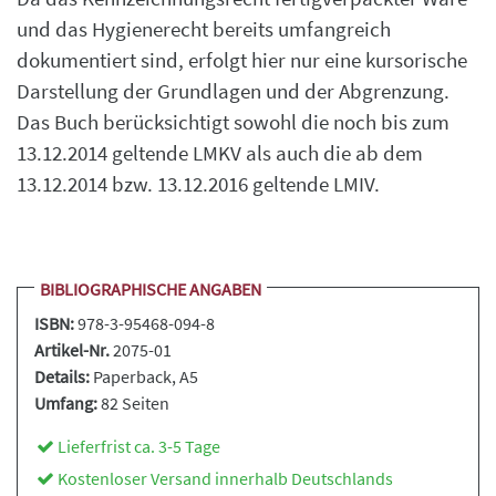
und das Hygienerecht bereits umfangreich
dokumentiert sind, erfolgt hier nur eine kursorische
Darstellung der Grundlagen und der Abgrenzung.
Das Buch berücksichtigt sowohl die noch bis zum
13.12.2014 geltende LMKV als auch die ab dem
13.12.2014 bzw. 13.12.2016 geltende LMIV.
BIBLIOGRAPHISCHE ANGABEN
ISBN:
978-3-95468-094-8
Artikel-Nr.
2075-01
Details:
Paperback
, A5
Umfang:
82 Seiten
Lieferfrist ca. 3-5 Tage
Kostenloser Versand innerhalb Deutschlands