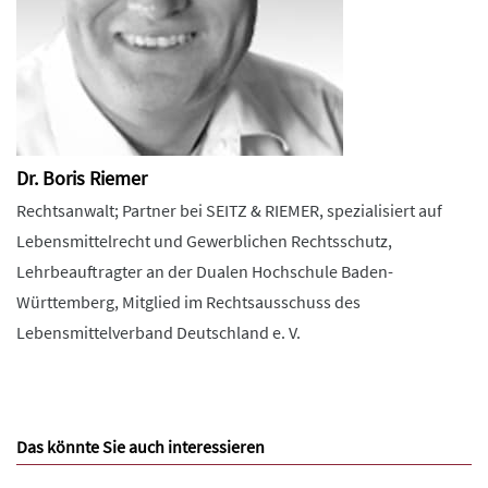
Dr. Boris Riemer
Rechtsanwalt; Partner bei SEITZ & RIEMER, spezialisiert auf
Lebensmittelrecht und Gewerblichen Rechtsschutz,
Lehrbeauftragter an der Dualen Hochschule Baden-
Württemberg, Mitglied im Rechtsausschuss des
Lebensmittelverband Deutschland e. V.
Das könnte Sie auch interessieren