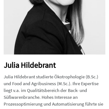
Julia Hildebrant
Julia Hildebrant studierte Ökotrophologie (B.Sc.)
und Food and Agribusiness (M.Sc.). Ihre Expertise
liegt v.a. im Qualitätsbereich der Back- und
Süßwarenbranche. Hohes Interesse an
Prozessoptimierung und Automatisierung führte sie