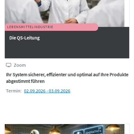
LEBENSMITTELINDUSTRIE
Die QS-Leitung
Zoom
Ihr System sicherer, effizienter und optimal auf Ihre Produkte
abgestimmt führen
Termin:
02.09.2026 - 03.09.2026