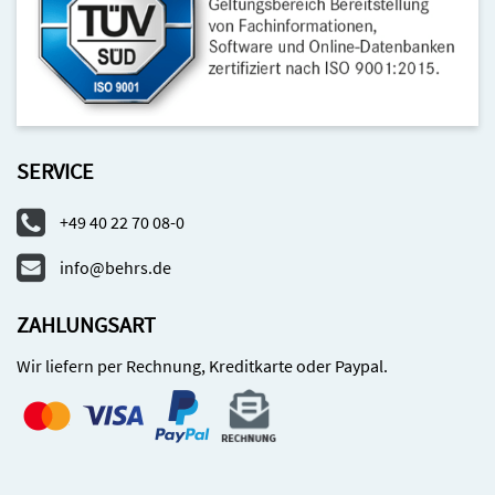
SERVICE
+49 40 22 70 08-0
info@behrs.de
ZAHLUNGSART
Wir liefern per Rechnung, Kreditkarte oder Paypal.