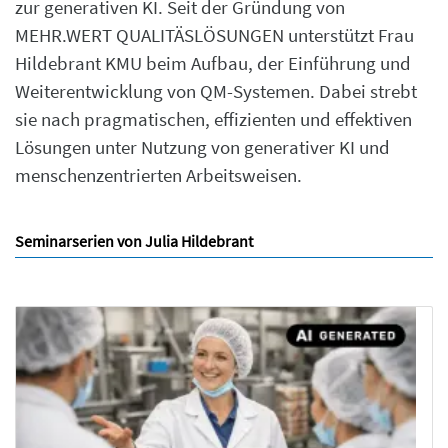
zur generativen KI. Seit der Gründung von
MEHR.WERT QUALITÄSLÖSUNGEN unterstützt Frau
Hildebrant KMU beim Aufbau, der Einführung und
Weiterentwicklung von QM-Systemen. Dabei strebt
sie nach pragmatischen, effizienten und effektiven
Lösungen unter Nutzung von generativer KI und
menschenzentrierten Arbeitsweisen.
Seminarserien von Julia Hildebrant