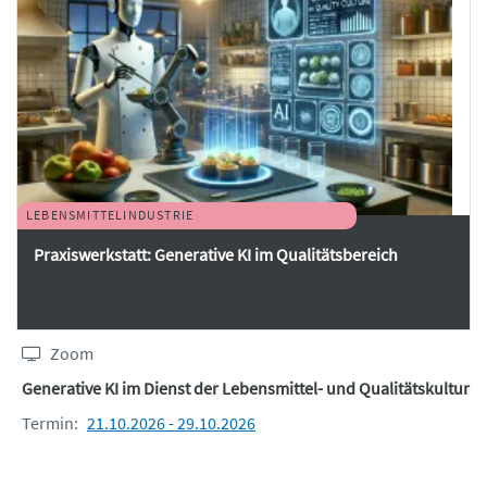
LEBENSMITTELINDUSTRIE
Praxiswerkstatt: Generative KI im Qualitätsbereich
Zoom
Generative KI im Dienst der Lebensmittel- und Qualitätskultur
Termin:
21.10.2026 - 29.10.2026