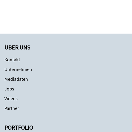
ÜBER UNS
Kontakt
Unternehmen
Mediadaten
Jobs
Videos
Partner
PORTFOLIO