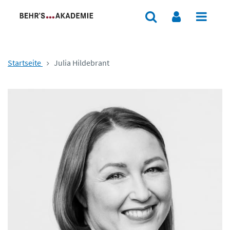
Startseite
Julia Hildebrant