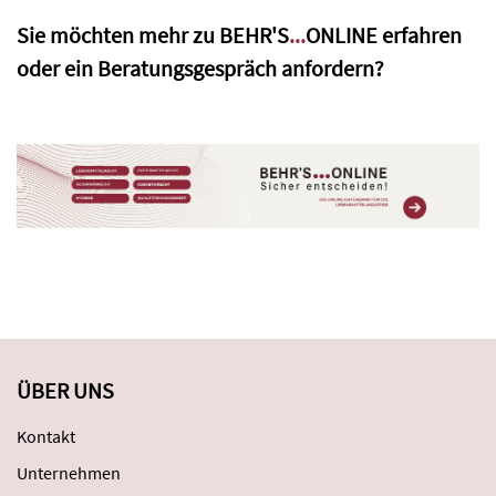
Sie möchten mehr zu
BEHR'S
...
ONLINE
erfahren
oder ein Beratungsgespräch anfordern?
ÜBER UNS
Kontakt
Unternehmen