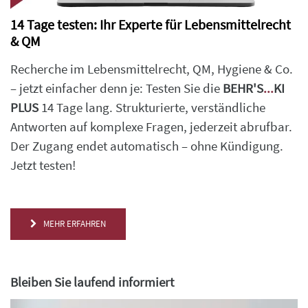
14 Tage testen: Ihr Experte für Lebensmittelrecht
& QM
Recherche im Lebensmittelrecht, QM, Hygiene & Co.
– jetzt einfacher denn je: Testen Sie die
BEHR'S
...
KI
PLUS
14 Tage lang. Strukturierte, verständliche
Antworten auf komplexe Fragen, jederzeit abrufbar.
Der Zugang endet automatisch – ohne Kündigung.
Jetzt testen!
MEHR ERFAHREN
Bleiben Sie laufend informiert