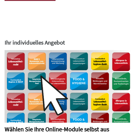
Ihr individuelles Angebot
Wählen Sie Ihre Online-Module selbst aus