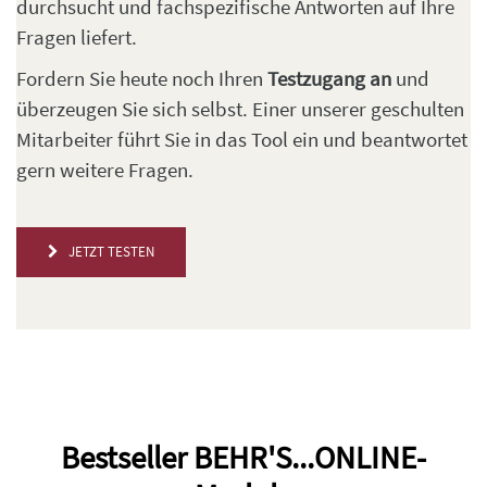
durchsucht und fachspezifische Antworten auf Ihre
Fragen liefert.
Fordern Sie heute noch Ihren
Testzugang an
und
überzeugen Sie sich selbst. Einer unserer geschulten
Mitarbeiter führt Sie in das Tool ein und beantwortet
gern weitere Fragen.
JETZT TESTEN
Bestseller BEHR'S...ONLINE-