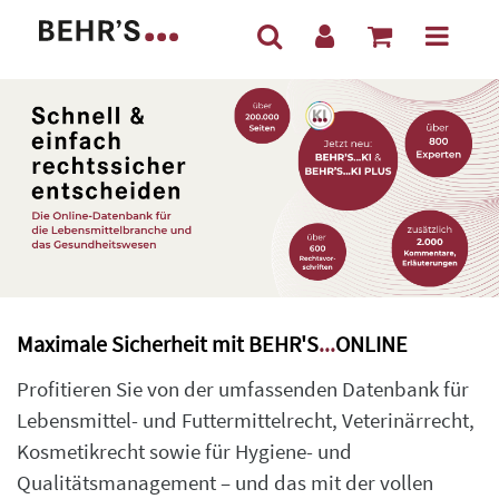
Maximale Sicherheit mit
BEHR'S
...
ONLINE
Profitieren Sie von der umfassenden Datenbank für
Lebensmittel- und Futtermittelrecht, Veterinärrecht,
Kosmetikrecht sowie für Hygiene- und
Qualitätsmanagement – und das mit der vollen