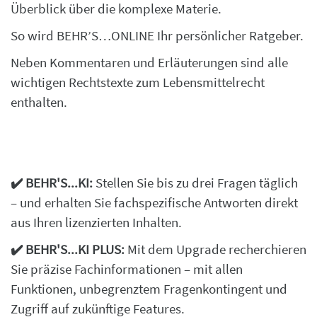
Überblick über die komplexe Materie.
So wird BEHR’S…ONLINE Ihr persönlicher Ratgeber.
Neben Kommentaren und Erläuterungen sind alle
wichtigen Rechtstexte zum Lebensmittelrecht
enthalten.
✔️ BEHR'S...KI:
Stellen Sie bis zu drei Fragen täglich
– und erhalten Sie fachspezifische Antworten direkt
aus Ihren lizenzierten Inhalten.
✔️ BEHR'S...KI PLUS:
Mit dem Upgrade recherchieren
Sie präzise Fachinformationen – mit allen
Funktionen, unbegrenztem Fragenkontingent und
Zugriff auf zukünftige Features.