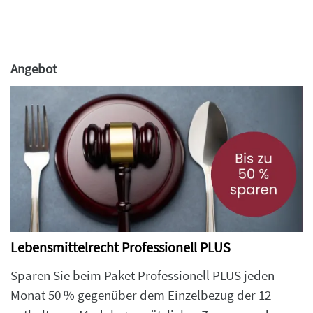
Angebot
Lebensmittelrecht Professionell PLUS
Sparen Sie beim Paket Professionell PLUS jeden
Monat 50 % gegenüber dem Einzelbezug der 12