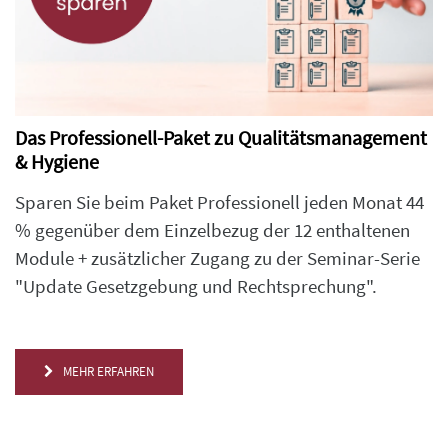
Das Professionell-Paket zu Qualitätsmanagement
& Hygiene
Sparen Sie beim Paket Professionell jeden Monat 44
% gegenüber dem Einzelbezug der 12 enthaltenen
Module + zusätzlicher Zugang zu der Seminar-Serie
"Update Gesetzgebung und Rechtsprechung".
MEHR ERFAHREN