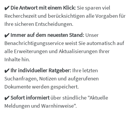
✔️ Die Antwort mit einem Klick:
Sie sparen viel
Recherchezeit und berücksichtigen alle Vorgaben für
Ihre sicheren Entscheidungen.
✔️ Immer auf dem neuesten Stand:
Unser
Benachrichtigungsservice weist Sie automatisch auf
alle Erweiterungen und Aktualisierungen Ihrer
Inhalte hin.
✔️
Ihr individueller Ratgeber:
Ihre letzten
Suchanfragen, Notizen und aufgerufenen
Dokumente werden gespeichert.
✔️ Sofort informiert
über stündliche "Aktuelle
Meldungen und Warnhinweise".