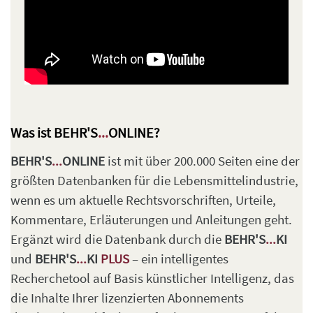
Was ist BEHR'S
...
ONLINE?
BEHR'S
...
ONLINE
ist mit über 200.000 Seiten eine der
größten Datenbanken für die Lebensmittelindustrie,
wenn es um aktuelle Rechtsvorschriften, Urteile,
Kommentare, Erläuterungen und Anleitungen geht.
Ergänzt wird die Datenbank durch die
BEHR'S
...
KI
und
BEHR'S
...
KI
PLUS
– ein intelligentes
Recherchetool auf Basis künstlicher Intelligenz, das
die Inhalte Ihrer lizenzierten Abonnements