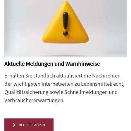
Aktuelle Meldungen und Warnhinweise
Erhalten Sie stündlich aktualisiert die Nachrichten
der wichtigsten Internetseiten zu Lebensmittelrecht,
Qualitätssicherung sowie Schnellmeldungen und
Verbrauchererwartungen.
MEHR ERFAHREN