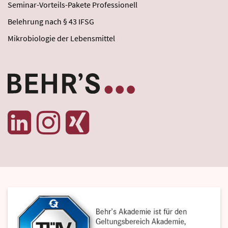
Seminar-Vorteils-Pakete Professionell
Belehrung nach § 43 IFSG
Mikrobiologie der Lebensmittel