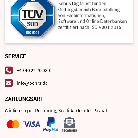
SERVICE
+49 40 22 70 08-0
info@behrs.de
ZAHLUNGSART
Wir liefern per Rechnung, Kreditkarte oder Paypal.