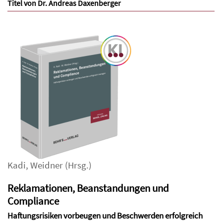
Titel von Dr. Andreas Daxenberger
Kadi
,
Weidner
(Hrsg.)
Reklamationen, Beanstandungen und
Compliance
Haftungsrisiken vorbeugen und Beschwerden erfolgreich