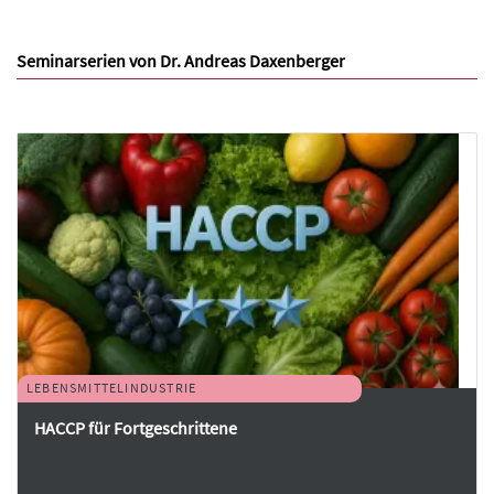
Seminarserien von Dr. Andreas Daxenberger
LEBENSMITTELINDUSTRIE
HACCP für Fortgeschrittene