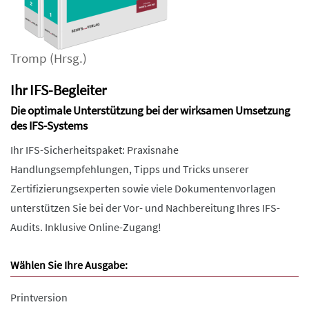
Tromp
(Hrsg.)
Ihr IFS-Begleiter
Die optimale Unterstützung bei der wirksamen Umsetzung
des IFS-Systems
Ihr IFS-Sicherheitspaket: Praxisnahe
Handlungsempfehlungen, Tipps und Tricks unserer
Zertifizierungsexperten sowie viele Dokumentenvorlagen
unterstützen Sie bei der Vor- und Nachbereitung Ihres IFS-
Audits. Inklusive Online-Zugang!
Wählen Sie Ihre Ausgabe:
Printversion