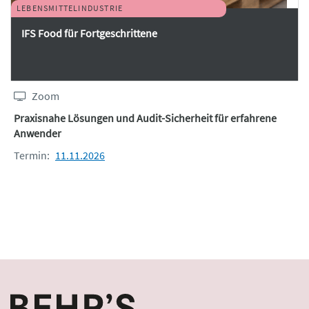
LEBENSMITTELINDUSTRIE
IFS Food für Fortgeschrittene
Zoom
Praxisnahe Lösungen und Audit-Sicherheit für erfahrene
Anwender
Termin:
11.11.2026