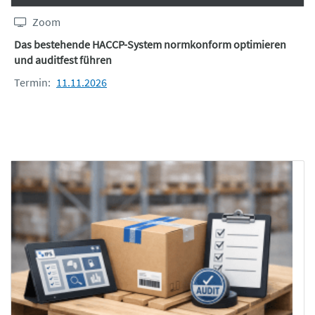
Zoom
Das bestehende HACCP-System normkonform optimieren
und auditfest führen
Termin:
11.11.2026