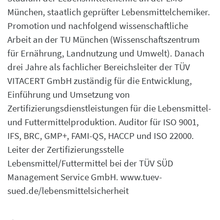
München, staatlich geprüfter Lebensmittelchemiker.
Promotion und nachfolgend wissenschaftliche
Arbeit an der TU München (Wissenschaftszentrum
für Ernährung, Landnutzung und Umwelt). Danach
drei Jahre als fachlicher Bereichsleiter der TÜV
VITACERT GmbH zuständig für die Entwicklung,
Einführung und Umsetzung von
Zertifizierungsdienstleistungen für die Lebensmittel-
und Futtermittelproduktion. Auditor für ISO 9001,
IFS, BRC, GMP+, FAMI-QS, HACCP und ISO 22000.
Leiter der Zertifizierungsstelle
Lebensmittel/Futtermittel bei der TÜV SÜD
Management Service GmbH.
www.tuev-
sued.de/lebensmittelsicherheit