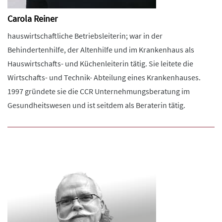
Carola Reiner
hauswirtschaftliche Betriebsleiterin; war in der
Behindertenhilfe, der Altenhilfe und im Krankenhaus als
Hauswirtschafts- und Küchenleiterin tätig. Sie leitete die
Wirtschafts- und Technik- Abteilung eines Krankenhauses.
1997 gründete sie die CCR Unternehmungsberatung im
Gesundheitswesen und ist seitdem als Beraterin tätig.