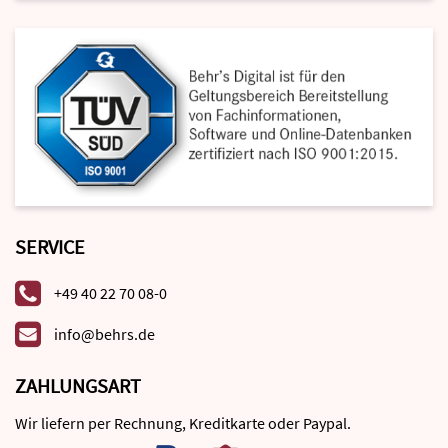
SERVICE
+49 40 22 70 08-0
info@behrs.de
ZAHLUNGSART
Wir liefern per Rechnung, Kreditkarte oder Paypal.