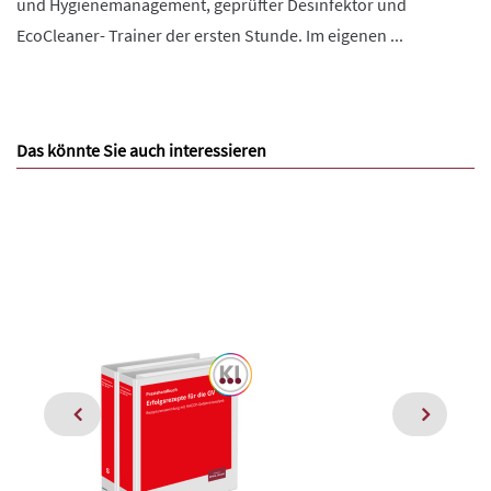
und Hygienemanagement, geprüfter Desinfektor und
EcoCleaner- Trainer der ersten Stunde. Im eigenen ...
Das könnte Sie auch interessieren