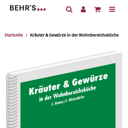
Startseite
Kräuter & Gewürze in der Wohnbereichsküche