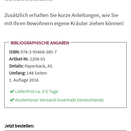
Zusätzlich erhalten Sie kurze Anleitungen, wie Sie
mit Ihren Bewohnern eigene Kräuter ziehen können!
BIBLIOGRAPHISCHE ANGABEN
ISBN:
978-3-95468-385-7
Artikel-Nr.
2208-01
Details:
Paperback
, A5
Umfang:
148 Seiten
1. Auflage 2016
Lieferfrist ca. 3-5 Tage
Kostenloser Versand innerhalb Deutschlands
Jetzt bestellen: