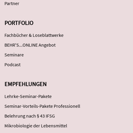
Partner
PORTFOLIO
Fachbücher & Loseblattwerke
BEHR'S...ONLINE Angebot
Seminare
Podcast
EMPFEHLUNGEN
Lehrke-Seminar-Pakete
Seminar-Vorteils-Pakete Professionell
Belehrung nach § 43 IFSG
Mikrobiologie der Lebensmittel