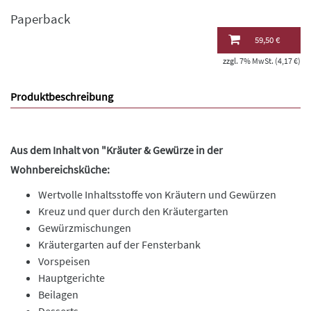
Paperback
59,50 €
zzgl. 7% MwSt. (4,17 €)
Produktbeschreibung
Aus dem Inhalt von "Kräuter & Gewürze in der
Wohnbereichsküche:
Wertvolle Inhaltsstoffe von Kräutern und Gewürzen
Kreuz und quer durch den Kräutergarten
Gewürzmischungen
Kräutergarten auf der Fensterbank
Vorspeisen
Hauptgerichte
Beilagen
Desserts