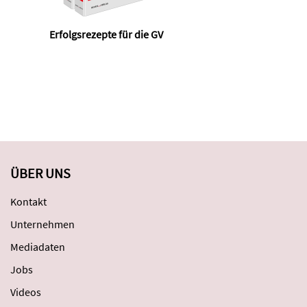
Erfolgsrezepte für die GV
M
ÜBER UNS
Kontakt
Unternehmen
Mediadaten
Jobs
Videos