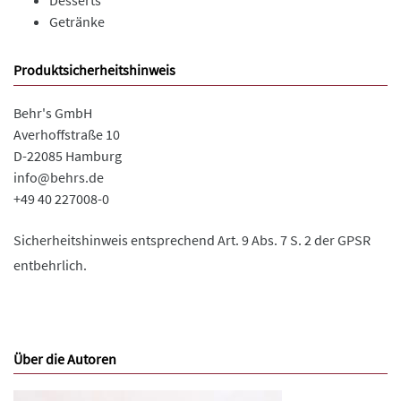
Getränke
Produktsicherheitshinweis
Behr's GmbH
Averhoffstraße 10
D-22085 Hamburg
info@behrs.de
+49 40 227008-0
Sicherheitshinweis entsprechend Art. 9 Abs. 7 S. 2 der GPSR
entbehrlich.
Über die Autoren