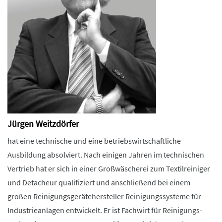
Jürgen Weitzdörfer
hat eine technische und eine betriebswirtschaftliche
Ausbildung absolviert. Nach einigen Jahren im technischen
Vertrieb hat er sich in einer Großwäscherei zum Textilreiniger
und Detacheur qualifiziert und anschließend bei einem
großen Reinigungsgerätehersteller Reinigungssysteme für
Industrieanlagen entwickelt. Er ist Fachwirt für Reinigungs-