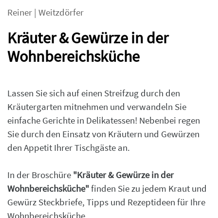
Reiner
|
Weitzdörfer
Kräuter & Gewürze in der
Wohnbereichsküche
Lassen Sie sich auf einen Streifzug durch den
Kräutergarten mitnehmen und verwandeln Sie
einfache Gerichte in Delikatessen! Nebenbei regen
Sie durch den Einsatz von Kräutern und Gewürzen
den Appetit Ihrer Tischgäste an.
In der Broschüre
"Kräuter & Gewürze in der
Wohnbereichsküche"
finden Sie zu jedem Kraut und
Gewürz Steckbriefe, Tipps und Rezeptideen für Ihre
Wohnbereichsküche.