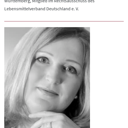
Württemberg, Mitglied im Rechtsausschuss des
Lebensmittelverband Deutschland e. V.