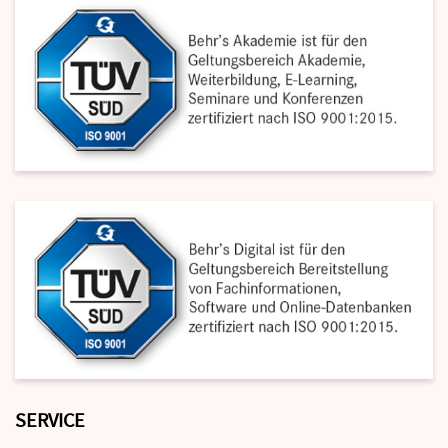
SERVICE