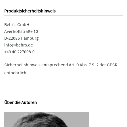
Produktsicherheitshinweis
Behr's GmbH
Averhoffstraße 10
D-22085 Hamburg
info@behrs.de
+49 40 227008-0
Sicherheitshinweis entsprechend Art. 9 Abs. 7 S. 2 der GPSR
entbehrlich.
Über die Autoren