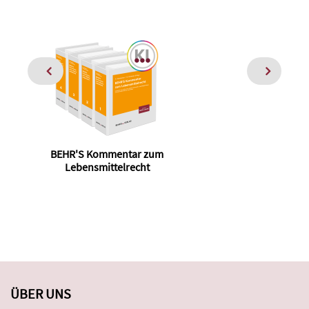
BEHR'S Kommentar zum
Lebensmittelrecht
ÜBER UNS