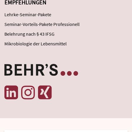
EMPFEHLUNGEN
Lehrke-Seminar-Pakete
Seminar-Vorteils-Pakete Professionell
Belehrung nach § 43 IFSG
Mikrobiologie der Lebensmittel