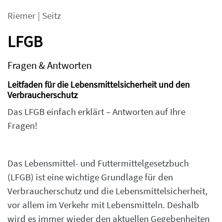
Riemer
|
Seitz
LFGB
Fragen & Antworten
Leitfaden für die Lebensmittelsicherheit und den
Verbraucherschutz
Das LFGB einfach erklärt – Antworten auf Ihre
Fragen!
Das Lebensmittel- und Futtermittelgesetzbuch
(LFGB) ist eine wichtige Grundlage für den
Verbraucherschutz und die Lebensmittelsicherheit,
vor allem im Verkehr mit Lebensmitteln. Deshalb
wird es immer wieder den aktuellen Gegebenheiten