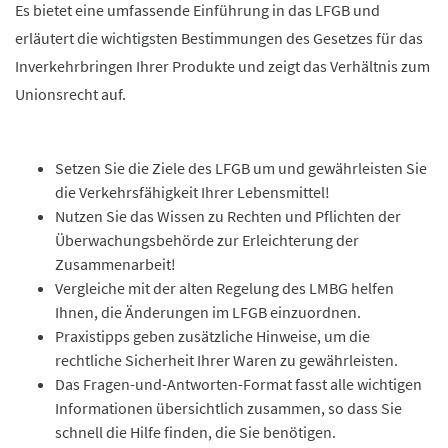
Es bietet eine umfassende Einführung in das LFGB und
erläutert die wichtigsten Bestimmungen des Gesetzes für das
Inverkehrbringen Ihrer Produkte und zeigt das Verhältnis zum
Unionsrecht auf.
Setzen Sie die Ziele des LFGB um und gewährleisten Sie
die Verkehrsfähigkeit Ihrer Lebensmittel!
Nutzen Sie das Wissen zu Rechten und Pflichten der
Überwachungsbehörde zur Erleichterung der
Zusammenarbeit!
Vergleiche mit der alten Regelung des LMBG helfen
Ihnen, die Änderungen im LFGB einzuordnen.
Praxistipps geben zusätzliche Hinweise, um die
rechtliche Sicherheit Ihrer Waren zu gewährleisten.
Das Fragen-und-Antworten-Format fasst alle wichtigen
Informationen übersichtlich zusammen, so dass Sie
schnell die Hilfe finden, die Sie benötigen.