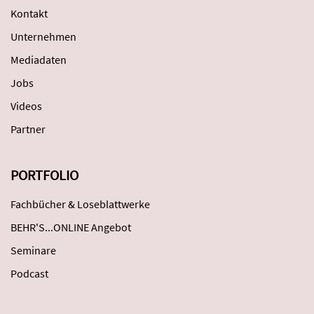
Kontakt
Unternehmen
Mediadaten
Jobs
Videos
Partner
PORTFOLIO
Fachbücher & Loseblattwerke
BEHR'S...ONLINE Angebot
Seminare
Podcast