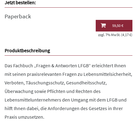
Jetzt bestellen:
Paperback
59,50 €
zzgl. 7% MwSt. (4,17 €)
Produktbeschreibung
Das Fachbuch „Fragen & Antworten LFGB“ erleichtert Ihnen
mit seinen praxisrelevanten Fragen zu Lebensmittelsicherheit,
Verboten, Täuschungsschutz, Gesundheitsschutz,
Überwachung sowie Pflichten und Rechten des
Lebensmittelunternehmers den Umgang mit dem LFGB und
hilft Ihnen dabei, die Anforderungen des Gesetzes in Ihrer
Praxis umzusetzen.