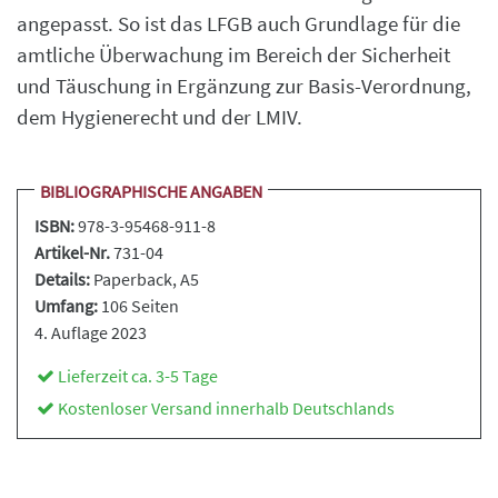
angepasst. So ist das LFGB auch Grundlage für die
amtliche Überwachung im Bereich der Sicherheit
und Täuschung in Ergänzung zur Basis-Verordnung,
dem Hygienerecht und der LMIV.
BIBLIOGRAPHISCHE ANGABEN
ISBN:
978-3-95468-911-8
Artikel-Nr.
731-04
Details:
Paperback
, A5
Umfang:
106 Seiten
4. Auflage 2023
Lieferzeit ca. 3-5 Tage
Kostenloser Versand innerhalb Deutschlands