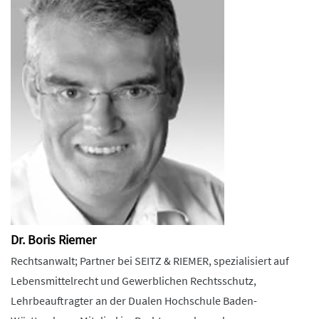
Dr. Boris Riemer
Rechtsanwalt; Partner bei SEITZ & RIEMER, spezialisiert auf
Lebensmittelrecht und Gewerblichen Rechtsschutz,
Lehrbeauftragter an der Dualen Hochschule Baden-