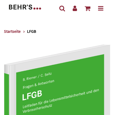
Startseite
LFGB