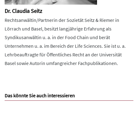
Dr. Claudia Seitz
Rechtsanwältin/Partnerin der Sozietät Seitz & Riemer in
Lörrach und Basel, besitzt langjährige Erfahrung als
Syndikusanwältin u. a. in der Food Chain und berät
Unternehmen u. a. im Bereich der Life Sciences. Sie ist u. a.
Lehrbeauftragte für Öffentliches Recht an der Universität
Basel sowie Autorin umfangreicher Fachpublikationen.
Das könnte Sie auch interessieren