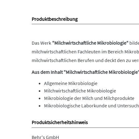
Produktbeschreibung
Das Werk
"Milchwirtschaftliche Mikrobiologie"
bild
milchwirtschaftlichen Fachleuten im Bereich Mikro
milchwirtschaftlichen Berufen und deckt den zu ve
Aus dem Inhalt
"Milchwirtschaftliche Mikrobiologie
Allgemeine Mikrobiologie
Milchwirtschaftliche Mikrobiologie
Mikrobiologie der Milch und Milchprodukte
Mikrobiologische Laborkunde und Untersuc
Produktsicherheitshinweis
Behr's GmbH