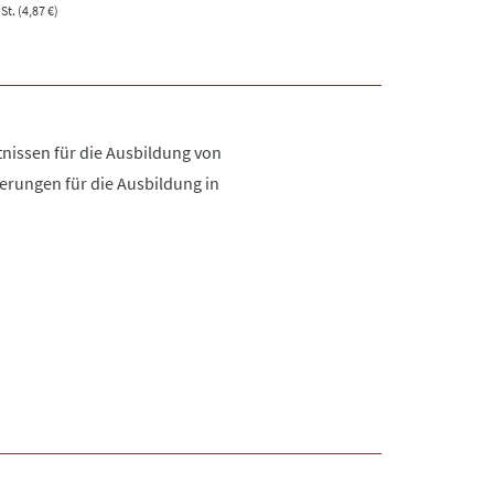
t. (4,87 €)
nissen für die Ausbildung von
erungen für die Ausbildung in