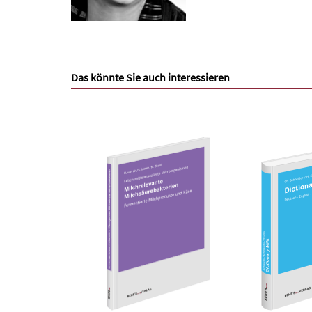
Das könnte Sie auch interessieren