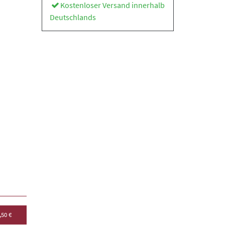
Kostenloser Versand innerhalb
Deutschlands
,50 €