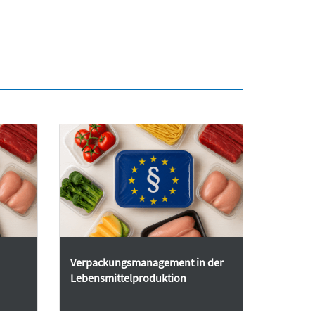
Verpackungsmanagement in der
Lebensmittelproduktion