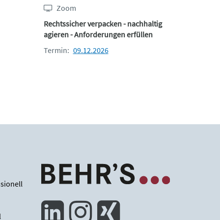
Zoom
Rechtssicher verpacken - nachhaltig
agieren - Anforderungen erfüllen
Termin:
09.12.2026
sionell
l