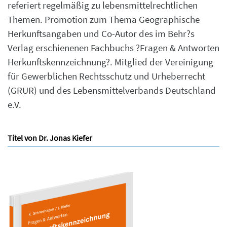
referiert regelmäßig zu lebensmittelrechtlichen
Themen. Promotion zum Thema Geographische
Herkunftsangaben und Co-Autor des im Behr?s
Verlag erschienenen Fachbuchs ?Fragen & Antworten
Herkunftskennzeichnung?. Mitglied der Vereinigung
für Gewerblichen Rechtsschutz und Urheberrecht
(GRUR) und des Lebensmittelverbands Deutschland
e.V.
Titel von Dr. Jonas Kiefer