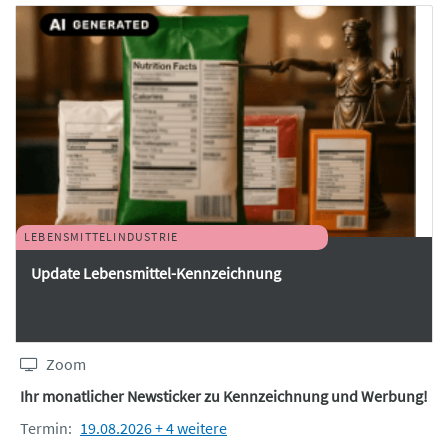
LEBENSMITTELINDUSTRIE
Update Lebensmittel-Kennzeichnung
Zoom
Ihr monatlicher Newsticker zu Kennzeichnung und Werbung!
Termin:
19.08.2026 + 4 weitere