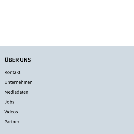
ÜBER UNS
Kontakt
Unternehmen
Mediadaten
Jobs
Videos
Partner