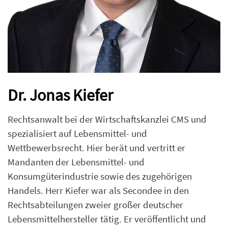
Dr. Jonas Kiefer
Rechtsanwalt bei der Wirtschaftskanzlei CMS und
spezialisiert auf Lebensmittel- und
Wettbewerbsrecht. Hier berät und vertritt er
Mandanten der Lebensmittel- und
Konsumgüterindustrie sowie des zugehörigen
Handels. Herr Kiefer war als Secondee in den
Rechtsabteilungen zweier großer deutscher
Lebensmittelhersteller tätig. Er veröffentlicht und