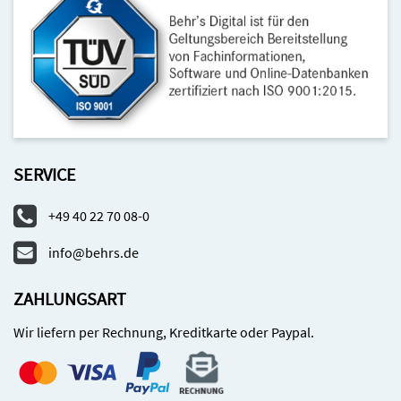
SERVICE
+49 40 22 70 08-0
info@behrs.de
ZAHLUNGSART
Wir liefern per Rechnung, Kreditkarte oder Paypal.