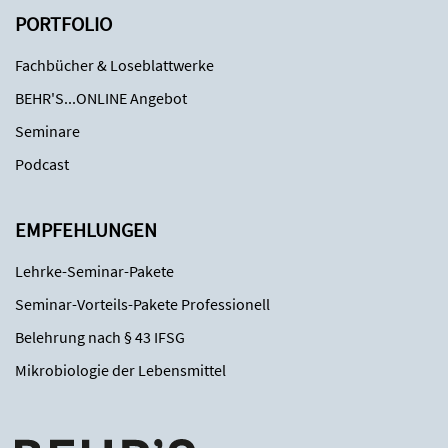
PORTFOLIO
Fachbücher & Loseblattwerke
BEHR'S...ONLINE Angebot
Seminare
Podcast
EMPFEHLUNGEN
Lehrke-Seminar-Pakete
Seminar-Vorteils-Pakete Professionell
Belehrung nach § 43 IFSG
Mikrobiologie der Lebensmittel