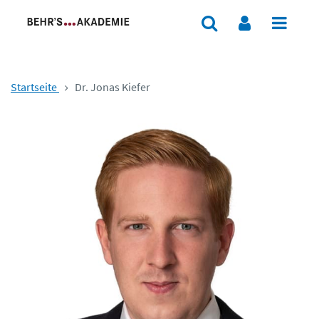
Startseite
Dr. Jonas Kiefer