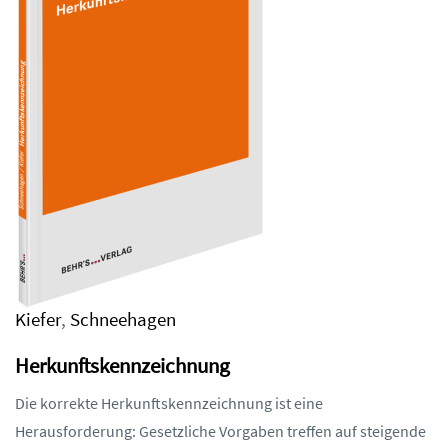
Kiefer
,
Schneehagen
Herkunftskennzeichnung
Die korrekte Herkunftskennzeichnung ist eine
Herausforderung: Gesetzliche Vorgaben treffen auf steigende