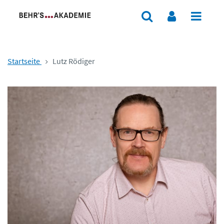
Startseite
Lutz Rödiger