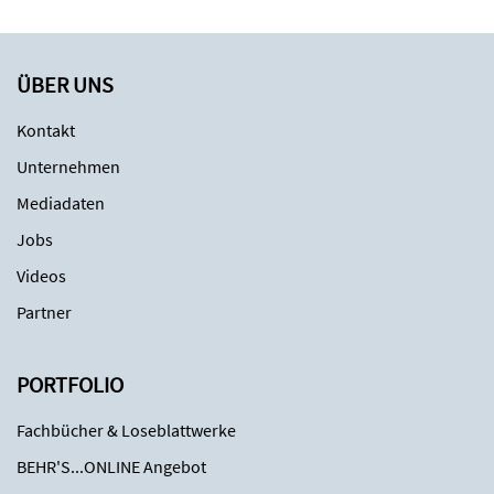
ÜBER UNS
Kontakt
Unternehmen
Mediadaten
Jobs
Videos
Partner
PORTFOLIO
Fachbücher & Loseblattwerke
BEHR'S...ONLINE Angebot