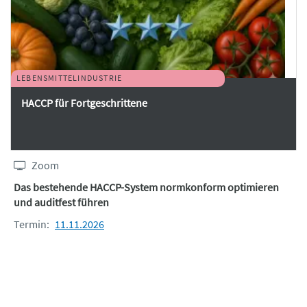
LEBENSMITTELINDUSTRIE
HACCP für Fortgeschrittene
Zoom
Das bestehende HACCP-System normkonform optimieren
und auditfest führen
Termin:
11.11.2026