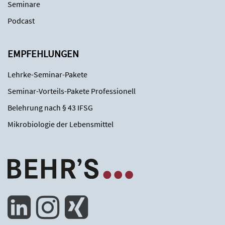
Seminare
Podcast
EMPFEHLUNGEN
Lehrke-Seminar-Pakete
Seminar-Vorteils-Pakete Professionell
Belehrung nach § 43 IFSG
Mikrobiologie der Lebensmittel