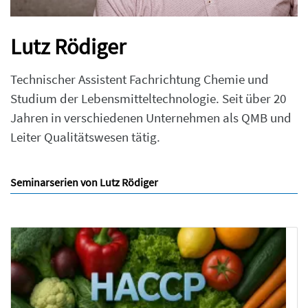
Lutz Rödiger
Technischer Assistent Fachrichtung Chemie und
Studium der Lebensmitteltechnologie. Seit über 20
Jahren in verschiedenen Unternehmen als QMB und
Leiter Qualitätswesen tätig.
Seminarserien von Lutz Rödiger