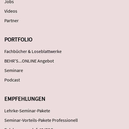
Jobs
Videos
Partner
PORTFOLIO
Fachbücher & Loseblattwerke
BEHR'S...ONLINE Angebot
Seminare
Podcast
EMPFEHLUNGEN
Lehrke-Seminar-Pakete
Seminar-Vorteils-Pakete Professionell