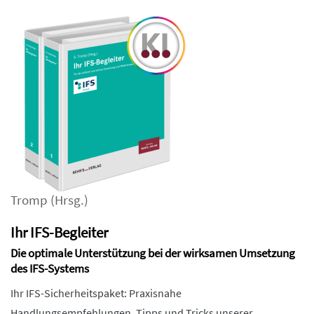
Tromp
(Hrsg.)
Ihr IFS-Begleiter
Die optimale Unterstützung bei der wirksamen Umsetzung
des IFS-Systems
Ihr IFS-Sicherheitspaket: Praxisnahe
Handlungsempfehlungen, Tipps und Tricks unserer