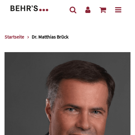
Startseite
Dr. Matthias Brück