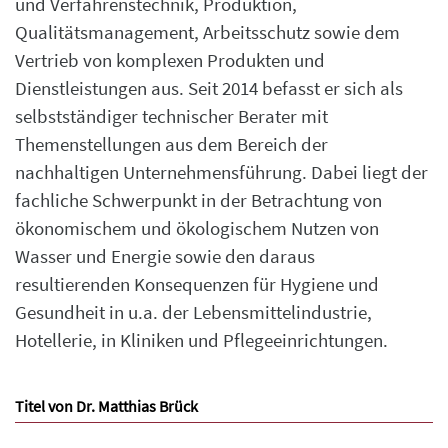
und Verfahrenstechnik, Produktion,
Qualitätsmanagement, Arbeitsschutz sowie dem
Vertrieb von komplexen Produkten und
Dienstleistungen aus. Seit 2014 befasst er sich als
selbstständiger technischer Berater mit
Themenstellungen aus dem Bereich der
nachhaltigen Unternehmensführung. Dabei liegt der
fachliche Schwerpunkt in der Betrachtung von
ökonomischem und ökologischem Nutzen von
Wasser und Energie sowie den daraus
resultierenden Konsequenzen für Hygiene und
Gesundheit in u.a. der Lebensmittelindustrie,
Hotellerie, in Kliniken und Pflegeeinrichtungen.
Titel von Dr. Matthias Brück