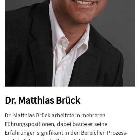
Dr. Matthias Brück
Dr. Matthias Brück arbeitete in mehreren
Führungspositionen, dabei baute er seine
Erfahrungen signifikant in den Bereichen Prozess-