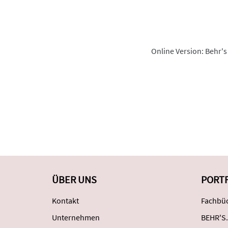
Online Version: Behr's
ÜBER UNS
PORT
Kontakt
Fachbüc
Unternehmen
BEHR'S.