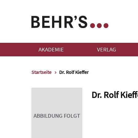
AKADEMIE
VERLAG
Startseite
Dr. Rolf Kieffer
Dr. Rolf Kieff
ABBILDUNG FOLGT