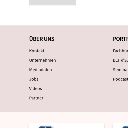
ÜBER UNS
PORT
Kontakt
Fachbüc
Unternehmen
BEHR'S.
Mediadaten
Semina
Jobs
Podcas
Videos
Partner