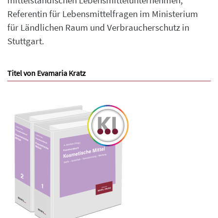
mittelständischen Lebensmittelunternehmen;
Referentin für Lebensmittelfragen im Ministerium
für Ländlichen Raum und Verbraucherschutz in
Stuttgart.
Titel von Evamaria Kratz