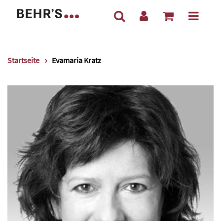
Startseite
Evamaria Kratz