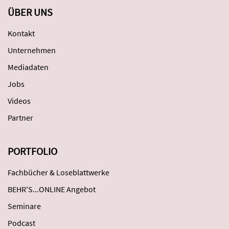
ÜBER UNS
Kontakt
Unternehmen
Mediadaten
Jobs
Videos
Partner
PORTFOLIO
Fachbücher & Loseblattwerke
BEHR'S...ONLINE Angebot
Seminare
Podcast