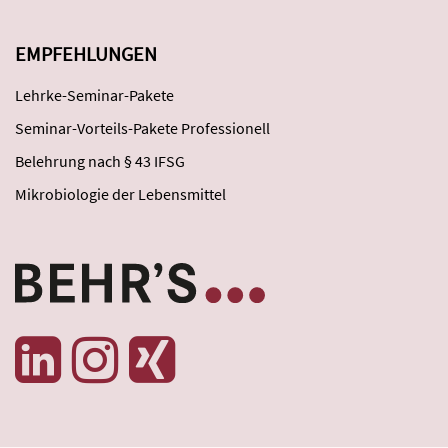
EMPFEHLUNGEN
Lehrke-Seminar-Pakete
Seminar-Vorteils-Pakete Professionell
Belehrung nach § 43 IFSG
Mikrobiologie der Lebensmittel