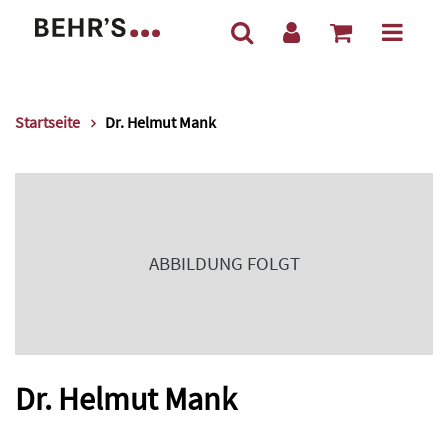
Startseite
Dr. Helmut Mank
ABBILDUNG FOLGT
Dr. Helmut Mank