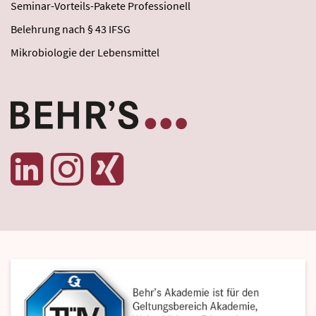
Seminar-Vorteils-Pakete Professionell
Belehrung nach § 43 IFSG
Mikrobiologie der Lebensmittel