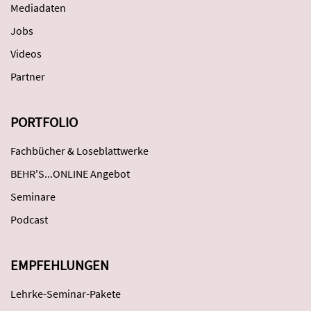
Mediadaten
Jobs
Videos
Partner
PORTFOLIO
Fachbücher & Loseblattwerke
BEHR'S...ONLINE Angebot
Seminare
Podcast
EMPFEHLUNGEN
Lehrke-Seminar-Pakete