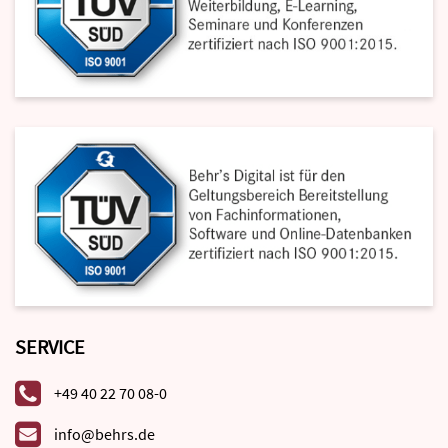
SERVICE
+49 40 22 70 08-0
info@behrs.de