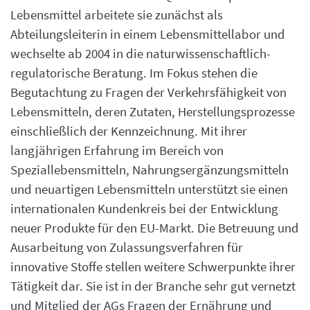
Lebensmittel arbeitete sie zunächst als
Abteilungsleiterin in einem Lebensmittellabor und
wechselte ab 2004 in die naturwissenschaftlich-
regulatorische Beratung. Im Fokus stehen die
Begutachtung zu Fragen der Verkehrsfähigkeit von
Lebensmitteln, deren Zutaten, Herstellungsprozesse
einschließlich der Kennzeichnung. Mit ihrer
langjährigen Erfahrung im Bereich von
Speziallebensmitteln, Nahrungsergänzungsmitteln
und neuartigen Lebensmitteln unterstützt sie einen
internationalen Kundenkreis bei der Entwicklung
neuer Produkte für den EU-Markt. Die Betreuung und
Ausarbeitung von Zulassungsverfahren für
innovative Stoffe stellen weitere Schwerpunkte ihrer
Tätigkeit dar. Sie ist in der Branche sehr gut vernetzt
und Mitglied der AGs Fragen der Ernährung und