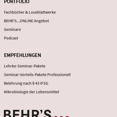
PORTFOLIO
Fachbücher & Loseblattwerke
BEHR'S...ONLINE Angebot
Seminare
Podcast
EMPFEHLUNGEN
Lehrke-Seminar-Pakete
Seminar-Vorteils-Pakete Professionell
Belehrung nach § 43 IFSG
Mikrobiologie der Lebensmittel