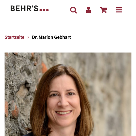
Startseite
Dr. Marion Gebhart