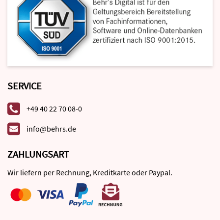
SERVICE
+49 40 22 70 08-0
info@behrs.de
ZAHLUNGSART
Wir liefern per Rechnung, Kreditkarte oder Paypal.