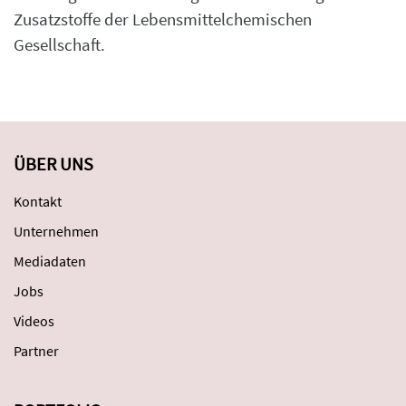
Zusatzstoffe der Lebensmittelchemischen
Gesellschaft.
ÜBER UNS
Kontakt
Unternehmen
Mediadaten
Jobs
Videos
Partner