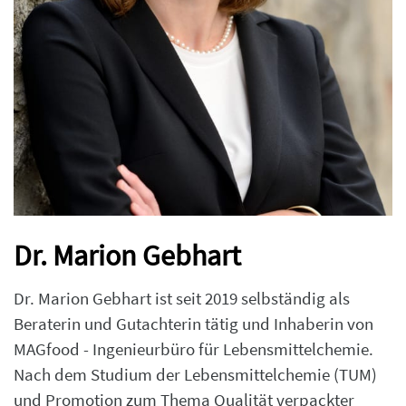
Dr. Marion Gebhart
Dr. Marion Gebhart ist seit 2019 selbständig als
Beraterin und Gutachterin tätig und Inhaberin von
MAGfood - Ingenieurbüro für Lebensmittelchemie.
Nach dem Studium der Lebensmittelchemie (TUM)
und Promotion zum Thema Qualität verpackter