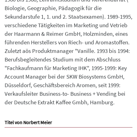
Biologie, Geographie, Pädagogik für die
Sekundarstufe 1, 1. und 2. Staatsexamen). 1989-1995,
verschiedene Tätigkeiten im Marketing und Vetrieb
der Haarmann & Reimer GmbH, Holzminden, eines
führenden Herstellers von Riech- und Aromastoffen.
Zuletzt aös Produktmanager "Vanille. 1993 bis 1994:
Berufsbegleitendes Studium mit dem Abschluss
"Fachkaufmann für Marketing IHK", 1995-1999: Key
Account Manager bei der SKW Biosystems GmbH,
Düsseldorf, Geschäftsbereich Aromen, seit 1999:
Verkaufsleiter Business-to- Business + Vending bei
der Deutsche Extrakt Kaffee Gmbh, Hamburg.
Titel von Norbert Meier