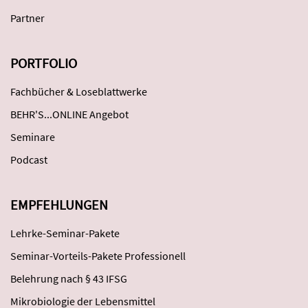
Partner
PORTFOLIO
Fachbücher & Loseblattwerke
BEHR'S...ONLINE Angebot
Seminare
Podcast
EMPFEHLUNGEN
Lehrke-Seminar-Pakete
Seminar-Vorteils-Pakete Professionell
Belehrung nach § 43 IFSG
Mikrobiologie der Lebensmittel