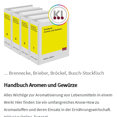
...
Brennecke
,
Brieber
,
Bröckel
,
Busch-Stockfisch
Handbuch Aromen und Gewürze
Alles Wichtige zur Aromatisierung von Lebensmitteln in einem
Werk! Hier finden Sie ein umfangreiches Know-How zu
Aromastoffen und deren Einsatz in der Ernährungswirtschaft.
Inklusive Online-Zugang!