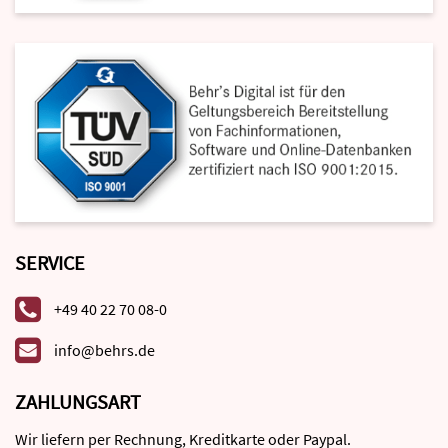
SERVICE
+49 40 22 70 08-0
info@behrs.de
ZAHLUNGSART
Wir liefern per Rechnung, Kreditkarte oder Paypal.