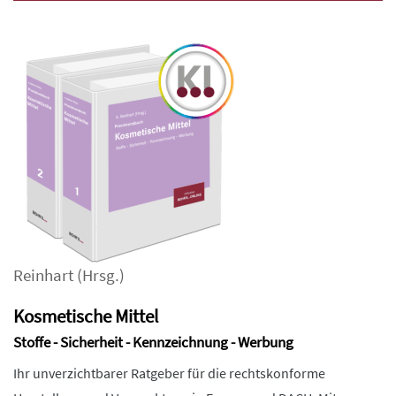
Reinhart
(Hrsg.)
Kosmetische Mittel
Stoffe - Sicherheit - Kennzeichnung - Werbung
Ihr unverzichtbarer Ratgeber für die rechtskonforme