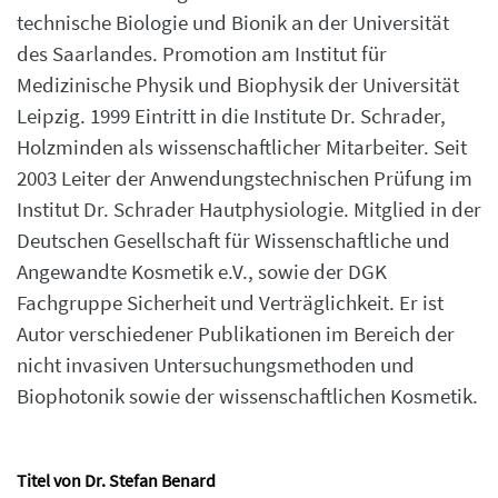
technische Biologie und Bionik an der Universität
des Saarlandes. Promotion am Institut für
Medizinische Physik und Biophysik der Universität
Leipzig. 1999 Eintritt in die Institute Dr. Schrader,
Holzminden als wissenschaftlicher Mitarbeiter. Seit
2003 Leiter der Anwendungstechnischen Prüfung im
Institut Dr. Schrader Hautphysiologie. Mitglied in der
Deutschen Gesellschaft für Wissenschaftliche und
Angewandte Kosmetik e.V., sowie der DGK
Fachgruppe Sicherheit und Verträglichkeit. Er ist
Autor verschiedener Publikationen im Bereich der
nicht invasiven Untersuchungsmethoden und
Biophotonik sowie der wissenschaftlichen Kosmetik.
Titel von Dr. Stefan Benard