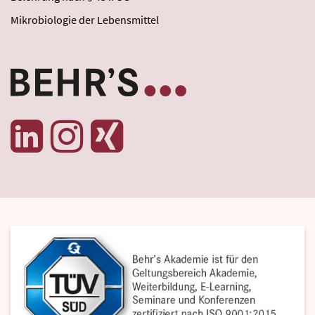
Mikrobiologie der Lebensmittel