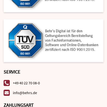
SERVICE
+49 40 22 70 08-0
info@behrs.de
ZAHLUNGSART