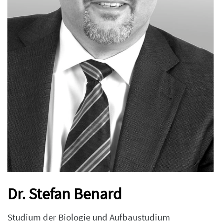
Dr. Stefan Benard
Studium der Biologie und Aufbaustudium