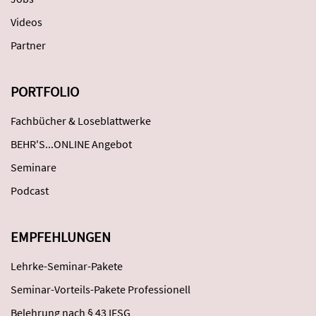
Videos
Partner
PORTFOLIO
Fachbücher & Loseblattwerke
BEHR'S...ONLINE Angebot
Seminare
Podcast
EMPFEHLUNGEN
Lehrke-Seminar-Pakete
Seminar-Vorteils-Pakete Professionell
Belehrung nach § 43 IFSG