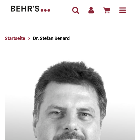
Startseite
Dr. Stefan Benard