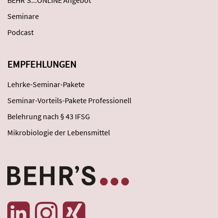
BEHR'S...ONLINE Angebot
Seminare
Podcast
EMPFEHLUNGEN
Lehrke-Seminar-Pakete
Seminar-Vorteils-Pakete Professionell
Belehrung nach § 43 IFSG
Mikrobiologie der Lebensmittel