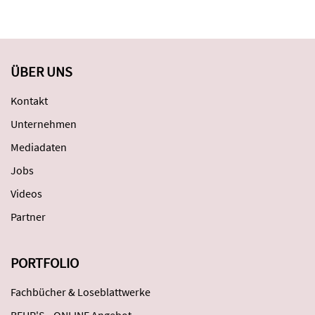
ÜBER UNS
Kontakt
Unternehmen
Mediadaten
Jobs
Videos
Partner
PORTFOLIO
Fachbücher & Loseblattwerke