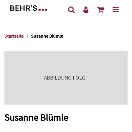
Startseite
Susanne Blümle
ABBILDUNG FOLGT
Susanne Blümle