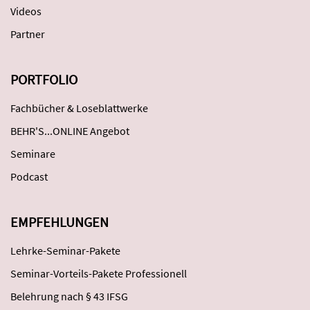
Videos
Partner
PORTFOLIO
Fachbücher & Loseblattwerke
BEHR'S...ONLINE Angebot
Seminare
Podcast
EMPFEHLUNGEN
Lehrke-Seminar-Pakete
Seminar-Vorteils-Pakete Professionell
Belehrung nach § 43 IFSG