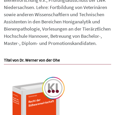
Bienenforschung e.V., Prüfungsausschuss der LWK
Niedersachsen. Lehre: Fortbildung von Veterinären
sowie anderen Wissenschaftlern und Technischen
Assistenten in den Bereichen Honiganalytik und
Bienenpathologie, Vorlesungen an der Tierärztlichen
Hochschule Hannover, Betreuung von Bachelor-,
Master-, Diplom- und Promotionskandidaten.
Titel von Dr. Werner von der Ohe