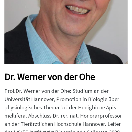
Dr. Werner von der Ohe
Prof.Dr. Werner von der Ohe: Studium an der
Universität Hannover, Promotion in Biologie über
physiologisches Thema bei der Honigbiene Apis
mellifera. Abschluss Dr. rer. nat. Honorarprofessor
an der Tierärztlichen Hochschule Hannover. Leiter