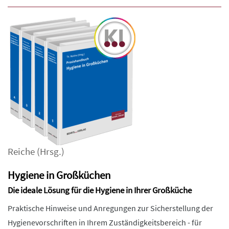
Reiche
(Hrsg.)
Hygiene in Großküchen
Die ideale Lösung für die Hygiene in Ihrer Großküche
Praktische Hinweise und Anregungen zur Sicherstellung der
Hygienevorschriften in Ihrem Zuständigkeitsbereich - für