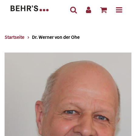
Startseite
Dr. Werner von der Ohe