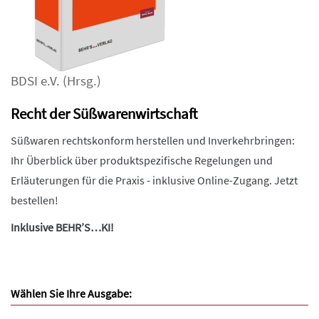
BDSI e.V.
(Hrsg.)
Recht der Süßwarenwirtschaft
Süßwaren rechtskonform herstellen und Inverkehrbringen:
Ihr Überblick über produktspezifische Regelungen und
Erläuterungen für die Praxis - inklusive Online-Zugang. Jetzt
bestellen!
Inklusive BEHR’S…KI!
Wählen Sie Ihre Ausgabe: