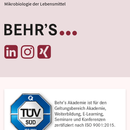
Mikrobiologie der Lebensmittel