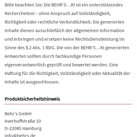
Bitte beachten Sie: Die BEHR‘S…KI ist ein unterstützendes
Recherchetool – ohne Anspruch auf Vollständigkeit,
Richtigkeit oder rechtliche Verbindlichkeit. Die generierten
Inhalte dienen ausschließlich der allgemeinen Information
und erbringen und ersetzen keine Rechtsdienstleistung im
Sinne des § 2 Abs. 1 RDG. Die von der BEHR‘S…KI generierten
Antworten sollten durch fachkundige Personen
eigenverantwortlich geprüft und bewertet werden. Eine
Haftung für die Richtigkeit, Vollständigkeit oder Aktualität der
Inhalte ist ausgeschlossen.
Produktsicherheitshinweis
Behr's GmbH
Averhoffstraße 10
D-22085 Hamburg
info@behrs.de