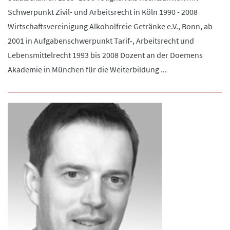
Schwerpunkt Zivil- und Arbeitsrecht in Köln 1990 - 2008
Wirtschaftsvereinigung Alkoholfreie Getränke e.V., Bonn, ab
2001 in Aufgabenschwerpunkt Tarif-, Arbeitsrecht und
Lebensmittelrecht 1993 bis 2008 Dozent an der Doemens
Akademie in München für die Weiterbildung ...