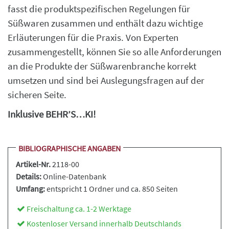
fasst die produktspezifischen Regelungen für
Süßwaren zusammen und enthält dazu wichtige
Erläuterungen für die Praxis. Von Experten
zusammengestellt, können Sie so alle Anforderungen
an die Produkte der Süßwarenbranche korrekt
umsetzen und sind bei Auslegungsfragen auf der
sicheren Seite.
Inklusive BEHR’S…KI!
BIBLIOGRAPHISCHE ANGABEN
Artikel-Nr.
2118-00
Details:
Online-Datenbank
Umfang:
entspricht 1 Ordner und ca. 850 Seiten
Freischaltung ca. 1-2 Werktage
Kostenloser Versand innerhalb Deutschlands