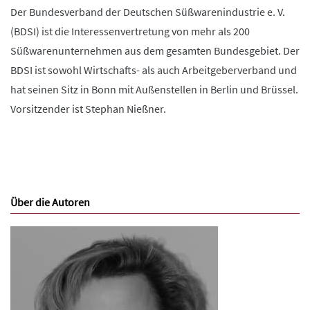
Der Bundesverband der Deutschen Süßwarenindustrie e. V.
(BDSI) ist die Interessenvertretung von mehr als 200
Süßwarenunternehmen aus dem gesamten Bundesgebiet. Der
BDSI ist sowohl Wirtschafts- als auch Arbeitgeberverband und
hat seinen Sitz in Bonn mit Außenstellen in Berlin und Brüssel.
Vorsitzender ist Stephan Nießner.
Über die Autoren