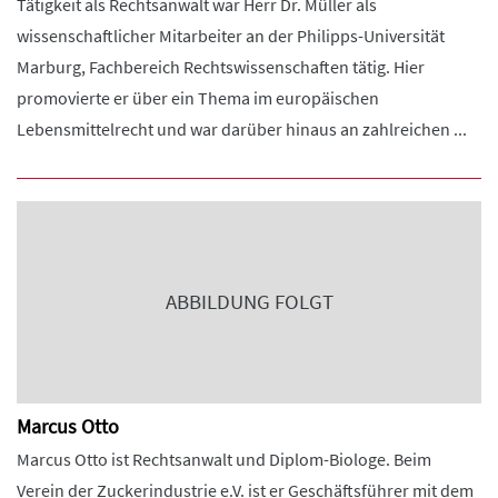
Tätigkeit als Rechtsanwalt war Herr Dr. Müller als
wissenschaftlicher Mitarbeiter an der Philipps-Universität
Marburg, Fachbereich Rechtswissenschaften tätig. Hier
promovierte er über ein Thema im europäischen
Lebensmittelrecht und war darüber hinaus an zahlreichen ...
ABBILDUNG FOLGT
Marcus Otto
Marcus Otto ist Rechtsanwalt und Diplom-Biologe. Beim
Verein der Zuckerindustrie e.V. ist er Geschäftsführer mit dem