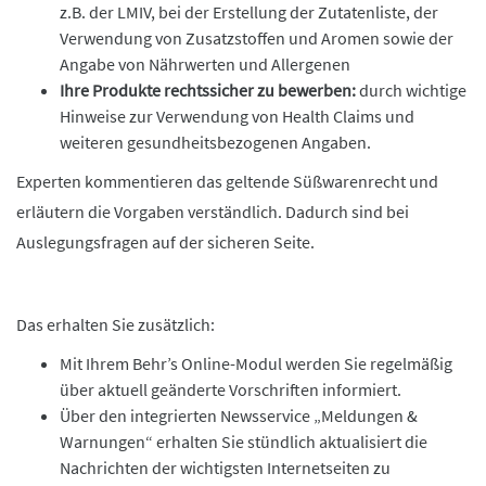
z.B. der LMIV, bei der Erstellung der Zutatenliste, der
Verwendung von Zusatzstoffen und Aromen sowie der
Angabe von Nährwerten und Allergenen
Ihre Produkte rechtssicher zu bewerben:
durch wichtige
Hinweise zur Verwendung von Health Claims und
weiteren gesundheitsbezogenen Angaben.
Experten kommentieren das geltende Süßwarenrecht und
erläutern die Vorgaben verständlich. Dadurch sind bei
Auslegungsfragen auf der sicheren Seite.
Das erhalten Sie zusätzlich:
Mit Ihrem Behr’s Online-Modul werden Sie regelmäßig
über aktuell geänderte Vorschriften informiert.
Über den integrierten Newsservice „Meldungen &
Warnungen“ erhalten Sie stündlich aktualisiert die
Nachrichten der wichtigsten Internetseiten zu