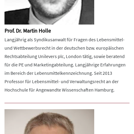
Prof. Dr. Martin Holle
Langjährig als Syndikusanwalt für Fragen des Lebensmittel-
und Wettbewerbsrecht in der deutschen bzw. europäischen
Rechtsabteilung Unilevers plc, London tätig, sowie beratend
für die PE und Marketingabteilung. Langjährige Erfahrungen
im Bereich der Lebensmittelkennzeichnung. Seit 2013
Professor für Lebensmittel- und Verwaltungsrecht an der
Hochschule für Angewandte Wissenschaften Hamburg.