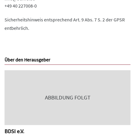
+49 40 227008-0
Sicherheitshinweis entsprechend Art. 9 Abs. 7 S. 2 der GPSR
entbehrlich.
Über den Herausgeber
ABBILDUNG FOLGT
BDSI e.V.