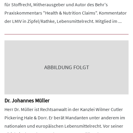
für Stoffrecht, Mitherausgeber und Autor des Behr's
Praxiskommentars "Health & Nutrition Claims". Kommentator
der LMIV in Zipfel/Rathke, Lebensmittelrecht. Mitglied im ...
ABBILDUNG FOLGT
Dr. Johannes Müller
Herr Dr. Müller ist Rechtsanwalt in der Kanzlei Wilmer Cutler
Pickering Hale & Dorr. Er berät Mandanten unter anderem im
nationalen und europäischen Lebensmittelrecht. Vor seiner