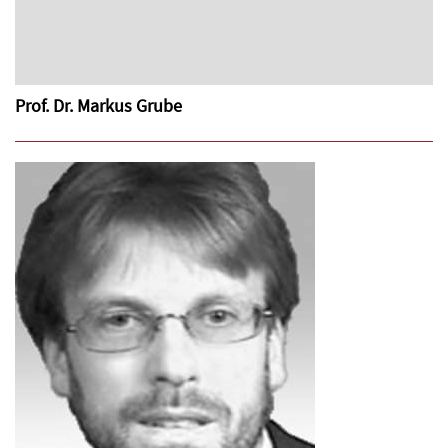
Prof. Dr. Markus Grube