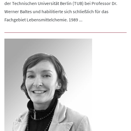
der Technischen Universität Berlin (TUB) bei Professor Dr.
Werner Baltes und habilitierte sich schließlich für das
Fachgebiet Lebensmittelchemie. 1989 ...