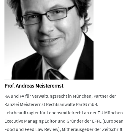
Prof. Andreas Meisterernst
RA und FA für Verwaltungsrecht in München, Partner der
Kanzlei Meisterernst Rechtsanwälte PartG mbB.
Lehrbeauftragter für Lebensmittelrecht an der TU München.
Executive Managing Editor und Gründer der EFFL (European
Food und Feed Law Review), Mitherausgeber der Zeitschrift