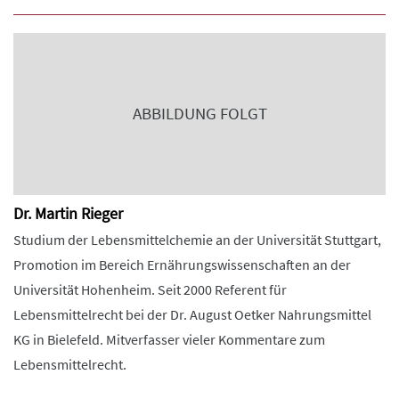
ABBILDUNG FOLGT
Dr. Martin Rieger
Studium der Lebensmittelchemie an der Universität Stuttgart,
Promotion im Bereich Ernährungswissenschaften an der
Universität Hohenheim. Seit 2000 Referent für
Lebensmittelrecht bei der Dr. August Oetker Nahrungsmittel
KG in Bielefeld. Mitverfasser vieler Kommentare zum
Lebensmittelrecht.