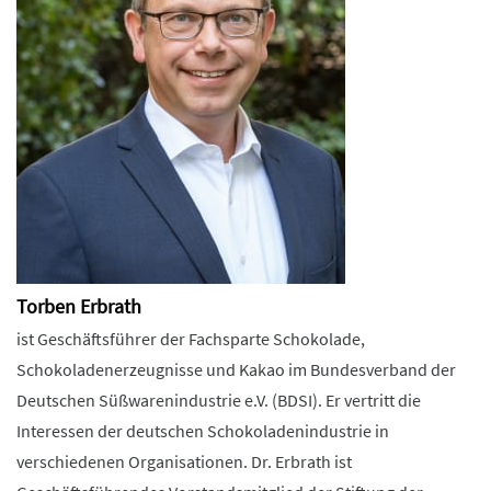
Torben Erbrath
ist Geschäftsführer der Fachsparte Schokolade,
Schokoladenerzeugnisse und Kakao im Bundesverband der
Deutschen Süßwarenindustrie e.V. (BDSI). Er vertritt die
Interessen der deutschen Schokoladenindustrie in
verschiedenen Organisationen. Dr. Erbrath ist