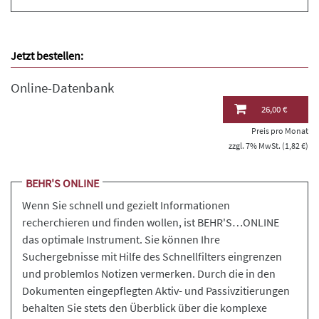
Jetzt bestellen:
Online-Datenbank
26,00 €
Preis pro Monat
zzgl. 7% MwSt. (1,82 €)
BEHR'S ONLINE
Wenn Sie schnell und gezielt Informationen
recherchieren und finden wollen, ist BEHR'S…ONLINE
das optimale Instrument. Sie können Ihre
Suchergebnisse mit Hilfe des Schnellfilters eingrenzen
und problemlos Notizen vermerken. Durch die in den
Dokumenten eingepflegten Aktiv- und Passivzitierungen
behalten Sie stets den Überblick über die komplexe