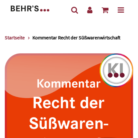
Startseite
Kommentar Recht der Süßwarenwirtschaft