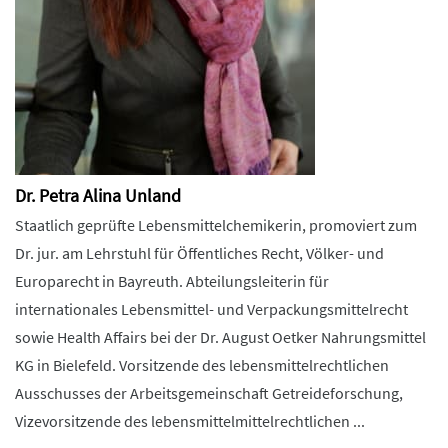
Dr. Petra Alina Unland
Staatlich geprüfte Lebensmittelchemikerin, promoviert zum
Dr. jur. am Lehrstuhl für Öffentliches Recht, Völker- und
Europarecht in Bayreuth. Abteilungsleiterin für
internationales Lebensmittel- und Verpackungsmittelrecht
sowie Health Affairs bei der Dr. August Oetker Nahrungsmittel
KG in Bielefeld. Vorsitzende des lebensmittelrechtlichen
Ausschusses der Arbeitsgemeinschaft Getreideforschung,
Vizevorsitzende des lebensmittelmittelrechtlichen ...