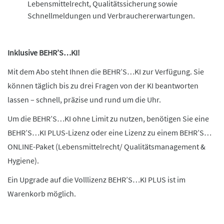
Lebensmittelrecht, Qualitätssicherung sowie
Schnellmeldungen und Verbrauchererwartungen.
Inklusive BEHR’S…KI!
Mit dem Abo steht Ihnen die BEHR’S…KI zur Verfügung. Sie
können täglich bis zu drei Fragen von der KI beantworten
lassen – schnell, präzise und rund um die Uhr.
Um die BEHR’S…KI ohne Limit zu nutzen, benötigen Sie eine
BEHR’S…KI PLUS-Lizenz oder eine Lizenz zu einem BEHR’S…
ONLINE-Paket (Lebensmittelrecht/ Qualitätsmanagement &
Hygiene).
Ein Upgrade auf die Volllizenz BEHR’S…KI PLUS ist im
Warenkorb möglich.