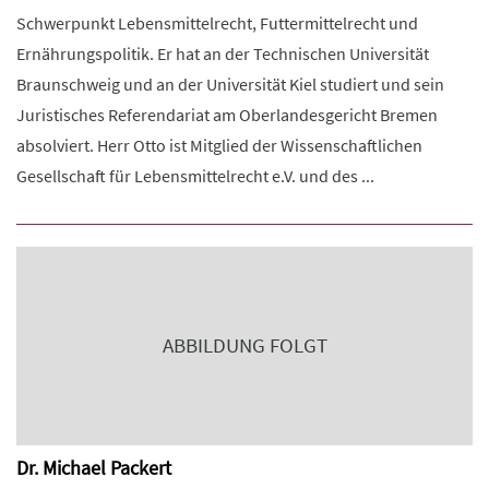
Schwerpunkt Lebensmittelrecht, Futtermittelrecht und
Ernährungspolitik. Er hat an der Technischen Universität
Braunschweig und an der Universität Kiel studiert und sein
Juristisches Referendariat am Oberlandesgericht Bremen
absolviert. Herr Otto ist Mitglied der Wissenschaftlichen
Gesellschaft für Lebensmittelrecht e.V. und des ...
ABBILDUNG FOLGT
Dr. Michael Packert