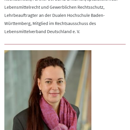
Lebensmittelrecht und Gewerblichen Rechtsschutz,
Lehrbeauftragter an der Dualen Hochschule Baden-
Württemberg, Mitglied im Rechtsausschuss des
Lebensmittelverband Deutschland e. V.