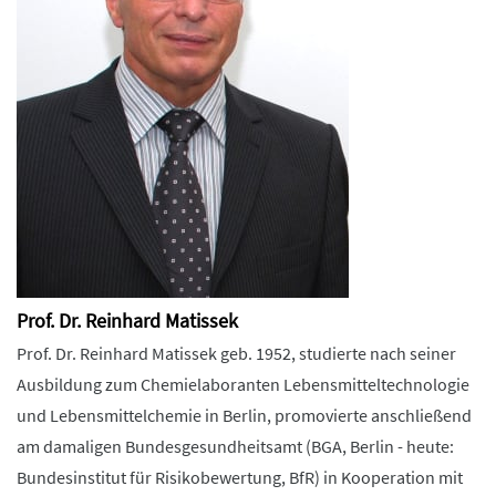
Prof. Dr. Reinhard Matissek
Prof. Dr. Reinhard Matissek geb. 1952, studierte nach seiner
Ausbildung zum Chemielaboranten Lebensmitteltechnologie
und Lebensmittelchemie in Berlin, promovierte anschließend
am damaligen Bundesgesundheitsamt (BGA, Berlin - heute:
Bundesinstitut für Risikobewertung, BfR) in Kooperation mit