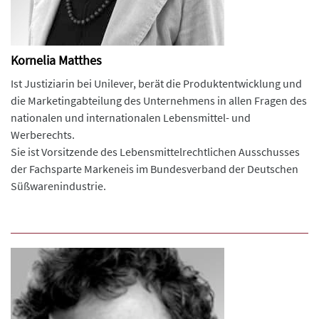
Kornelia Matthes
Ist Justiziarin bei Unilever, berät die Produktentwicklung und
die Marketingabteilung des Unternehmens in allen Fragen des
nationalen und internationalen Lebensmittel- und
Werberechts.
Sie ist Vorsitzende des Lebensmittelrechtlichen Ausschusses
der Fachsparte Markeneis im Bundesverband der Deutschen
Süßwarenindustrie.