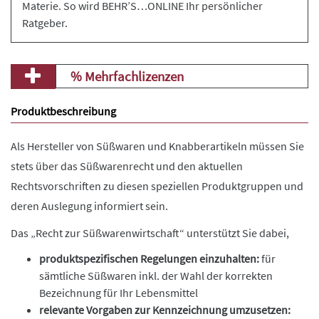
Materie. So wird BEHR’S…ONLINE Ihr persönlicher
Ratgeber.
% Mehrfachlizenzen
Produktbeschreibung
Als Hersteller von Süßwaren und Knabberartikeln müssen Sie
stets über das Süßwarenrecht und den aktuellen
Rechtsvorschriften zu diesen speziellen Produktgruppen und
deren Auslegung informiert sein.
Das „Recht zur Süßwarenwirtschaft“ unterstützt Sie dabei,
produktspezifischen Regelungen einzuhalten:
für
sämtliche Süßwaren inkl. der Wahl der korrekten
Bezeichnung für Ihr Lebensmittel
relevante Vorgaben zur Kennzeichnung umzusetzen: