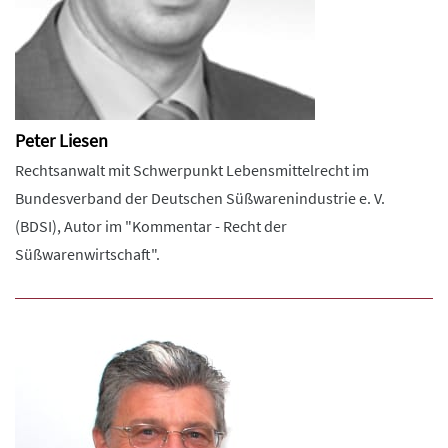
Peter Liesen
Rechtsanwalt mit Schwerpunkt Lebensmittelrecht im
Bundesverband der Deutschen Süßwarenindustrie e. V.
(BDSI), Autor im "Kommentar - Recht der
Süßwarenwirtschaft".