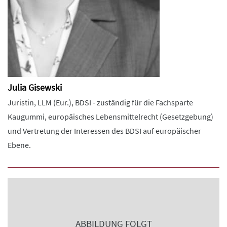
Julia Gisewski
Juristin, LLM (Eur.), BDSI - zuständig für die Fachsparte
Kaugummi, europäisches Lebensmittelrecht (Gesetzgebung)
und Vertretung der Interessen des BDSI auf europäischer
Ebene.
ABBILDUNG FOLGT