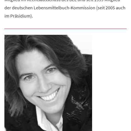
der deutschen Lebensmittelbuch-Kommission (seit 2005 auch
im Präsidium).