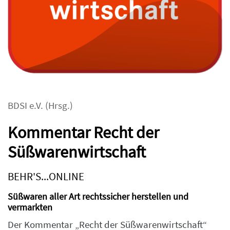
BDSI e.V.
(Hrsg.)
Kommentar Recht der
Süßwarenwirtschaft
BEHR'S...ONLINE
Süßwaren aller Art rechtssicher herstellen und
vermarkten
Der Kommentar „Recht der Süßwarenwirtschaft“