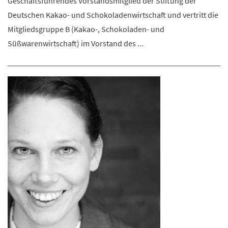
Geschäftsführendes Vorstandsmitglied der Stiftung der
Deutschen Kakao- und Schokoladenwirtschaft und vertritt die
Mitgliedsgruppe B (Kakao-, Schokoladen- und
Süßwarenwirtschaft) im Vorstand des ...