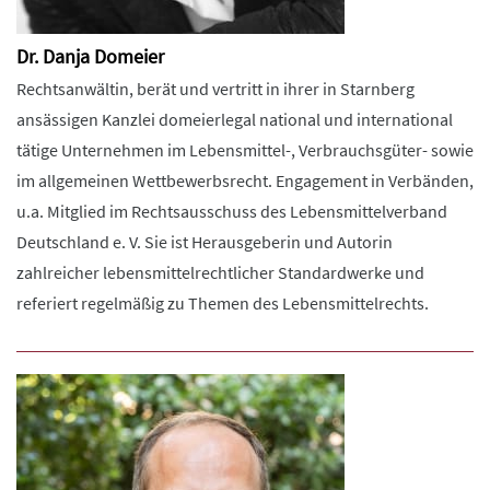
Dr. Danja Domeier
Rechtsanwältin, berät und vertritt in ihrer in Starnberg
ansässigen Kanzlei domeierlegal national und international
tätige Unternehmen im Lebensmittel-, Verbrauchsgüter- sowie
im allgemeinen Wettbewerbsrecht. Engagement in Verbänden,
u.a. Mitglied im Rechtsausschuss des Lebensmittelverband
Deutschland e. V. Sie ist Herausgeberin und Autorin
zahlreicher lebensmittelrechtlicher Standardwerke und
referiert regelmäßig zu Themen des Lebensmittelrechts.