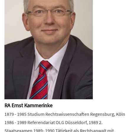
RA Ernst Kammerinke
1879 - 1985 Studium Rechtswissenschaften Regensburg, Köln
1986 - 1989 Referendariat OLG Düsseldorf, 1989 2.
Staatsexamen 1989- 1990 Tätigkeit als Rechtsanwalt mit