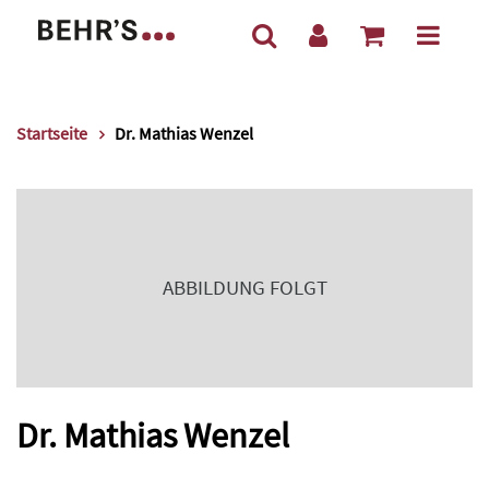
Startseite
Dr. Mathias Wenzel
ABBILDUNG FOLGT
Dr. Mathias Wenzel