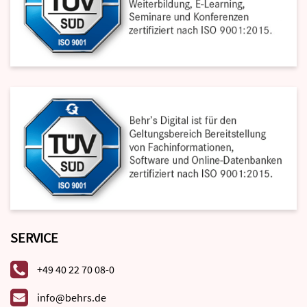
SERVICE
+49 40 22 70 08-0
info@behrs.de