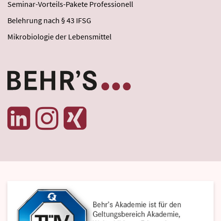
Seminar-Vorteils-Pakete Professionell
Belehrung nach § 43 IFSG
Mikrobiologie der Lebensmittel