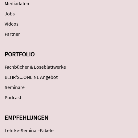
Mediadaten
Jobs
Videos
Partner
PORTFOLIO
Fachbücher & Loseblattwerke
BEHR'S...ONLINE Angebot
Seminare
Podcast
EMPFEHLUNGEN
Lehrke-Seminar-Pakete