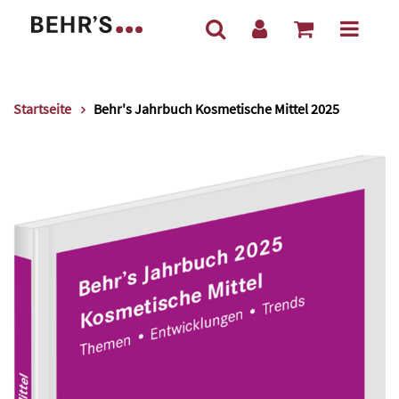
Startseite
Behr's Jahrbuch Kosmetische Mittel 2025