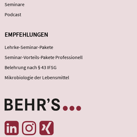
Seminare
Podcast
EMPFEHLUNGEN
Lehrke-Seminar-Pakete
Seminar-Vorteils-Pakete Professionell
Belehrung nach § 43 IFSG
Mikrobiologie der Lebensmittel