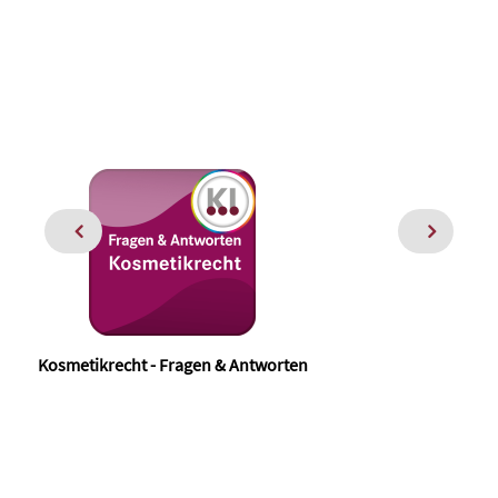
Kosmetikrecht - Fragen & Antworten