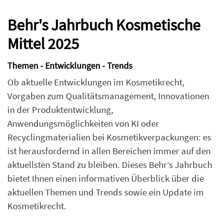
Behr's Jahrbuch Kosmetische
Mittel 2025
Themen - Entwicklungen - Trends
Ob aktuelle Entwicklungen im Kosmetikrecht,
Vorgaben zum Qualitätsmanagement, Innovationen
in der Produktentwicklung,
Anwendungsmöglichkeiten von KI oder
Recyclingmaterialien bei Kosmetikverpackungen: es
ist herausfordernd in allen Bereichen immer auf den
aktuellsten Stand zu bleiben. Dieses Behr’s Jahrbuch
bietet Ihnen einen informativen Überblick über die
aktuellen Themen und Trends sowie ein Update im
Kosmetikrecht.