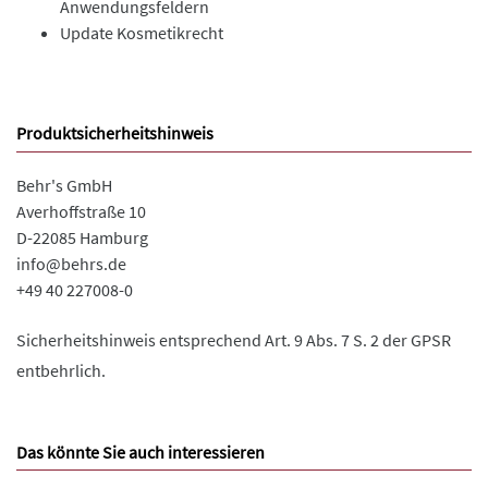
Anwendungsfeldern
Update Kosmetikrecht
Produktsicherheitshinweis
Behr's GmbH
Averhoffstraße 10
D-22085 Hamburg
info@behrs.de
+49 40 227008-0
Sicherheitshinweis entsprechend Art. 9 Abs. 7 S. 2 der GPSR
entbehrlich.
Das könnte Sie auch interessieren