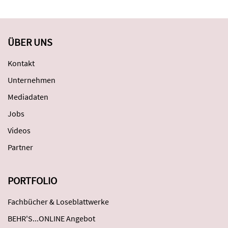
ÜBER UNS
Kontakt
Unternehmen
Mediadaten
Jobs
Videos
Partner
PORTFOLIO
Fachbücher & Loseblattwerke
BEHR'S...ONLINE Angebot