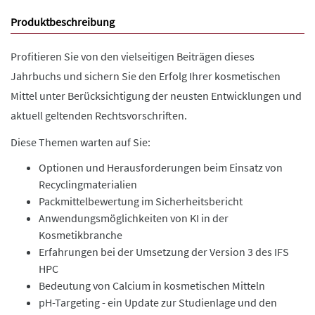
Produktbeschreibung
Profitieren Sie von den vielseitigen Beiträgen dieses
Jahrbuchs und sichern Sie den Erfolg Ihrer kosmetischen
Mittel unter Berücksichtigung der neusten Entwicklungen und
aktuell geltenden Rechtsvorschriften.
Diese Themen warten auf Sie:
Optionen und Herausforderungen beim Einsatz von
Recyclingmaterialien
Packmittelbewertung im Sicherheitsbericht
Anwendungsmöglichkeiten von KI in der
Kosmetikbranche
Erfahrungen bei der Umsetzung der Version 3 des IFS
HPC
Bedeutung von Calcium in kosmetischen Mitteln
pH-Targeting - ein Update zur Studienlage und den