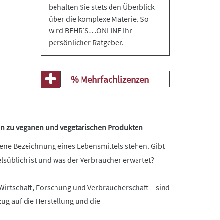
behalten Sie stets den Überblick
über die komplexe Materie. So
wird BEHR’S…ONLINE Ihr
persönlicher Ratgeber.
% Mehrfachlizenzen
zen zu veganen und vegetarischen Produkten
ene Bezeichnung eines Lebensmittels stehen. Gibt
süblich ist und was der Verbraucher erwartet?
Wirtschaft, Forschung und Verbraucherschaft - sind
ezug auf die Herstellung und die