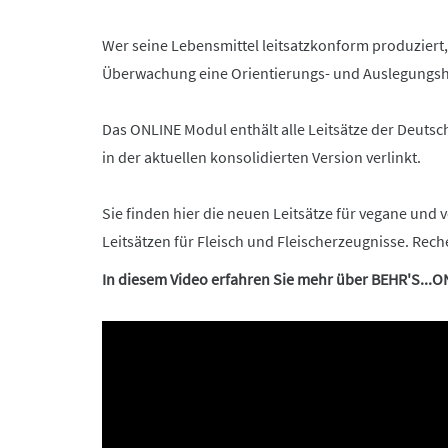
Wer seine Lebensmittel leitsatzkonform produziert
Überwachung eine Orientierungs- und Auslegungshi
Das ONLINE Modul enthält alle Leitsätze der Deutsc
in der aktuellen konsolidierten Version verlinkt.
Sie finden hier die neuen Leitsätze für vegane und
Leitsätzen für Fleisch und Fleischerzeugnisse. Rec
In diesem Video erfahren Sie mehr über BEHR'S...O