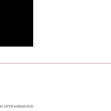
der GPSR entbehrlich.