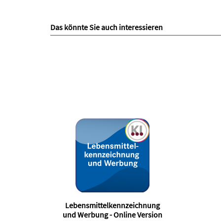
Das könnte Sie auch interessieren
Lebensmittelkennzeichnung
und Werbung - Online Version