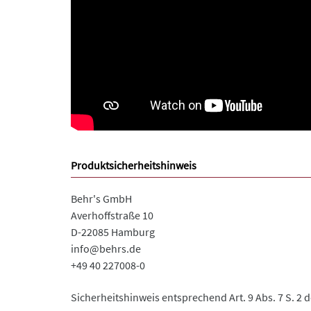
Produktsicherheitshinweis
Behr's GmbH
Averhoffstraße 10
D-22085 Hamburg
info@behrs.de
+49 40 227008-0
Sicherheitshinweis entsprechend Art. 9 Abs. 7 S. 2 