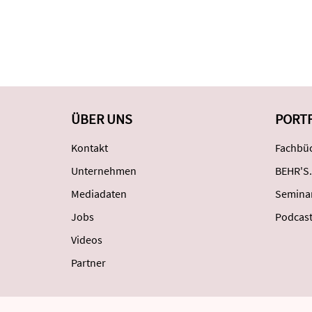
ÜBER UNS
PORT
Kontakt
Fachbüc
Unternehmen
BEHR'S.
Mediadaten
Semina
Jobs
Podcas
Videos
Partner