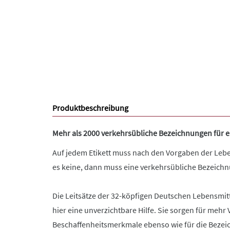
Produktbeschreibung
Mehr als 2000 verkehrsübliche Bezeichnungen für e
Auf jedem Etikett muss nach den Vorgaben der Lebe
es keine, dann muss eine verkehrsübliche Bezeichn
Die Leitsätze der 32-köpfigen Deutschen Lebensmit
hier eine unverzichtbare Hilfe. Sie sorgen für mehr V
Beschaffenheitsmerkmale ebenso wie für die Beze