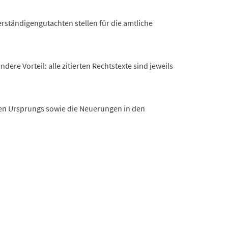
rständigengutachten stellen für die amtliche
re Vorteil: alle zitierten Rechtstexte sind jeweils
chen Ursprungs sowie die Neuerungen in den