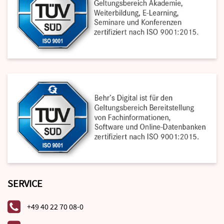
SERVICE
+49 40 22 70 08-0