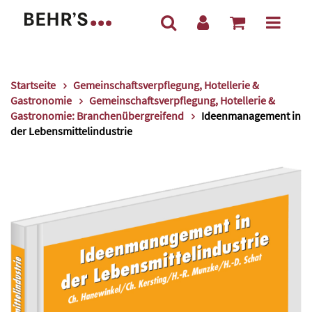
Startseite
Gemeinschaftsverpflegung, Hotellerie &
Gastronomie
Gemeinschaftsverpflegung, Hotellerie &
Gastronomie: Branchenübergreifend
Ideenmanagement in
der Lebensmittelindustrie