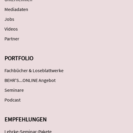
Mediadaten
Jobs
Videos
Partner
PORTFOLIO
Fachbücher & Loseblattwerke
BEHR'S...ONLINE Angebot
Seminare
Podcast
EMPFEHLUNGEN
Lehrke-Seminar-Pakete