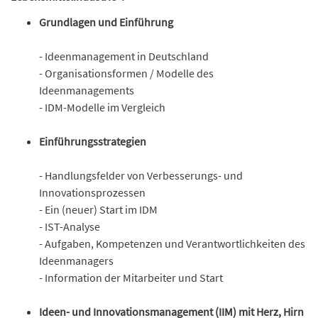
Grundlagen und Einführung
- Ideenmanagement in Deutschland
- Organisationsformen / Modelle des
Ideenmanagements
- IDM-Modelle im Vergleich
Einführungsstrategien
- Handlungsfelder von Verbesserungs- und
Innovationsprozessen
- Ein (neuer) Start im IDM
- IST-Analyse
- Aufgaben, Kompetenzen und Verantwortlichkeiten des
Ideenmanagers
- Information der Mitarbeiter und Start
Ideen- und Innovationsmanagement (IIM) mit Herz, Hirn