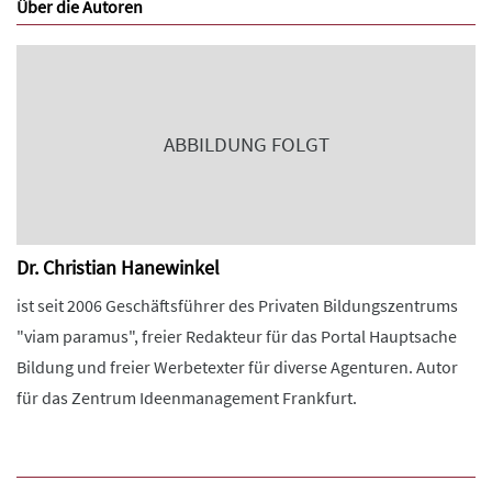
Über die Autoren
ABBILDUNG FOLGT
Dr. Christian Hanewinkel
ist seit 2006 Geschäftsführer des Privaten Bildungszentrums
"viam paramus", freier Redakteur für das Portal Hauptsache
Bildung und freier Werbetexter für diverse Agenturen. Autor
für das Zentrum Ideenmanagement Frankfurt.