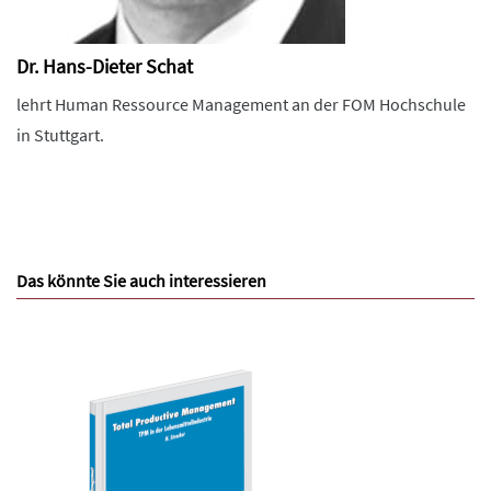
Dr. Hans-Dieter Schat
lehrt Human Ressource Management an der FOM Hochschule
in Stuttgart.
Das könnte Sie auch interessieren