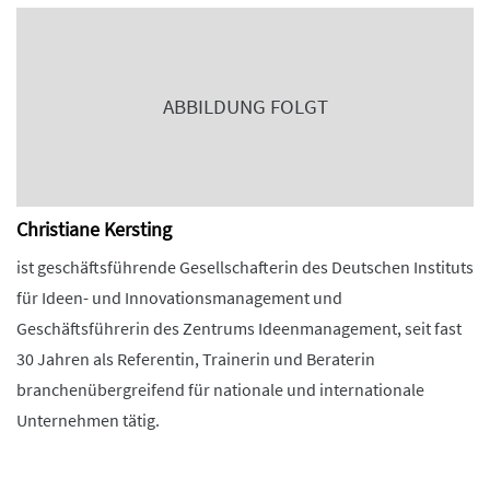
ABBILDUNG FOLGT
Christiane Kersting
ist geschäftsführende Gesellschafterin des Deutschen Instituts
für Ideen- und Innovationsmanagement und
Geschäftsführerin des Zentrums Ideenmanagement, seit fast
30 Jahren als Referentin, Trainerin und Beraterin
branchenübergreifend für nationale und internationale
Unternehmen tätig.