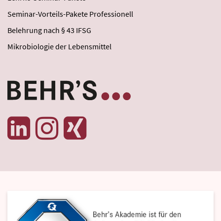
Seminar-Vorteils-Pakete Professionell
Belehrung nach § 43 IFSG
Mikrobiologie der Lebensmittel