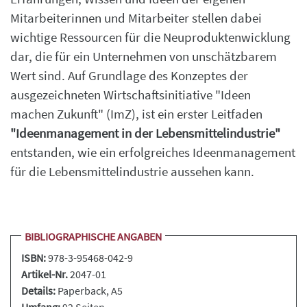
Mitarbeiterinnen und Mitarbeiter stellen dabei
wichtige Ressourcen für die Neuproduktenwicklung
dar, die für ein Unternehmen von unschätzbarem
Wert sind. Auf Grundlage des Konzeptes der
ausgezeichneten Wirtschaftsinitiative "Ideen
machen Zukunft" (ImZ), ist ein erster Leitfaden
"Ideenmanagement in der Lebensmittelindustrie
"
entstanden, wie ein erfolgreiches Ideenmanagement
für die Lebensmittelindustrie aussehen kann.
BIBLIOGRAPHISCHE ANGABEN
ISBN:
978-3-95468-042-9
Artikel-Nr.
2047-01
Details:
Paperback
, A5