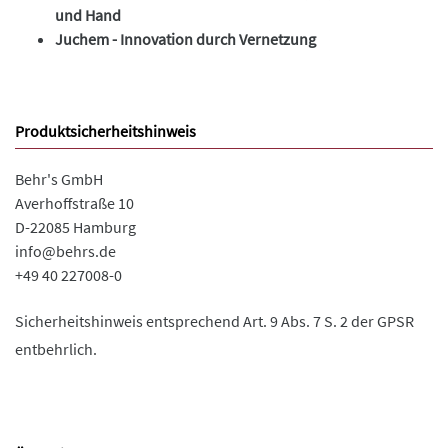
und Hand
Juchem - Innovation durch Vernetzung
Produktsicherheitshinweis
Behr's GmbH
Averhoffstraße 10
D-22085 Hamburg
info@behrs.de
+49 40 227008-0
Sicherheitshinweis entsprechend Art. 9 Abs. 7 S. 2 der GPSR
entbehrlich.