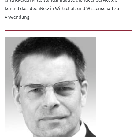
kommt das IdeenNetz in Wirtschaft und Wissenschaft zur
Anwendung.