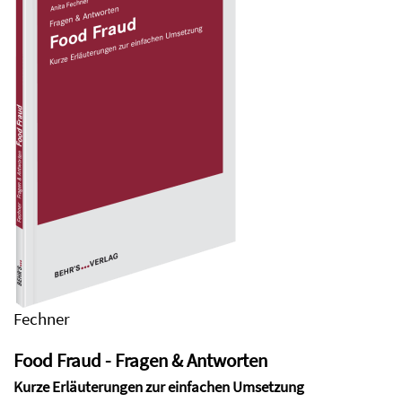
Fechner
Food Fraud - Fragen & Antworten
Kurze Erläuterungen zur einfachen Umsetzung