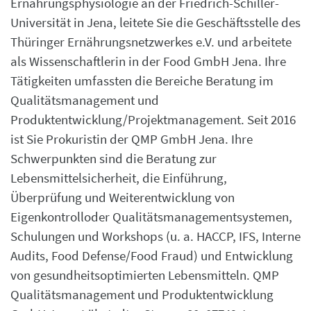
Ernährungsphysiologie an der Friedrich-Schiller-
Universität in Jena, leitete Sie die Geschäftsstelle des
Thüringer Ernährungsnetzwerkes e.V. und arbeitete
als Wissenschaftlerin in der Food GmbH Jena. Ihre
Tätigkeiten umfassten die Bereiche Beratung im
Qualitätsmanagement und
Produktentwicklung/Projektmanagement. Seit 2016
ist Sie Prokuristin der QMP GmbH Jena. Ihre
Schwerpunkten sind die Beratung zur
Lebensmittelsicherheit, die Einführung,
Überprüfung und Weiterentwicklung von
Eigenkontrolloder Qualitätsmanagementsystemen,
Schulungen und Workshops (u. a. HACCP, IFS, Interne
Audits, Food Defense/Food Fraud) und Entwicklung
von gesundheitsoptimierten Lebensmitteln. QMP
Qualitätsmanagement und Produktentwicklung