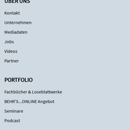
ÜBER UNS
Kontakt
Unternehmen
Mediadaten
Jobs
Videos
Partner
PORTFOLIO
Fachbücher & Loseblattwerke
BEHR'S...ONLINE Angebot
Seminare
Podcast