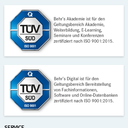
SERVICE