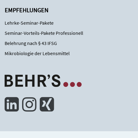
EMPFEHLUNGEN
Lehrke-Seminar-Pakete
Seminar-Vorteils-Pakete Professionell
Belehrung nach § 43 IFSG
Mikrobiologie der Lebensmittel