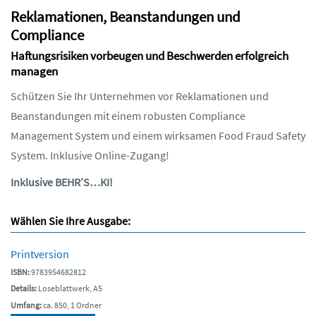
Reklamationen, Beanstandungen und
Compliance
Haftungsrisiken vorbeugen und Beschwerden erfolgreich
managen
Schützen Sie Ihr Unternehmen vor Reklamationen und
Beanstandungen mit einem robusten Compliance
Management System und einem wirksamen Food Fraud Safety
System. Inklusive Online-Zugang!
Inklusive BEHR’S…KI!
Wählen Sie Ihre Ausgabe:
Printversion
ISBN:
9783954682812
Details:
Loseblattwerk, A5
Umfang:
ca. 850, 1 Ordner