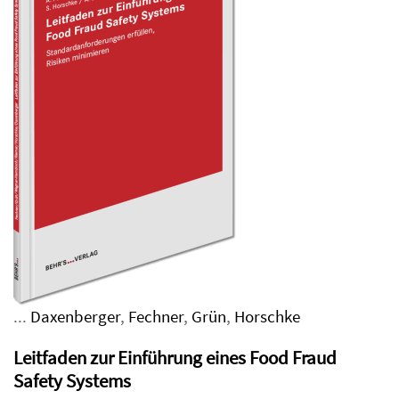
...
Daxenberger
,
Fechner
,
Grün
,
Horschke
Leitfaden zur Einführung eines Food Fraud
Safety Systems