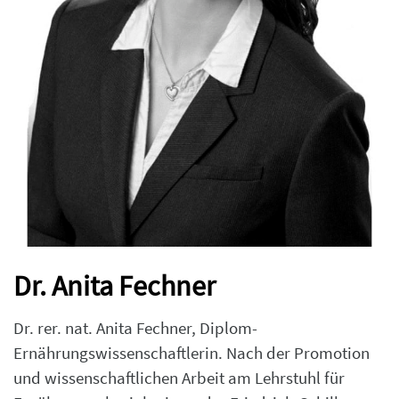
Dr. Anita Fechner
Dr. rer. nat. Anita Fechner, Diplom-
Ernährungswissenschaftlerin. Nach der Promotion
und wissenschaftlichen Arbeit am Lehrstuhl für