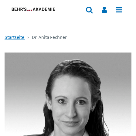
Startseite
Dr. Anita Fechner