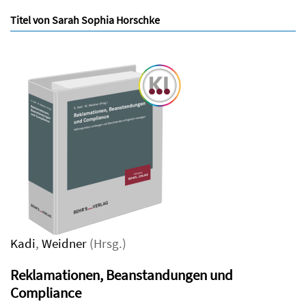
Titel von Sarah Sophia Horschke
Kadi
,
Weidner
(Hrsg.)
Reklamationen, Beanstandungen und
Compliance