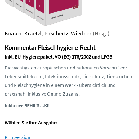
Knauer-Kraetzl
,
Paschertz
,
Wiedner
(Hrsg.)
Kommentar Fleischhygiene-Recht
Inkl. EU-Hygienepaket, VO (EG) 178/2002 und LFGB
Die wichtigsten europäischen und nationalen Vorschriften:
Lebensmittelrecht, Infektionsschutz, Tierschutz, Tierseuchen
und Fleischhygiene in einem Werk - übersichtlich und
praxisnah. Inklusive Online-Zugang!
Inklusive BEHR'S…KI!
Wählen Sie Ihre Ausgabe:
Printversion