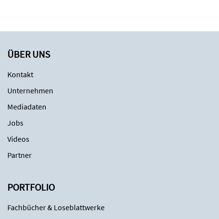
ÜBER UNS
Kontakt
Unternehmen
Mediadaten
Jobs
Videos
Partner
PORTFOLIO
Fachbücher & Loseblattwerke