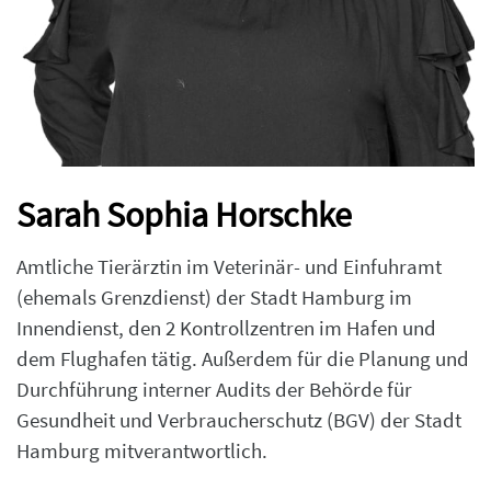
Sarah Sophia Horschke
Amtliche Tierärztin im Veterinär- und Einfuhramt
(ehemals Grenzdienst) der Stadt Hamburg im
Innendienst, den 2 Kontrollzentren im Hafen und
dem Flughafen tätig. Außerdem für die Planung und
Durchführung interner Audits der Behörde für
Gesundheit und Verbraucherschutz (BGV) der Stadt
Hamburg mitverantwortlich.