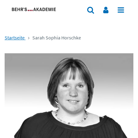
Startseite
Sarah Sophia Horschke