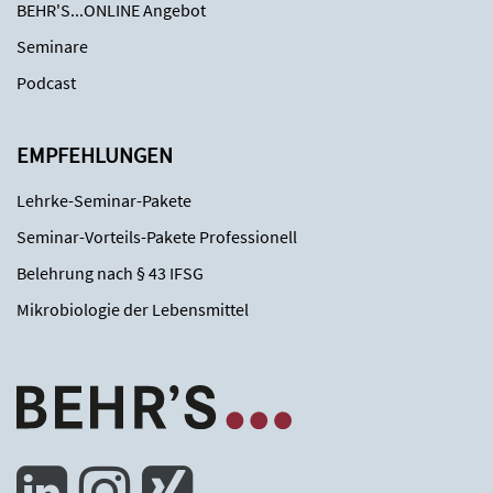
BEHR'S...ONLINE Angebot
Seminare
Podcast
EMPFEHLUNGEN
Lehrke-Seminar-Pakete
Seminar-Vorteils-Pakete Professionell
Belehrung nach § 43 IFSG
Mikrobiologie der Lebensmittel