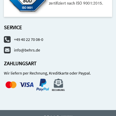
SERVICE
+49 40 22 70 08-0
info@behrs.de
ZAHLUNGSART
Wir liefern per Rechnung, Kreditkarte oder Paypal.