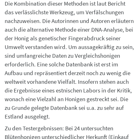
Die Kombination dieser Methoden ist laut Bericht
das verlässlichste Werkzeug, um Verfälschungen
nachzuweisen. Die Autorinnen und Autoren erläutern
auch die alternative Methode einer DNA-Analyse, bei
der Honig als genetischer Fingerabdruck seiner
Umwelt verstanden wird. Um aussagekräftig zu sein,
sind umfangreiche Daten zu Vergleichshonigen
erforderlich. Eine solche Datenbank ist erst im
Aufbau und repräsentiert derzeit noch zu wenig die
weltweit vorhandene Vielfalt. Insofern stehen auch
die Ergebnisse eines estnischen Labors in der Kritik,
wonach eine Vielzahl an Honigen gestreckt sei. Die
zu Grunde gelegte Datenbank sei u.a. zu sehr auf
Estland ausgelegt.
Zu den Testergebnissen: Bei 24 untersuchten
Blütenhonigen unterschiedlicher Herkunft (Einkauf