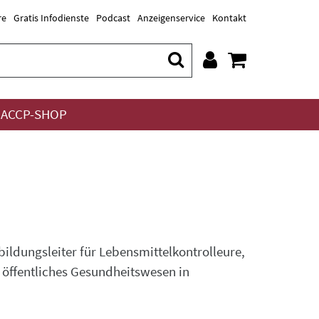
re
Gratis Infodienste
Podcast
Anzeigenservice
Kontakt
ACCP-SHOP
ildungsleiter für Lebensmittelkontrolleure,
öffentliches Gesundheitswesen in