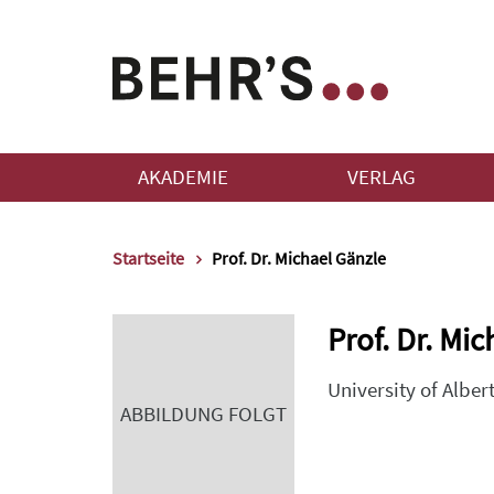
AKADEMIE
VERLAG
Startseite
Prof. Dr. Michael Gänzle
Prof. Dr. Mi
University of Alber
ABBILDUNG FOLGT