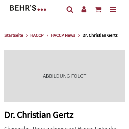
Startseite
HACCP
HACCP News
Dr. Christian Gertz
ABBILDUNG FOLGT
Dr. Christian Gertz
Chemisches Untersuchungsamt Hagen; Leiter der