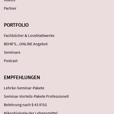
Partner
PORTFOLIO
Fachbücher & Loseblattwerke
BEHR'S...ONLINE Angebot
Seminare
Podcast
EMPFEHLUNGEN
Lehrke-Seminar-Pakete
Seminar-Vorteils-Pakete Professionell
Belehrung nach § 43 IFSG
Mikrobiologie der Lebensmittel