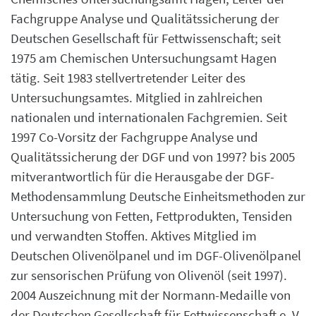
Fachgruppe Analyse und Qualitätssicherung der
Deutschen Gesellschaft für Fettwissenschaft; seit
1975 am Chemischen Untersuchungsamt Hagen
tätig. Seit 1983 stellvertretender Leiter des
Untersuchungsamtes. Mitglied in zahlreichen
nationalen und internationalen Fachgremien. Seit
1997 Co-Vorsitz der Fachgruppe Analyse und
Qualitätssicherung der DGF und von 1997? bis 2005
mitverantwortlich für die Herausgabe der DGF-
Methodensammlung Deutsche Einheitsmethoden zur
Untersuchung von Fetten, Fettprodukten, Tensiden
und verwandten Stoffen. Aktives Mitglied im
Deutschen Olivenölpanel und im DGF-Olivenölpanel
zur sensorischen Prüfung von Olivenöl (seit 1997).
2004 Auszeichnung mit der Normann-Medaille von
der Deutschen Gesellschaft für Fettwissenschaft e. V.