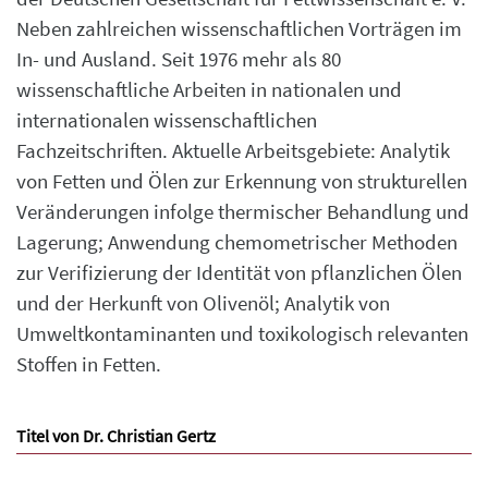
Neben zahlreichen wissenschaftlichen Vorträgen im
In- und Ausland. Seit 1976 mehr als 80
wissenschaftliche Arbeiten in nationalen und
internationalen wissenschaftlichen
Fachzeitschriften. Aktuelle Arbeitsgebiete: Analytik
von Fetten und Ölen zur Erkennung von strukturellen
Veränderungen infolge thermischer Behandlung und
Lagerung; Anwendung chemometrischer Methoden
zur Verifizierung der Identität von pflanzlichen Ölen
und der Herkunft von Olivenöl; Analytik von
Umweltkontaminanten und toxikologisch relevanten
Stoffen in Fetten.
Titel von Dr. Christian Gertz