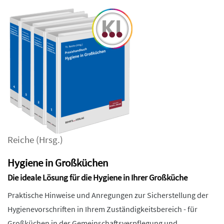
Reiche
(Hrsg.)
Hygiene in Großküchen
Die ideale Lösung für die Hygiene in Ihrer Großküche
Praktische Hinweise und Anregungen zur Sicherstellung der
Hygienevorschriften in Ihrem Zuständigkeitsbereich - für
Großküchen in der Gemeinschaftsverpflegung und