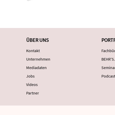
ÜBER UNS
PORT
Kontakt
Fachbüc
Unternehmen
BEHR'S.
Mediadaten
Semina
Jobs
Podcas
Videos
Partner