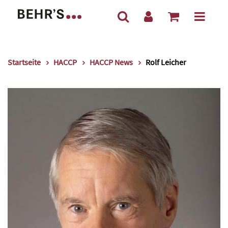
Startseite
HACCP
HACCP News
Rolf Leicher