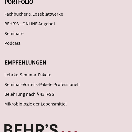
PORTFOLIO
Fachbücher & Loseblattwerke
BEHR'S...ONLINE Angebot
Seminare
Podcast
EMPFEHLUNGEN
Lehrke-Seminar-Pakete
Seminar-Vorteils-Pakete Professionell
Belehrung nach § 43 IFSG
Mikrobiologie der Lebensmittel