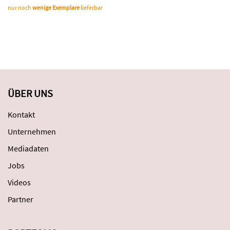
nur noch
wenige Exemplare
lieferbar
ÜBER UNS
Kontakt
Unternehmen
Mediadaten
Jobs
Videos
Partner