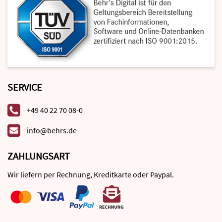
SERVICE
+49 40 22 70 08-0
info@behrs.de
ZAHLUNGSART
Wir liefern per Rechnung, Kreditkarte oder Paypal.