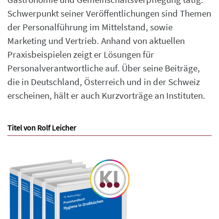
Schwerpunkt seiner Veröffentlichungen sind Themen
der Personalführung im Mittelstand, sowie
Marketing und Vertrieb. Anhand von aktuellen
Praxisbeispielen zeigt er Lösungen für
Personalverantwortliche auf. Über seine Beiträge,
die in Deutschland, Österreich und in der Schweiz
erscheinen, hält er auch Kurzvorträge an Instituten.
Titel von Rolf Leicher