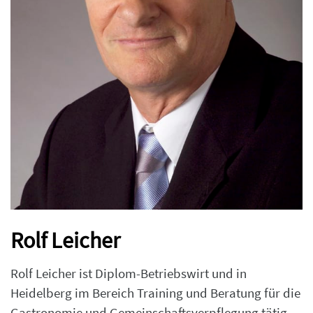
Rolf Leicher
Rolf Leicher ist Diplom-Betriebswirt und in
Heidelberg im Bereich Training und Beratung für die
Gastronomie und Gemeinschaftsverpflegung tätig.