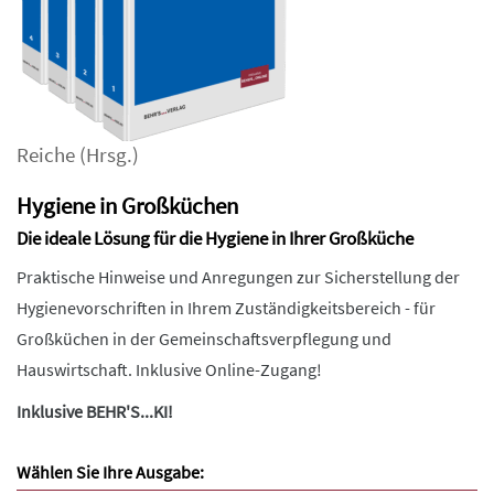
Reiche
(Hrsg.)
Hygiene in Großküchen
Die ideale Lösung für die Hygiene in Ihrer Großküche
Praktische Hinweise und Anregungen zur Sicherstellung der
Hygienevorschriften in Ihrem Zuständigkeitsbereich - für
Großküchen in der Gemeinschaftsverpflegung und
Hauswirtschaft. Inklusive Online-Zugang!
Inklusive BEHR'S...KI!
Wählen Sie Ihre Ausgabe: