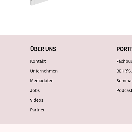
ÜBER UNS
PORT
Kontakt
Fachbüc
Unternehmen
BEHR'S.
Mediadaten
Semina
Jobs
Podcas
Videos
Partner