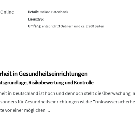
 Online
Details:
Online-Datenbank
Lizenztyp:
Umfang:
entspricht 3 Ordnern und ca. 2.900 Seiten
rheit in Gesundheitseinrichtungen
tsgrundlage, Risikobewertung und Kontrolle
heit in Deutschland ist hoch und dennoch stellt die Überwachung 
sonders für Gesundheitseinrichtungen ist die Trinkwassersicherhe
tte vor einer möglichen ...