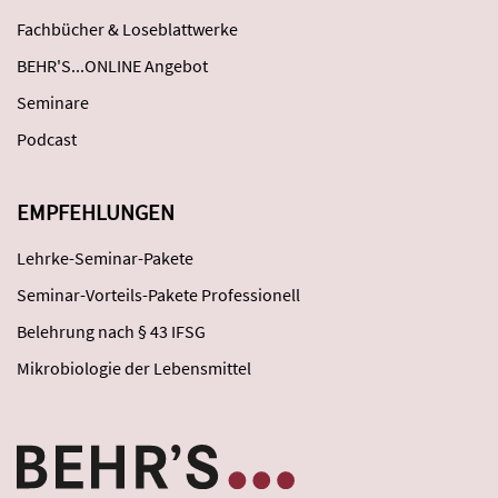
Fachbücher & Loseblattwerke
BEHR'S...ONLINE Angebot
Seminare
Podcast
EMPFEHLUNGEN
Lehrke-Seminar-Pakete
Seminar-Vorteils-Pakete Professionell
Belehrung nach § 43 IFSG
Mikrobiologie der Lebensmittel