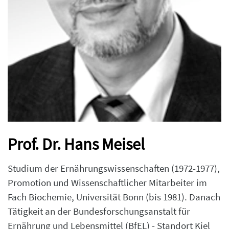
Prof. Dr. Hans Meisel
Studium der Ernährungswissenschaften (1972-1977),
Promotion und Wissenschaftlicher Mitarbeiter im
Fach Biochemie, Universität Bonn (bis 1981). Danach
Tätigkeit an der Bundesforschungsanstalt für
Ernährung und Lebensmittel (BfEL) - Standort Kiel