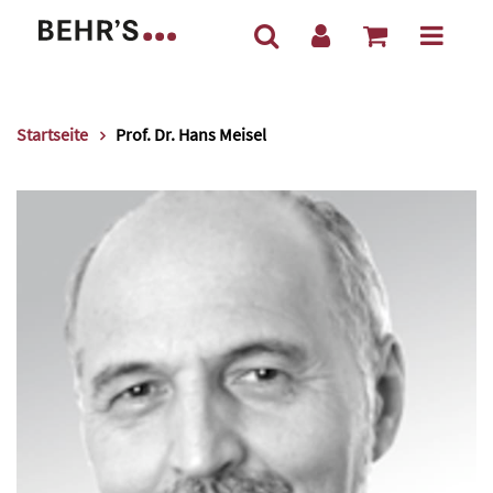
Startseite
Prof. Dr. Hans Meisel