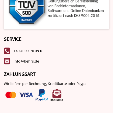
SERVICE
+49 40 22 70 08-0
info@behrs.de
ZAHLUNGSART
Wir liefern per Rechnung, Kreditkarte oder Paypal.