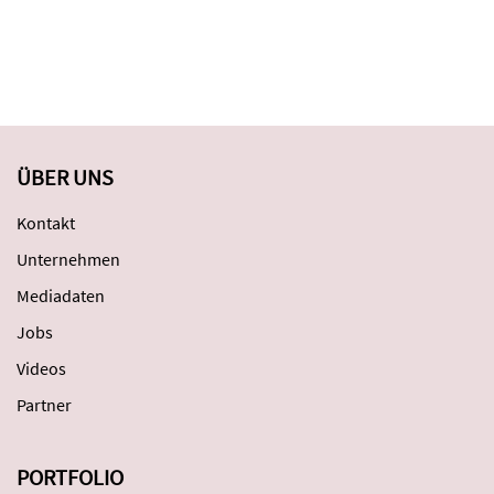
ÜBER UNS
Kontakt
Unternehmen
Mediadaten
Jobs
Videos
Partner
PORTFOLIO