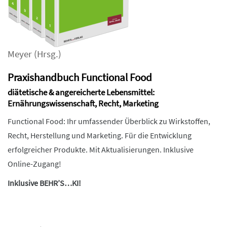
Meyer
(Hrsg.)
Praxishandbuch Functional Food
diätetische & angereicherte Lebensmittel:
Ernährungswissenschaft, Recht, Marketing
Functional Food: Ihr umfassender Überblick zu Wirkstoffen,
Recht, Herstellung und Marketing. Für die Entwicklung
erfolgreicher Produkte. Mit Aktualisierungen. Inklusive
Online-Zugang!
Inklusive BEHR’S…KI!