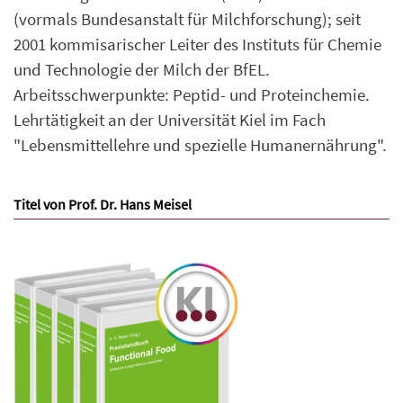
(vormals Bundesanstalt für Milchforschung); seit
2001 kommisarischer Leiter des Instituts für Chemie
und Technologie der Milch der BfEL.
Arbeitsschwerpunkte: Peptid- und Proteinchemie.
Lehrtätigkeit an der Universität Kiel im Fach
"Lebensmittellehre und spezielle Humanernährung".
Titel von Prof. Dr. Hans Meisel