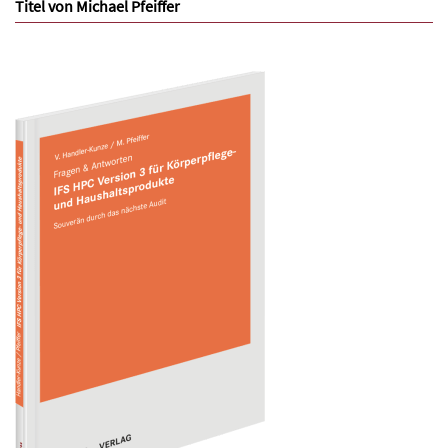
Titel von Michael Pfeiffer