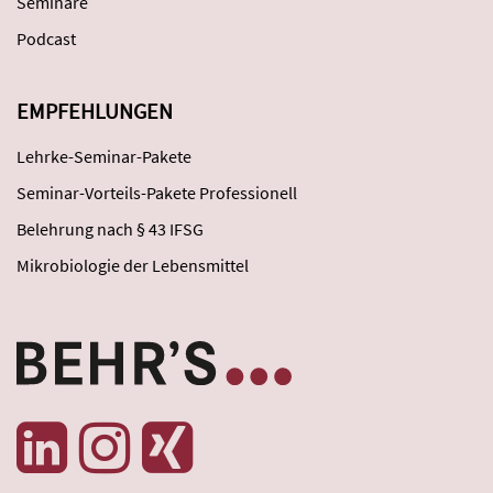
Seminare
Podcast
EMPFEHLUNGEN
Lehrke-Seminar-Pakete
Seminar-Vorteils-Pakete Professionell
Belehrung nach § 43 IFSG
Mikrobiologie der Lebensmittel