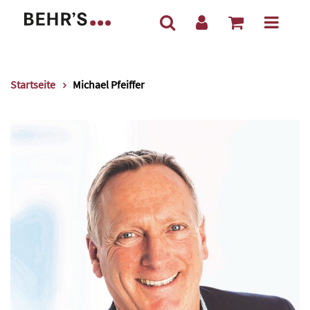
Startseite
Michael Pfeiffer