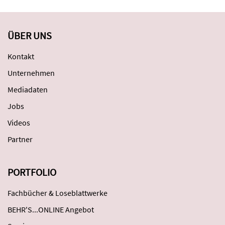
ÜBER UNS
Kontakt
Unternehmen
Mediadaten
Jobs
Videos
Partner
PORTFOLIO
Fachbücher & Loseblattwerke
BEHR'S...ONLINE Angebot