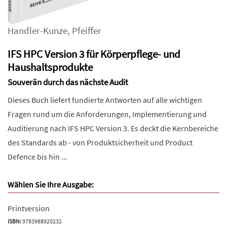
Handler-Kunze
,
Pfeiffer
IFS HPC Version 3 für Körperpflege- und
Haushaltsprodukte
Souverän durch das nächste Audit
Dieses Buch liefert fundierte Antworten auf alle wichtigen
Fragen rund um die Anforderungen, Implementierung und
Auditierung nach IFS HPC Version 3. Es deckt die Kernbereiche
des Standards ab - von Produktsicherheit und Product
Defence bis hin ...
Wählen Sie Ihre Ausgabe:
Printversion
ISBN:
9783988920232