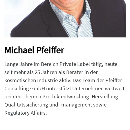
Michael Pfeiffer
Lange Jahre im Bereich Private Label tätig, heute
seit mehr als 25 Jahren als Berater in der
kosmetischen Industrie aktiv. Das Team der Pfeiffer
Consulting GmbH unterstützt Unternehmen weltweit
bei den Themen Produktentwicklung, Herstellung,
Qualitätssicherung und -management sowie
Regulatory Affairs.