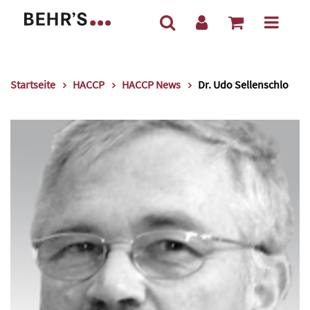
Startseite
HACCP
HACCP News
Dr. Udo Sellenschlo