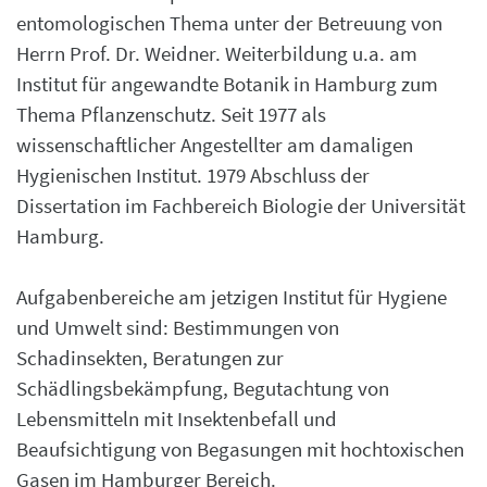
entomologischen Thema unter der Betreuung von
Herrn Prof. Dr. Weidner. Weiterbildung u.a. am
Institut für angewandte Botanik in Hamburg zum
Thema Pflanzenschutz. Seit 1977 als
wissenschaftlicher Angestellter am damaligen
Hygienischen Institut. 1979 Abschluss der
Dissertation im Fachbereich Biologie der Universität
Hamburg.
Aufgabenbereiche am jetzigen Institut für Hygiene
und Umwelt sind: Bestimmungen von
Schadinsekten, Beratungen zur
Schädlingsbekämpfung, Begutachtung von
Lebensmitteln mit Insektenbefall und
Beaufsichtigung von Begasungen mit hochtoxischen
Gasen im Hamburger Bereich.