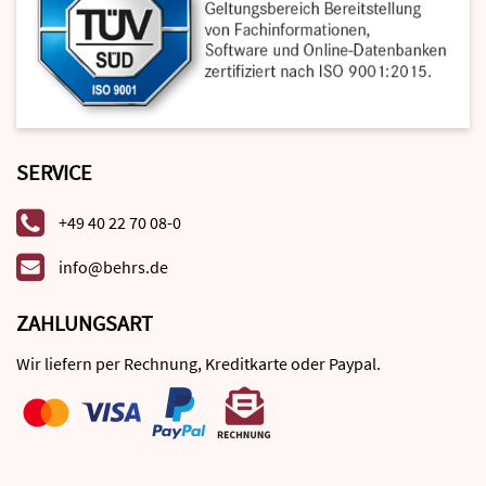
SERVICE
+49 40 22 70 08-0
info@behrs.de
ZAHLUNGSART
Wir liefern per Rechnung, Kreditkarte oder Paypal.