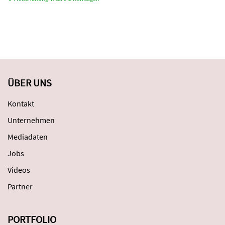
ÜBER UNS
Kontakt
Unternehmen
Mediadaten
Jobs
Videos
Partner
PORTFOLIO