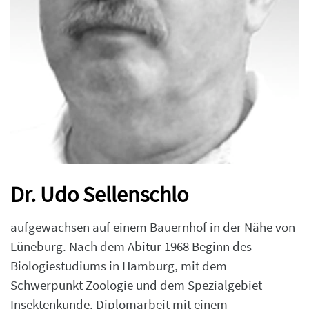
Dr. Udo Sellenschlo
aufgewachsen auf einem Bauernhof in der Nähe von
Lüneburg. Nach dem Abitur 1968 Beginn des
Biologiestudiums in Hamburg, mit dem
Schwerpunkt Zoologie und dem Spezialgebiet
Insektenkunde. Diplomarbeit mit einem