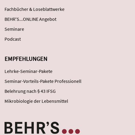
Fachbücher & Loseblattwerke
BEHR'S...ONLINE Angebot
Seminare
Podcast
EMPFEHLUNGEN
Lehrke-Seminar-Pakete
Seminar-Vorteils-Pakete Professionell
Belehrung nach § 43 IFSG
Mikrobiologie der Lebensmittel